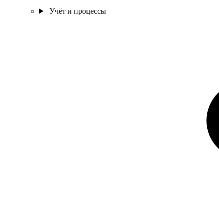
Учёт и процессы