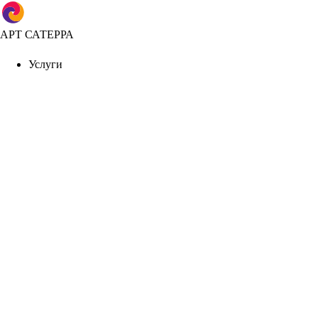
АРТ САТЕРРА
Услуги