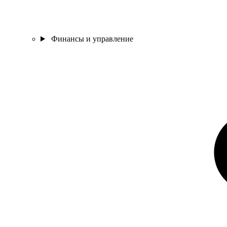
Финансы и управление