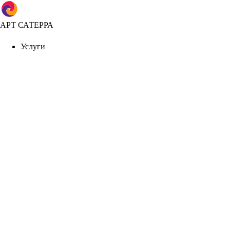
АРТ САТЕРРА
Услуги