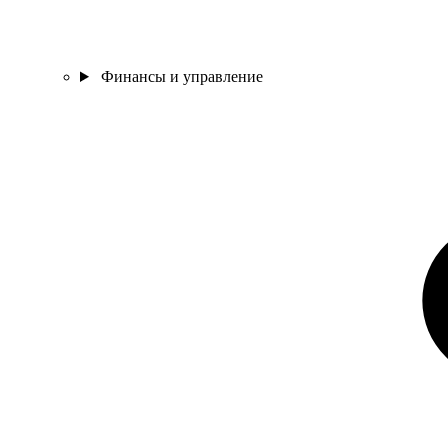
Финансы и управление