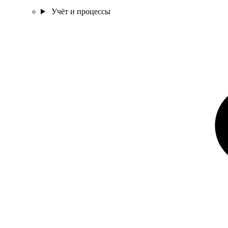
Учёт и процессы