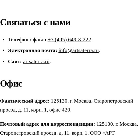
Связаться с нами
Телефон / факс:
+7 (495) 649-8-222
.
Электронная почта:
info@artsaterra.ru
.
Сайт:
artsaterra.ru
.
Офис
Фактический адрес:
125130, г. Москва, Старопетровский
проезд, д. 11, корп. 1, офис 420.
Почтовый адрес для корреспонденции:
125130, г. Москва,
Старопетровский проезд, д. 11, корп. 1, ООО «АРТ