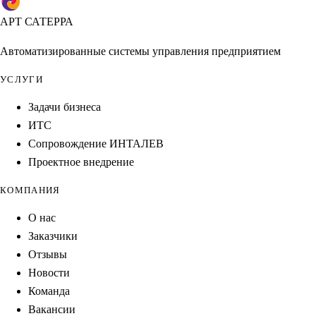
АРТ САТЕРРА
Автоматизированные системы управления предприятием
УСЛУГИ
Задачи бизнеса
ИТС
Сопровождение ИНТАЛЕВ
Проектное внедрение
КОМПАНИЯ
О нас
Заказчики
Отзывы
Новости
Команда
Вакансии