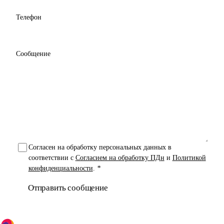
Телефон
Сообщение
Согласен на обработку персональных данных в
соответствии с
Согласием на обработку ПДн
и
Политикой
конфиденциальности
.
*
Отправить сообщение