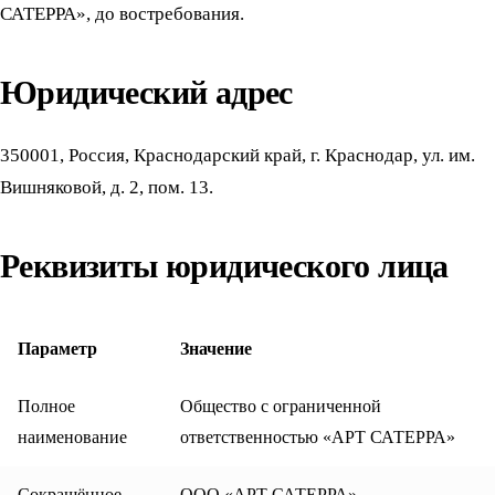
САТЕРРА», до востребования.
Юридический адрес
350001, Россия, Краснодарский край, г. Краснодар, ул. им.
Вишняковой, д. 2, пом. 13.
Реквизиты юридического лица
Параметр
Значение
Полное
Общество с ограниченной
наименование
ответственностью «АРТ САТЕРРА»
Сокращённое
ООО «АРТ САТЕРРА»