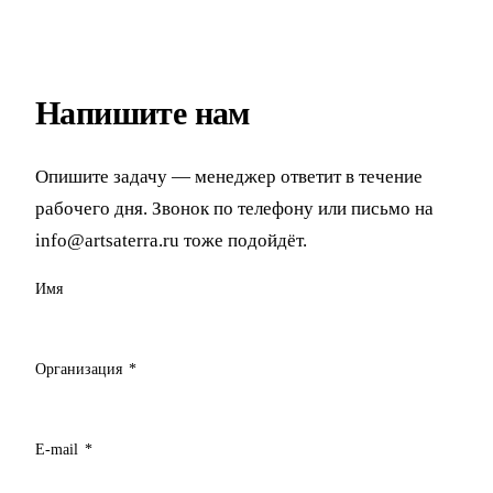
Напишите нам
Опишите задачу — менеджер ответит в течение
рабочего дня. Звонок по телефону или письмо на
info@artsaterra.ru тоже подойдёт.
Имя
Организация
*
E-mail
*