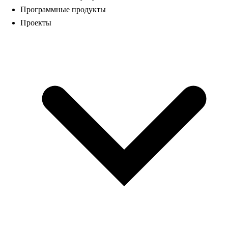
Программные продукты
Проекты