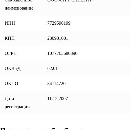
наименование
ИНН
7729590199
КПП
230901001
ОГРН
1077763680390
ОКВЭД
62.01
ОКПО
84114720
Дата
11.12.2007
регистрации