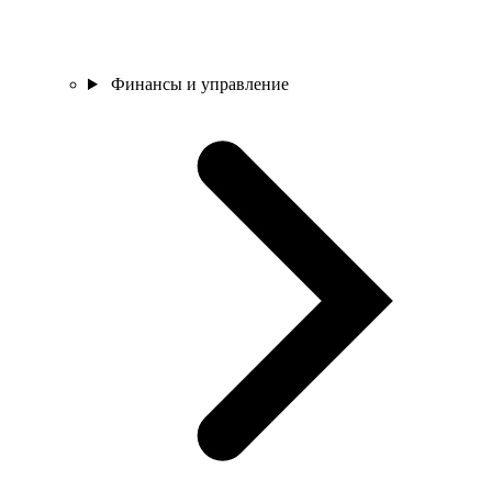
Финансы и управление