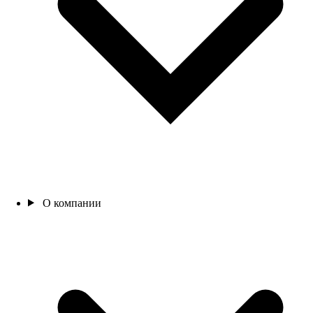
О компании