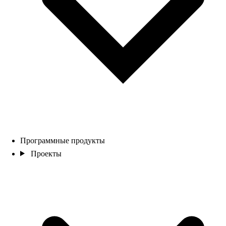
Программные продукты
Проекты