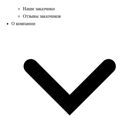
Наши заказчики
Отзывы заказчиков
О компании