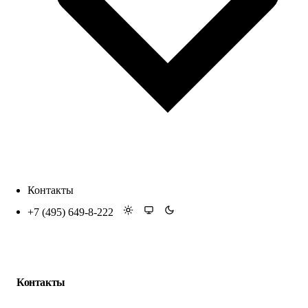
Контакты
+7 (495) 649-8-222
Контакты