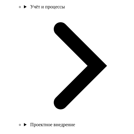
Учёт и процессы
Проектное внедрение