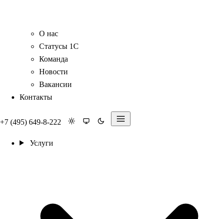
О нас
Статусы 1С
Команда
Новости
Вакансии
Контакты
+7 (495) 649-8-222
Услуги