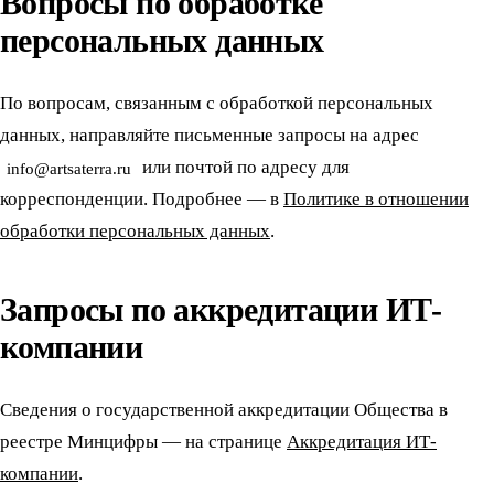
Вопросы по обработке
персональных данных
По вопросам, связанным с обработкой персональных
данных, направляйте письменные запросы на адрес
или почтой по адресу для
info@artsaterra.ru
корреспонденции. Подробнее — в
Политике в отношении
обработки персональных данных
.
Запросы по аккредитации ИТ-
компании
Сведения о государственной аккредитации Общества в
реестре Минцифры — на странице
Аккредитация ИТ-
компании
.