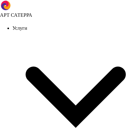
АРТ САТЕРРА
Услуги