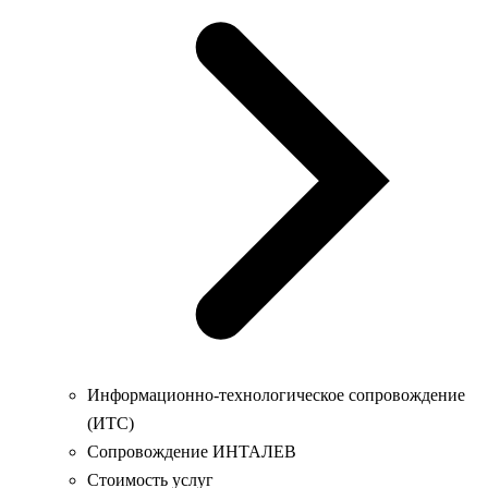
Информационно-технологическое сопровождение
(ИТС)
Сопровождение ИНТАЛЕВ
Стоимость услуг