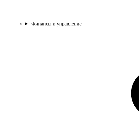
Финансы и управление