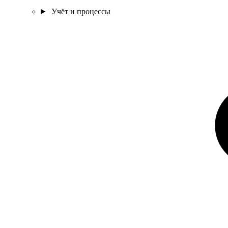
Учёт и процессы