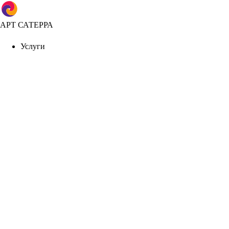
АРТ САТЕРРА
Услуги