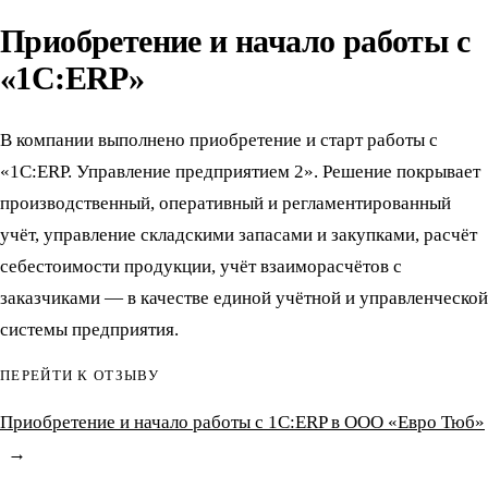
Приобретение и начало работы с
«1С:ERP»
В компании выполнено приобретение и старт работы с
«1С:ERP. Управление предприятием 2». Решение покрывает
производственный, оперативный и регламентированный
учёт, управление складскими запасами и закупками, расчёт
себестоимости продукции, учёт взаиморасчётов с
заказчиками — в качестве единой учётной и управленческой
системы предприятия.
ПЕРЕЙТИ К ОТЗЫВУ
Приобретение и начало работы с 1С:ERP в ООО «Евро Тюб»