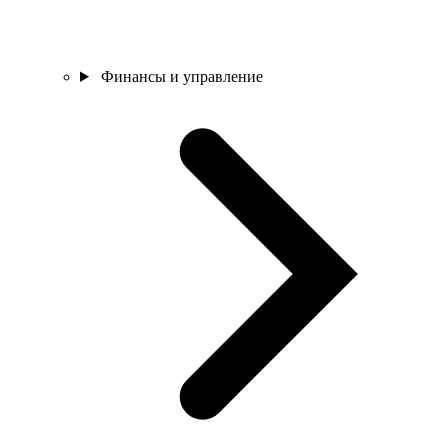
Финансы и управление