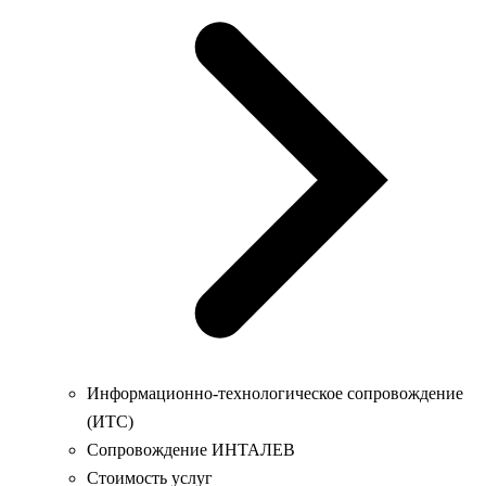
Информационно-технологическое сопровождение
(ИТС)
Сопровождение ИНТАЛЕВ
Стоимость услуг