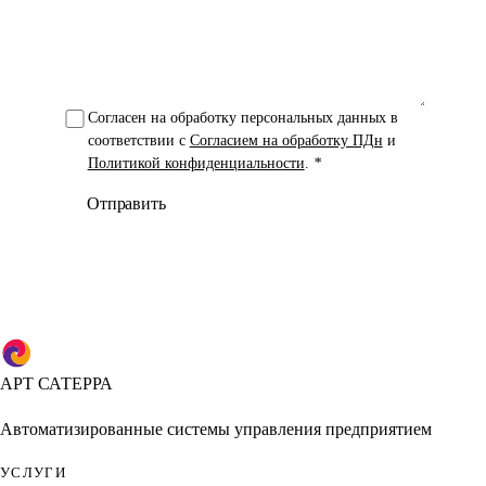
Согласен на обработку персональных данных в
соответствии с
Согласием на обработку ПДн
и
Политикой конфиденциальности
.
*
Отправить
АРТ САТЕРРА
Автоматизированные системы управления предприятием
УСЛУГИ