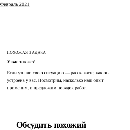
Февраль 2021
ПОХОЖАЯ ЗАДАЧА
У вас так же?
Если узнали свою ситуацию — расскажите, как она
устроена у вас. Посмотрим, насколько наш опыт
применим, и предложим порядок работ.
Обсудить похожий