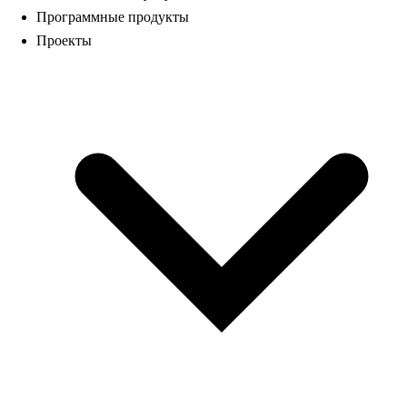
Программные продукты
Проекты