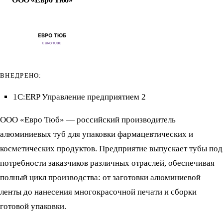
ВНЕДРЕНО:
1С:ERP Управление предприятием 2
ООО «Евро Тюб» — российский производитель
алюминиевых туб для упаковки фармацевтических и
косметических продуктов. Предприятие выпускает тубы под
потребности заказчиков различных отраслей, обеспечивая
полный цикл производства: от заготовки алюминиевой
ленты до нанесения многокрасочной печати и сборки
готовой упаковки.