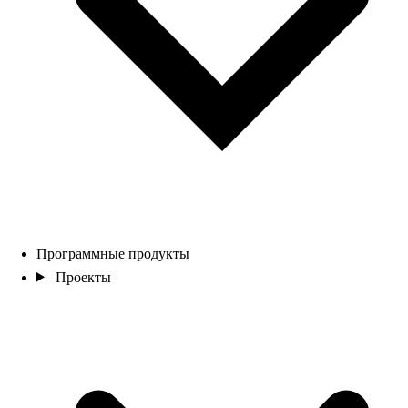
Программные продукты
Проекты