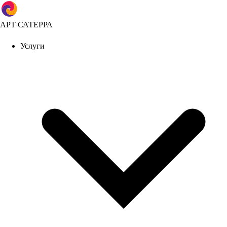
АРТ САТЕРРА
Услуги