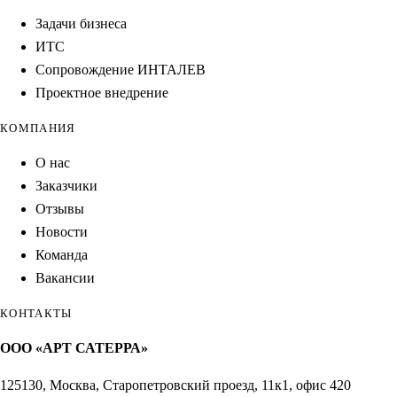
Задачи бизнеса
ИТС
Сопровождение ИНТАЛЕВ
Проектное внедрение
КОМПАНИЯ
О нас
Заказчики
Отзывы
Новости
Команда
Вакансии
КОНТАКТЫ
ООО «АРТ САТЕРРА»
125130, Москва, Старопетровский проезд, 11к1, офис 420