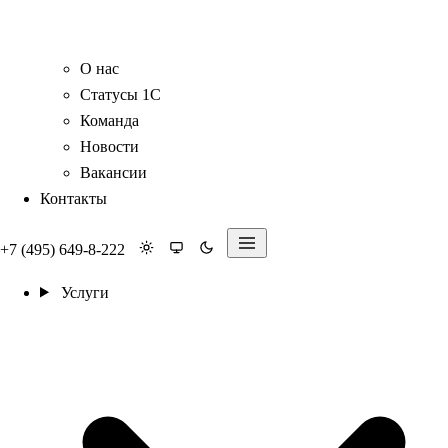
О нас
Статусы 1С
Команда
Новости
Вакансии
Контакты
+7 (495) 649-8-222
Услуги