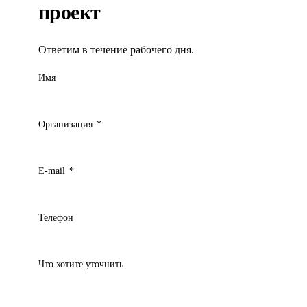
проект
Ответим в течение рабочего дня.
Имя
Организация
*
E-mail
*
Телефон
Что хотите уточнить