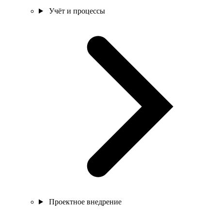
Учёт и процессы
Проектное внедрение