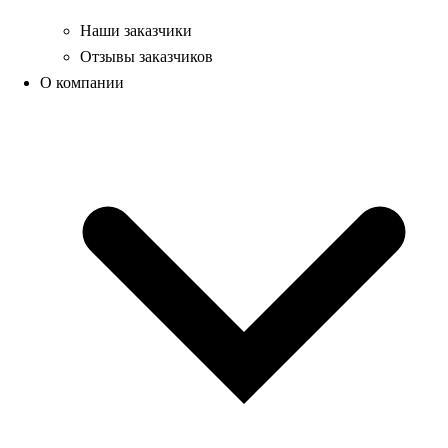
Наши заказчики
Отзывы заказчиков
О компании