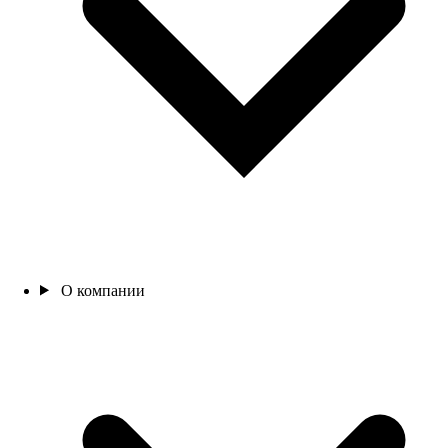
О компании