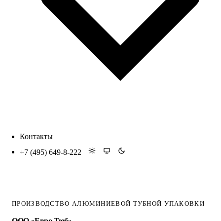
Контакты
+7 (495) 649-8-222
ПРОИЗВОДСТВО АЛЮМИНИЕВОЙ ТУБНОЙ УПАКОВКИ
ООО «Евро Тюб»