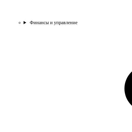
Финансы и управление