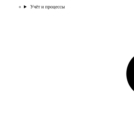
Учёт и процессы