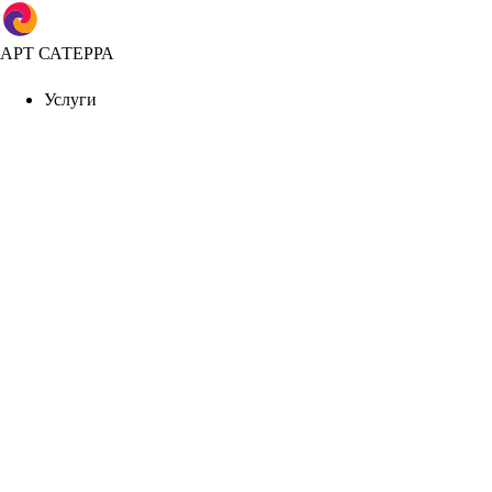
АРТ САТЕРРА
Услуги