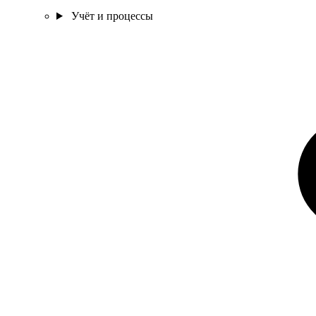
Учёт и процессы