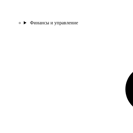
Финансы и управление