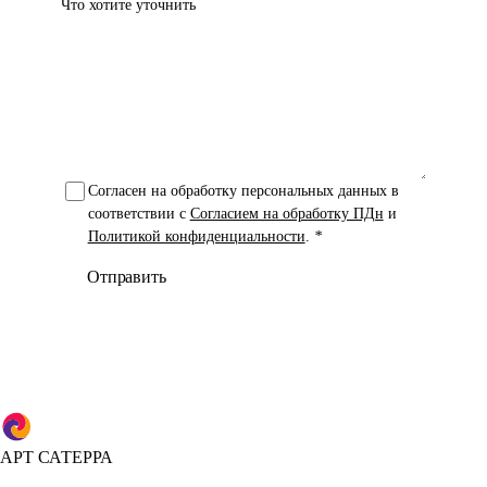
Что хотите уточнить
Согласен на обработку персональных данных в
соответствии с
Согласием на обработку ПДн
и
Политикой конфиденциальности
.
*
Отправить
АРТ САТЕРРА