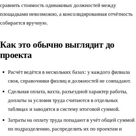
сравнить стоимость одинаковых должностей между
площадками невозможно, а консолидированная отчётность
собирается вручную.
Как это обычно выглядит до
проекта
Расчёт ведётся в нескольких базах: у каждого филиала
своя, справочники физлиц и должностей не совпадают.
Сдельная оплата, вахта, разъездной характер работы,
доплаты за условия труда считаются в отдельных
таблицах и заводятся в систему итоговой суммой.
Затраты на оплату труда попадают в учёт общей суммой
по подразделению, распределить их по проектам и