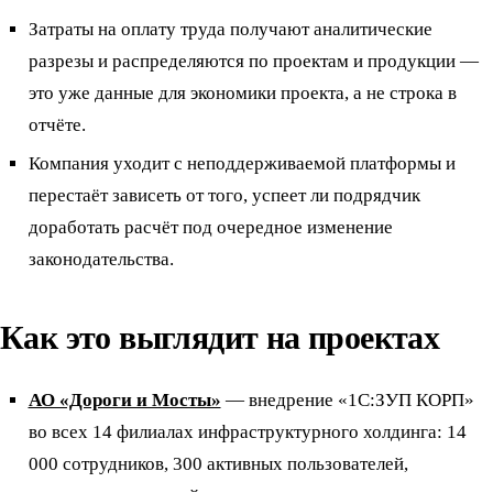
Затраты на оплату труда получают аналитические
разрезы и распределяются по проектам и продукции —
это уже данные для экономики проекта, а не строка в
отчёте.
Компания уходит с неподдерживаемой платформы и
перестаёт зависеть от того, успеет ли подрядчик
доработать расчёт под очередное изменение
законодательства.
Как это выглядит на проектах
АО «Дороги и Мосты»
— внедрение «1С:ЗУП КОРП»
во всех 14 филиалах инфраструктурного холдинга: 14
000 сотрудников, 300 активных пользователей,