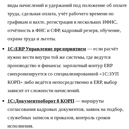
виды начислений и удержаний под положение об оплате
труда, сдельная оплата, учёт рабочего времени по
графикам и вахте, регистрация в нескольких ИФНС,
отчётность в ФНС и СФР, кадровый резерв, обучение,
охрана труда и льготы.
1С:ERP Управление предприятием
— если расчёт
нужно вести внутри той же системы, где ведутся
производство и финансы: зарплатный контур ERP
синхронизируется со специализированной «1С:ЗУП
КОРП» либо ведётся непосредственно в ERP, выбор
зависит от сложности начислений.
1С:Документооборот 8 КОРП
— маршруты
согласования кадровых документов, заявок на подбор,
служебных записок и приказов, контроль сроков
исполнения.