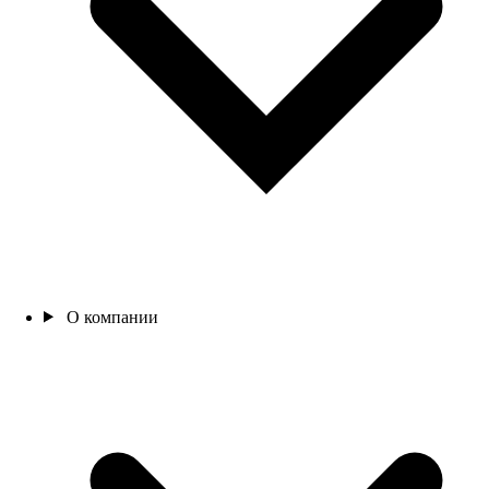
О компании