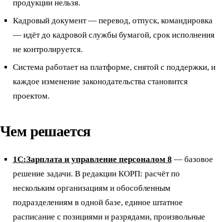
продукции нельзя.
Кадровый документ — перевод, отпуск, командировка
— идёт до кадровой службы бумагой, срок исполнения
не контролируется.
Система работает на платформе, снятой с поддержки, и
каждое изменение законодательства становится
проектом.
Чем решается
1С:Зарплата и управление персоналом 8
— базовое
решение задачи. В редакции КОРП: расчёт по
нескольким организациям и обособленным
подразделениям в одной базе, единое штатное
расписание с позициями и разрядами, произвольные