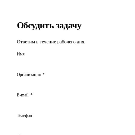
Обсудить задачу
Ответим в течение рабочего дня.
Имя
Организация
*
E-mail
*
Телефон