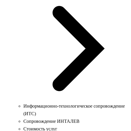
Информационно-технологическое сопровождение
(ИТС)
Сопровождение ИНТАЛЕВ
Стоимость услуг