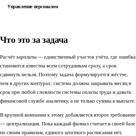
Управление персоналом
Что это за задача
Расчёт зарплаты — единственный участок учёта, где ошибка
становится известна всем сотрудникам сразу, а срок
сдвинуть нельзя. Поэтому задача формулируется жёстче,
чем в других контурах: система должна закрывать месяц в
срок при любой сложности системы оплаты труда и давать
финансовой службе аналитику, а не только суммы к выплате.
В крупной компании к этому добавляется второе требование
— централизация. Пока каждый филиал считает в своей базе
по своим правилам, единого штатного расписания нет,