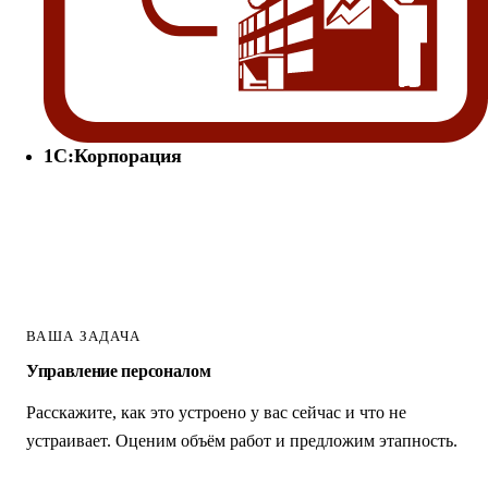
1С:Корпорация
ВАША ЗАДАЧА
Управление персоналом
Расскажите, как это устроено у вас сейчас и что не
устраивает. Оценим объём работ и предложим этапность.