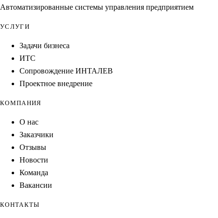
Автоматизированные системы управления предприятием
УСЛУГИ
Задачи бизнеса
ИТС
Сопровождение ИНТАЛЕВ
Проектное внедрение
КОМПАНИЯ
О нас
Заказчики
Отзывы
Новости
Команда
Вакансии
КОНТАКТЫ