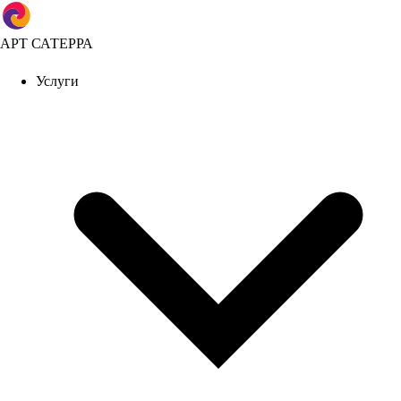
АРТ САТЕРРА
Услуги