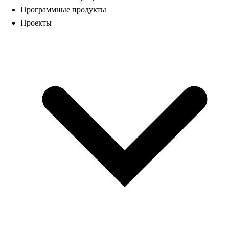
Программные продукты
Проекты