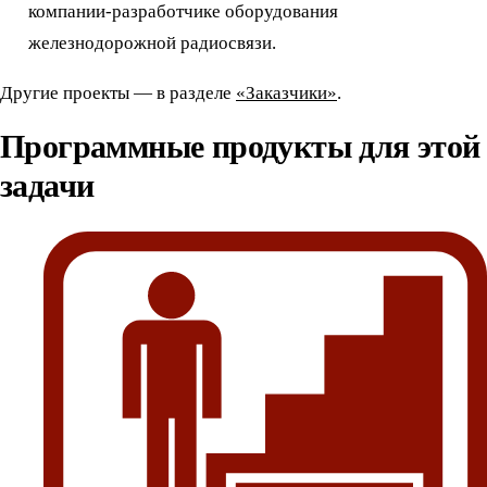
компании-разработчике оборудования
железнодорожной радиосвязи.
Другие проекты — в разделе
«Заказчики»
.
Программные продукты для этой
задачи