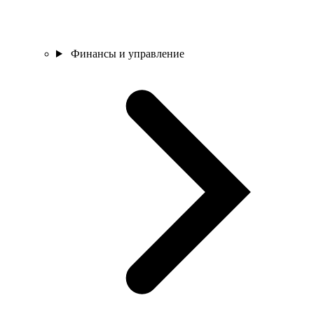
Финансы и управление