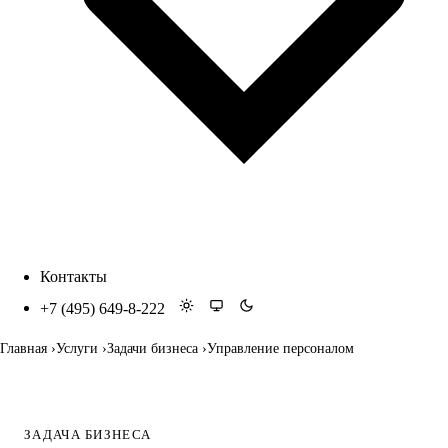
Контакты
+7 (495) 649-8-222
Главная
Услуги
Задачи бизнеса
Управление персоналом
ЗАДАЧА БИЗНЕСА