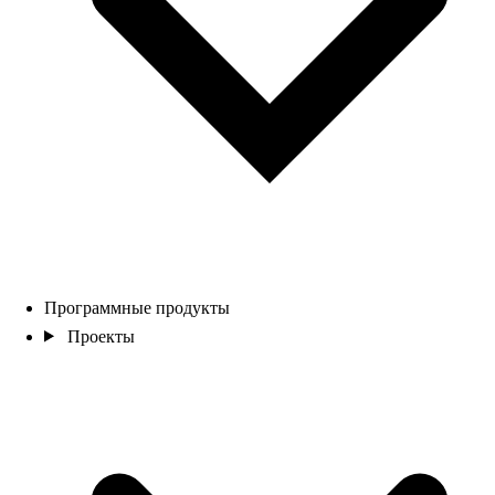
Программные продукты
Проекты