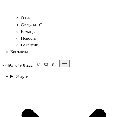
О нас
Статусы 1С
Команда
Новости
Вакансии
Контакты
+7 (495) 649-8-222
Услуги