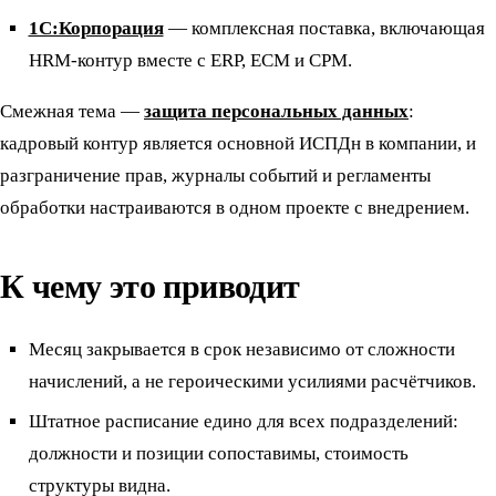
1С:Корпорация
— комплексная поставка, включающая
HRM-контур вместе с ERP, ECM и CPM.
Смежная тема —
защита персональных данных
:
кадровый контур является основной ИСПДн в компании, и
разграничение прав, журналы событий и регламенты
обработки настраиваются в одном проекте с внедрением.
К чему это приводит
Месяц закрывается в срок независимо от сложности
начислений, а не героическими усилиями расчётчиков.
Штатное расписание едино для всех подразделений:
должности и позиции сопоставимы, стоимость
структуры видна.