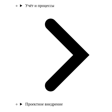
Учёт и процессы
Проектное внедрение