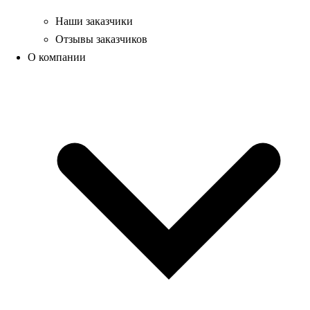
Наши заказчики
Отзывы заказчиков
О компании