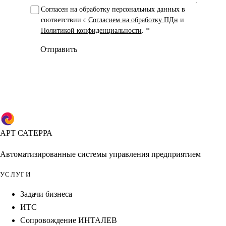
Согласен на обработку персональных данных в
соответствии с
Согласием на обработку ПДн
и
Политикой конфиденциальности
.
*
Отправить
АРТ САТЕРРА
Автоматизированные системы управления предприятием
УСЛУГИ
Задачи бизнеса
ИТС
Сопровождение ИНТАЛЕВ