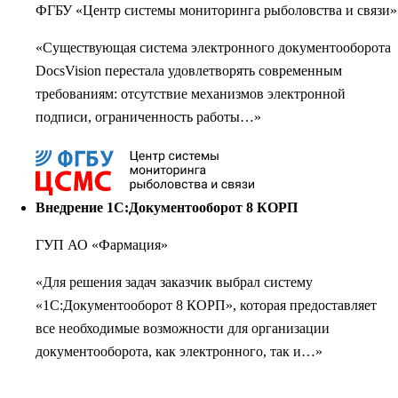
ФГБУ «Центр системы мониторинга рыболовства и связи»
«Существующая система электронного документооборота
DocsVision перестала удовлетворять современным
требованиям: отсутствие механизмов электронной
подписи, ограниченность работы…»
Внедрение 1С:Документооборот 8 КОРП
ГУП АО «Фармация»
«Для решения задач заказчик выбрал систему
«1С:Документооборот 8 КОРП», которая предоставляет
все необходимые возможности для организации
документооборота, как электронного, так и…»