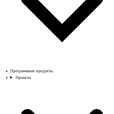
Программные продукты
Проекты