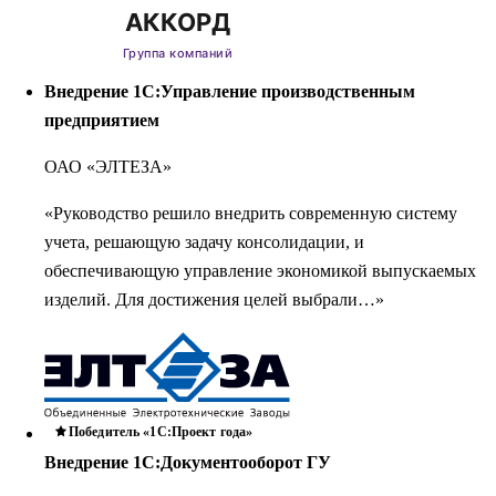
Внедрение 1С:Управление производственным
предприятием
ОАО «ЭЛТЕЗА»
«Руководство решило внедрить современную систему
учета, решающую задачу консолидации, и
обеспечивающую управление экономикой выпускаемых
изделий. Для достижения целей выбрали…»
Победитель «1С:Проект года»
Внедрение 1С:Документооборот ГУ