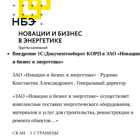
Внедрение 1С:Документооборот КОРП в ЗАО «Новации
и бизнес в энергетике»
ЗАО «Новации и бизнес в энергетике»
·
Руденко
Константин Александрович , Генеральный директор
«ЗАО «Новации и бизнес в энергетике» осуществляет
комплексные поставки энергетического оборудования,
материалов и услуг для строительства, реконструкции и
ремонта объектов…»
СКАН · 3 СТРАНИЦЫ