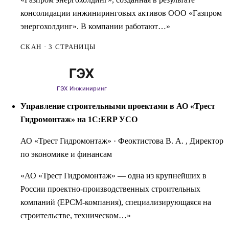
консолидации инжиниринговых активов ООО «Газпром
энергохолдинг». В компании работают…»
СКАН · 3 СТРАНИЦЫ
Управление строительными проектами в АО «Трест
Гидромонтаж» на 1С:ERP УСО
АО «Трест Гидромонтаж»
·
Феоктистова В. А. , Директор
по экономике и финансам
«АО «Трест Гидромонтаж» — одна из крупнейших в
России проектно-производственных строительных
компаний (EPCM-компания), специализирующаяся на
строительстве, техническом…»