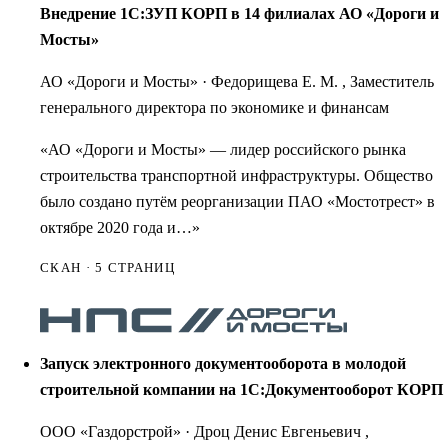
Внедрение 1С:ЗУП КОРП в 14 филиалах АО «Дороги и
Мосты»
АО «Дороги и Мосты»
·
Федорищева Е. М. , Заместитель
генерального директора по экономике и финансам
«АО «Дороги и Мосты» — лидер российского рынка
строительства транспортной инфраструктуры. Общество
было создано путём реорганизации ПАО «Мостотрест» в
октябре 2020 года и…»
СКАН · 5 СТРАНИЦ
Запуск электронного документооборота в молодой
строительной компании на 1С:Документооборот КОРП
ООО «Газдорстрой»
·
Дроц Денис Евгеньевич ,