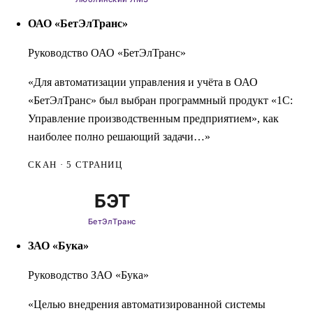
ОАО «БетЭлТранс»
Руководство ОАО «БетЭлТранс»
«Для автоматизации управления и учёта в ОАО
«БетЭлТранс» был выбран программный продукт «1С:
Управление производственным предприятием», как
наиболее полно решающий задачи…»
СКАН · 5 СТРАНИЦ
ЗАО «Бука»
Руководство ЗАО «Бука»
«Целью внедрения автоматизированной системы