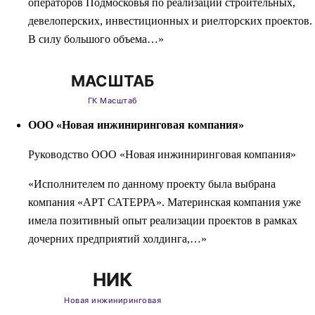
операторов Подмосковья по реализации строительных,
девелоперских, инвестиционных и риелторских проектов.
В силу большого объема…»
ООО «Новая инжиниринговая компания»
Руководство ООО «Новая инжиниринговая компания»
«Исполнителем по данному проекту была выбрана
компания «АРТ САТЕРРА». Материнская компания уже
имела позитивный опыт реализации проектов в рамках
дочерних предприятий холдинга,…»