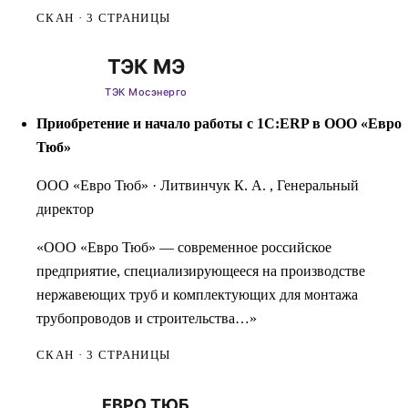
СКАН · 3 СТРАНИЦЫ
Приобретение и начало работы с 1С:ERP в ООО «Евро
Тюб»
ООО «Евро Тюб»
·
Литвинчук К. А. , Генеральный
директор
«ООО «Евро Тюб» — современное российское
предприятие, специализирующееся на производстве
нержавеющих труб и комплектующих для монтажа
трубопроводов и строительства…»
СКАН · 3 СТРАНИЦЫ