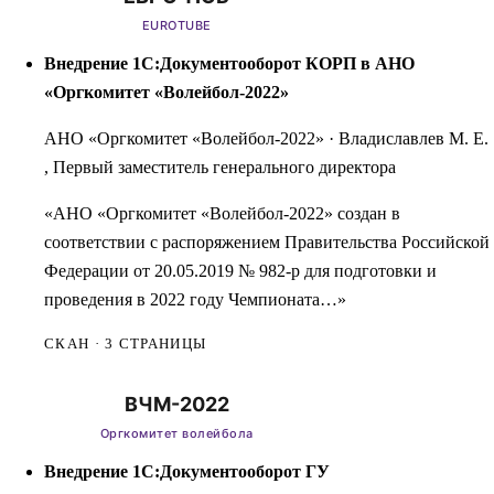
Внедрение 1С:Документооборот КОРП в АНО
«Оргкомитет «Волейбол-2022»
АНО «Оргкомитет «Волейбол-2022»
·
Владиславлев М. Е.
, Первый заместитель генерального директора
«АНО «Оргкомитет «Волейбол-2022» создан в
соответствии с распоряжением Правительства Российской
Федерации от 20.05.2019 № 982-р для подготовки и
проведения в 2022 году Чемпионата…»
СКАН · 3 СТРАНИЦЫ
Внедрение 1С:Документооборот ГУ