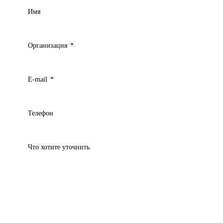
Имя
Организация
*
E-mail
*
Телефон
Что хотите уточнить