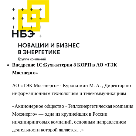
Внедрение 1С:Бухгалтерия 8 КОРП в АО «ТЭК
Мосэнерго»
АО «ТЭК Мосэнерго»
·
Куропаткин М. А. , Директор по
информационным технологиям и телекоммуникациям
«Акционерное общество «Теплоэнергетическая компания
Мосэнерго» — одна из крупнейших в России
инжиниринговых компаний, основным направлением
деятельности которой является…»