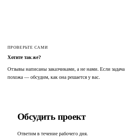
ПРОВЕРЬТЕ САМИ
Хотите так же?
Отзывы написаны заказчиками, а не нами. Если задача
похожа — обсудим, как она решается у вас.
Обсудить проект
Ответим в течение рабочего дня.