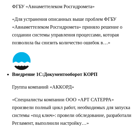
ФГБУ «Авиаметтелеком Росгидромета»
«Для устранения описанных выше проблем ФГБУ
«Авиаметтелеком Росгидромета» приняло решение о
создании системы управления процессами, которая
позволила бы снизить количество ошибок в…»
Внедрение 1С:Документооборот КОРП
Группа компаний «АККОРД»
«Специалисты компании ООО «АРТ САТЕРРА»
произвели полный цикл работ, необходимых для запуска
системы «под ключ»: провели обследование, разработали
Регламент, выполнили настройку…»