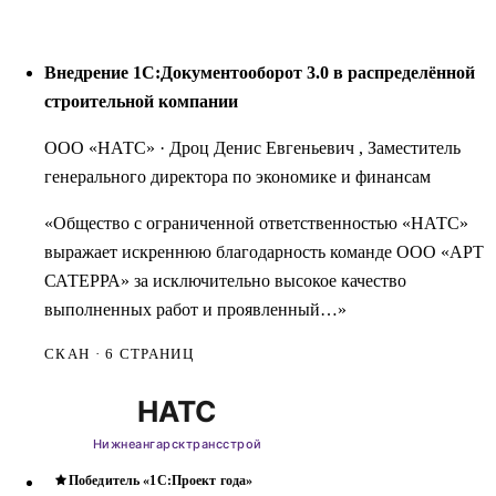
Внедрение 1С:Документооборот 3.0 в распределённой
строительной компании
ООО «НАТС»
·
Дроц Денис Евгеньевич , Заместитель
генерального директора по экономике и финансам
«Общество с ограниченной ответственностью «НАТС»
выражает искреннюю благодарность команде ООО «АРТ
САТЕРРА» за исключительно высокое качество
выполненных работ и проявленный…»
СКАН · 6 СТРАНИЦ
Победитель «1С:Проект года»