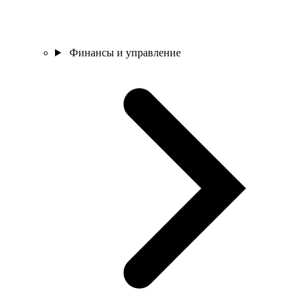
Финансы и управление