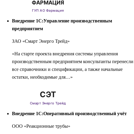
Внедрение 1С:Управление производственным
предприятием
ЗАО «Смарт Энерго Трейд»
«На старте проекта внедрения системы управления
производственным предприятием консультанты перенесли
все справочники и спецификации, а также начальные
остатки, необходимые для…»
Внедрение 1С:Оперативный производственный учёт
ООО «Реакционные трубы»