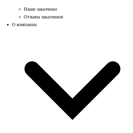
Наши заказчики
Отзывы заказчиков
О компании