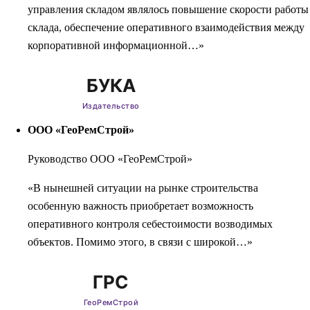
управления складом являлось повышение скорости работы
склада, обеспечение оперативного взаимодействия между
корпоративной информационной…»
ООО «ГеоРемСтрой»
Руководство ООО «ГеоРемСтрой»
«В нынешней ситуации на рынке строительства
особенную важность приобретает возможность
оперативного контроля себестоимости возводимых
объектов. Помимо этого, в связи с широкой…»