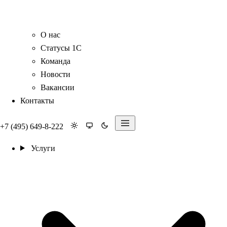
О нас
Статусы 1С
Команда
Новости
Вакансии
Контакты
+7 (495) 649-8-222
Услуги