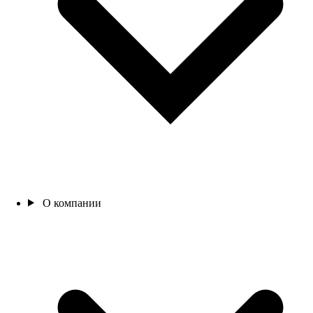
О компании