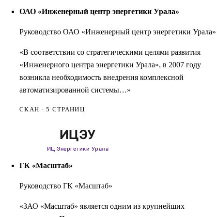
ОАО «Инженерный центр энергетики Урала»
Руководство ОАО «Инженерный центр энергетики Урала»
«В соответствии со стратегическими целями развития
«Инженерного центра энергетики Урала», в 2007 году
возникла необходимость внедрения комплексной
автоматизированной системы…»
СКАН · 5 СТРАНИЦ
ГК «Масштаб»
Руководство ГК «Масштаб»
«ЗАО «Масштаб» является одним из крупнейших