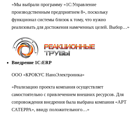
«Мы выбрали программу «1С:Управление
производственным предприятием 8», поскольку
функционал системы близок к тому, что нужно
реализовать для достижения намеченных целей. Выбор…»
Внедрение 1С:ERP
ООО «КРОКУС НаноЭлектроника»
«Реализацию проекта компания осуществляет
самостоятельно с привлечением внешних ресурсов. Для
сопровождения внедрения была выбрана компания «АРТ
САТЕРРА», ввиду положительного…»