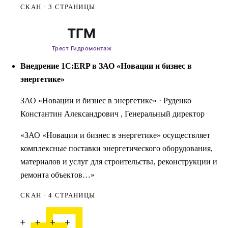
СКАН · 3 СТРАНИЦЫ
Внедрение 1С:ERP в ЗАО «Новации и бизнес в
энергетике»
ЗАО «Новации и бизнес в энергетике»
·
Руденко
Константин Александрович , Генеральный директор
«ЗАО «Новации и бизнес в энергетике» осуществляет
комплексные поставки энергетического оборудования,
материалов и услуг для строительства, реконструкции и
ремонта объектов…»
СКАН · 4 СТРАНИЦЫ