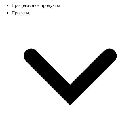
Программные продукты
Проекты