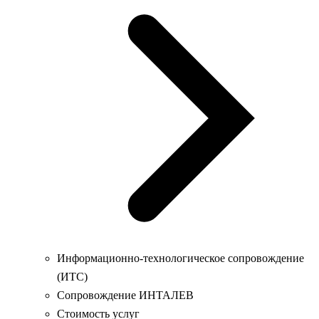
Информационно-технологическое сопровождение
(ИТС)
Сопровождение ИНТАЛЕВ
Стоимость услуг