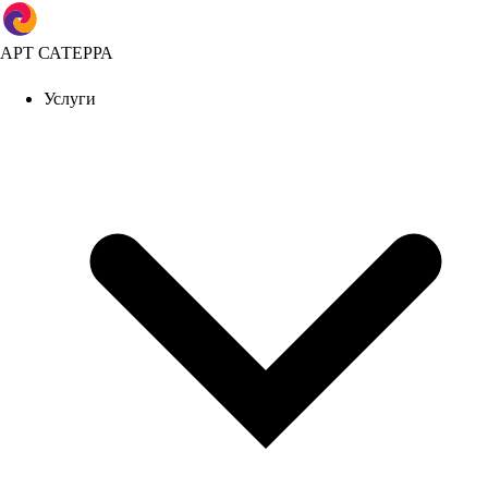
АРТ САТЕРРА
Услуги