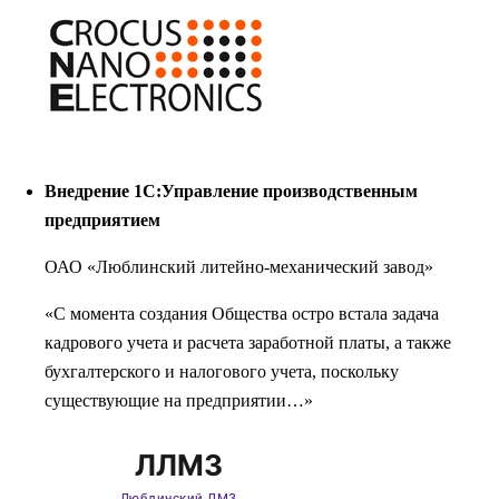
Внедрение 1С:Управление производственным
предприятием
ОАО «Люблинский литейно-механический завод»
«С момента создания Общества остро встала задача
кадрового учета и расчета заработной платы, а также
бухгалтерского и налогового учета, поскольку
существующие на предприятии…»