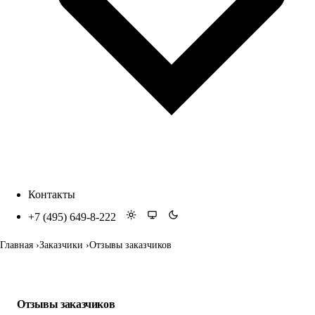
Контакты
+7 (495) 649-8-222
Главная
Заказчики
Отзывы заказчиков
Отзывы заказчиков