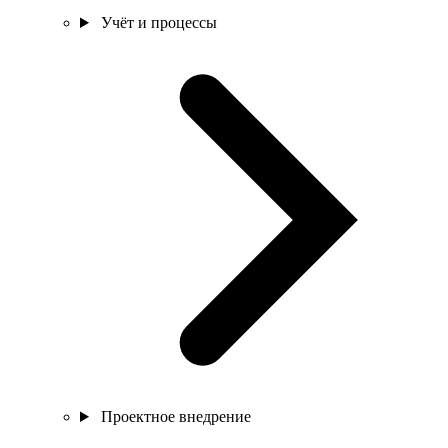
Учёт и процессы
Проектное внедрение