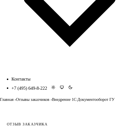
Контакты
+7 (495) 649-8-222
Главная
Отзывы заказчиков
Внедрение 1С:Документооборот ГУ
ОТЗЫВ ЗАКАЗЧИКА