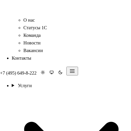
О нас
Статусы 1С
Команда
Новости
Вакансии
Контакты
+7 (495) 649-8-222
Услуги