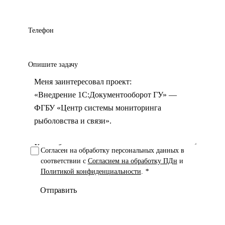
Телефон
Опишите задачу
Согласен на обработку персональных данных в
соответствии с
Согласием на обработку ПДн
и
Политикой конфиденциальности
.
*
Отправить