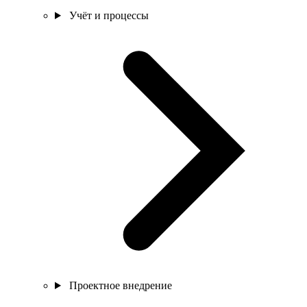
Учёт и процессы
Проектное внедрение