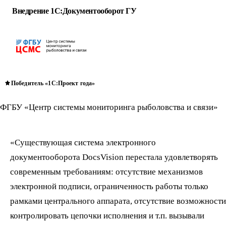
Внедрение 1С:Документооборот ГУ
Победитель «1С:Проект года»
ФГБУ «Центр системы мониторинга рыболовства и связи»
«Существующая система электронного
документооборота DocsVision перестала удовлетворять
современным требованиям: отсутствие механизмов
электронной подписи, ограниченность работы только
рамками центрального аппарата, отсутствие возможности
контролировать цепочки исполнения и т.п. вызывали