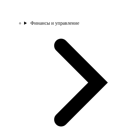
Финансы и управление