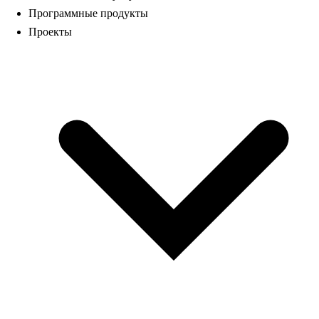
Программные продукты
Проекты