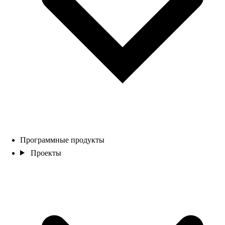
Программные продукты
Проекты