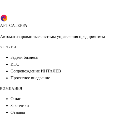
АРТ САТЕРРА
Автоматизированные системы управления предприятием
УСЛУГИ
Задачи бизнеса
ИТС
Сопровождение ИНТАЛЕВ
Проектное внедрение
КОМПАНИЯ
О нас
Заказчики
Отзывы