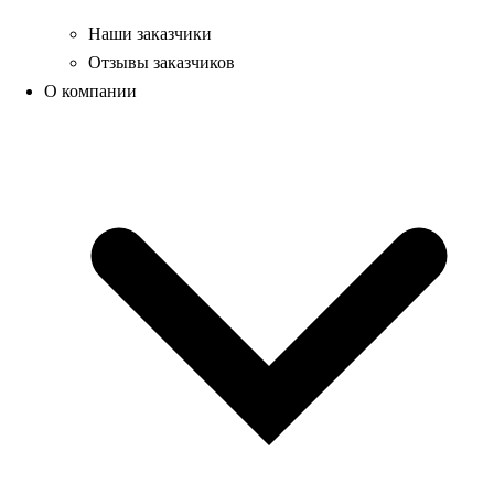
Наши заказчики
Отзывы заказчиков
О компании