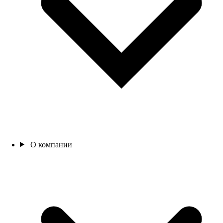
О компании