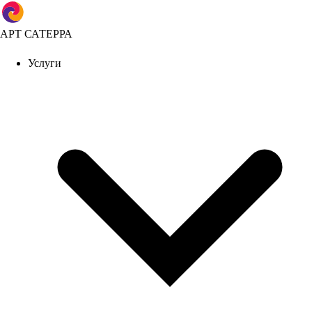
АРТ САТЕРРА
Услуги