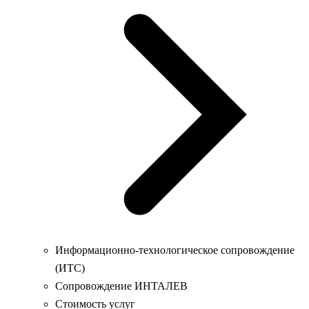
Информационно-технологическое сопровождение
(ИТС)
Сопровождение ИНТАЛЕВ
Стоимость услуг