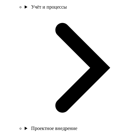
Учёт и процессы
Проектное внедрение