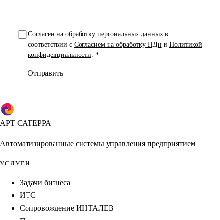
Согласен на обработку персональных данных в
соответствии с
Согласием на обработку ПДн
и
Политикой
конфиденциальности
.
*
Отправить
АРТ САТЕРРА
Автоматизированные системы управления предприятием
УСЛУГИ
Задачи бизнеса
ИТС
Сопровождение ИНТАЛЕВ