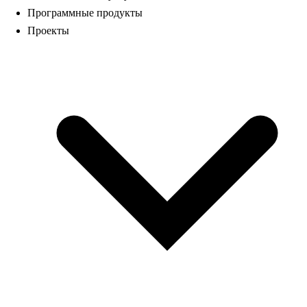
Программные продукты
Проекты