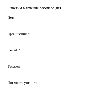
Ответим в течение рабочего дня.
Имя
Организация
*
E-mail
*
Телефон
Что хотите уточнить