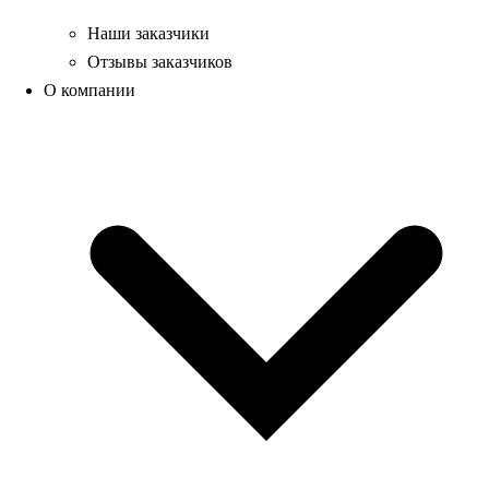
Наши заказчики
Отзывы заказчиков
О компании