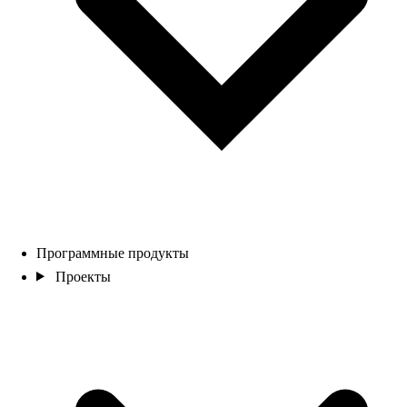
Программные продукты
Проекты