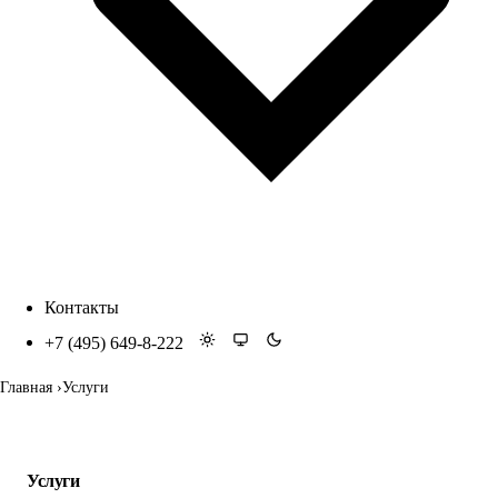
Контакты
+7 (495) 649-8-222
Главная
Услуги
Услуги