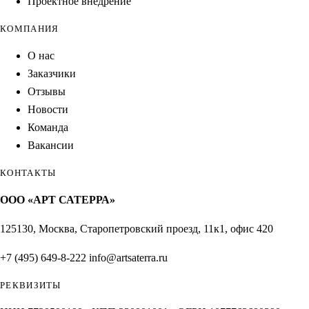
Проектное внедрение
КОМПАНИЯ
О нас
Заказчики
Отзывы
Новости
Команда
Вакансии
КОНТАКТЫ
ООО «АРТ САТЕРРА»
125130, Москва, Старопетровский проезд, 11к1, офис 420
+7 (495) 649-8-222
info@artsaterra.ru
РЕКВИЗИТЫ