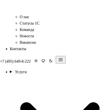
О нас
Статусы 1С
Команда
Новости
Вакансии
Контакты
+7 (495) 649-8-222
Услуги