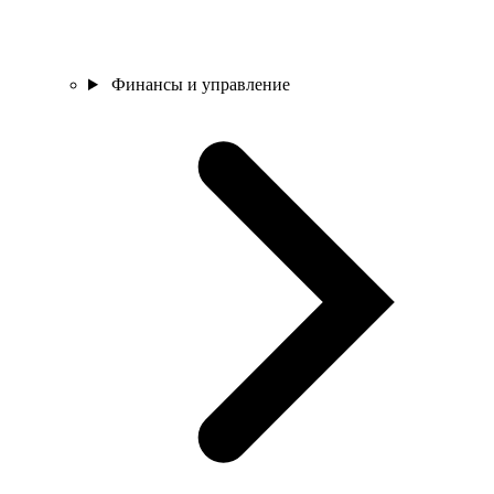
Финансы и управление