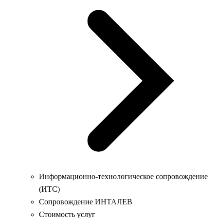
Информационно-технологическое сопровождение
(ИТС)
Сопровождение ИНТАЛЕВ
Стоимость услуг