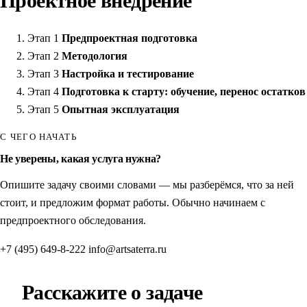
Проектное внедрение
Этап 1
Предпроектная подготовка
Этап 2
Методология
Этап 3
Настройка и тестирование
Этап 4
Подготовка к старту: обучение, перенос остатков
Этап 5
Опытная эксплуатация
С ЧЕГО НАЧАТЬ
Не уверены, какая услуга нужна?
Опишите задачу своими словами — мы разберёмся, что за ней
стоит, и предложим формат работы. Обычно начинаем с
предпроектного обследования.
+7 (495) 649-8-222
info@artsaterra.ru
Расскажите о задаче