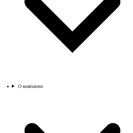
О компании