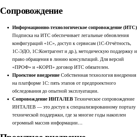
Сопровождение
Информационно-технологическое сопровождение (ИТС)
Подписка на ИТС обеспечивает легальные обновления
конфигураций «1С», доступ к сервисам (1С-Отчётность,
1С-ЭДО, 1С:Контрагент и др.), методическую поддержку и
право обращения в линию консультаций. Для версий
«ПРОФ» и «КОРП» договор ИТС обязателен.
Проектное внедрение
Собственная технология внедрения
на платформе 1С: пять этапов от предпроектного
обследования до опытной эксплуатации.
Сопровождение ИНТАЛЕВ
Техническое сопровождение
ИНТАЛЕВ — это доступ к специализированному порталу
технической поддержки, где за многие годы накоплен
огромный массив информации…