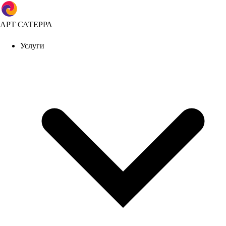
АРТ САТЕРРА
Услуги