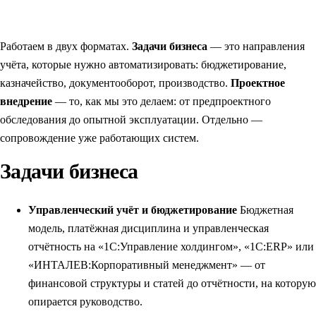
Работаем в двух форматах.
Задачи бизнеса
— это направления
учёта, которые нужно автоматизировать: бюджетирование,
казначейство, документооборот, производство.
Проектное
внедрение
— то, как мы это делаем: от предпроектного
обследования до опытной эксплуатации. Отдельно —
сопровождение уже работающих систем.
Задачи бизнеса
Управленческий учёт и бюджетирование
Бюджетная
модель, платёжная дисциплина и управленческая
отчётность на «1С:Управление холдингом», «1С:ERP» или
«ИНТАЛЕВ:Корпоративный менеджмент» — от
финансовой структуры и статей до отчётности, на которую
опирается руководство.