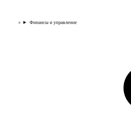
Финансы и управление