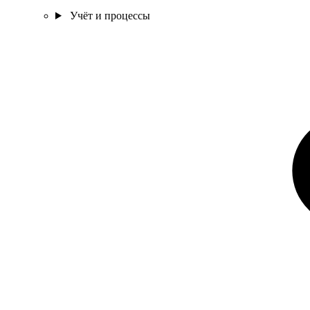
Учёт и процессы