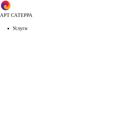
АРТ САТЕРРА
Услуги