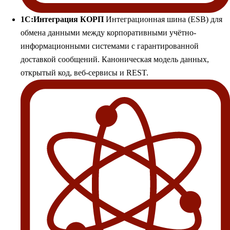
1С:Интеграция КОРП
Интеграционная шина (ESB) для
обмена данными между корпоративными учётно-
информационными системами с гарантированной
доставкой сообщений. Каноническая модель данных,
открытый код, веб-сервисы и REST.