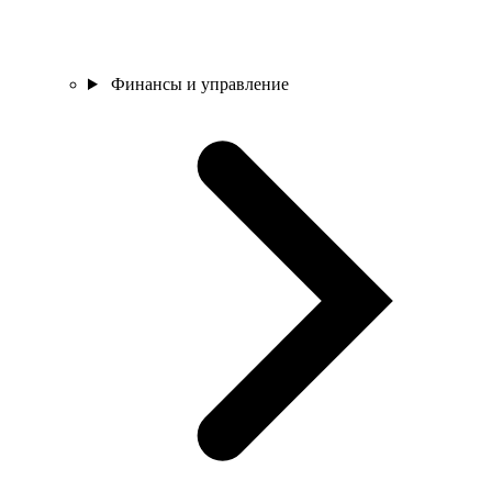
Финансы и управление