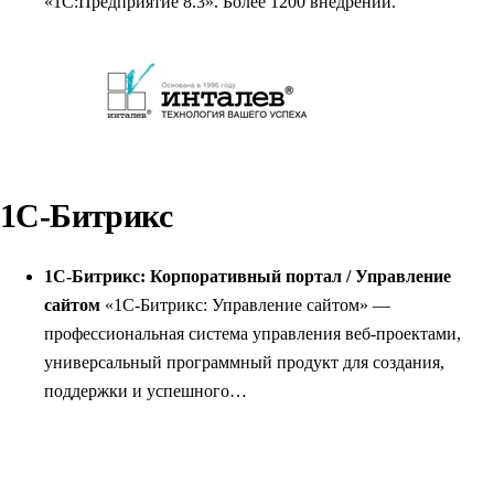
«1С:Предприятие 8.3». Более 1200 внедрений.
1С-Битрикс
1C-Битрикс: Корпоративный портал / Управление
сайтом
«1С-Битрикс: Управление сайтом» —
профессиональная система управления веб-проектами,
универсальный программный продукт для создания,
поддержки и успешного…