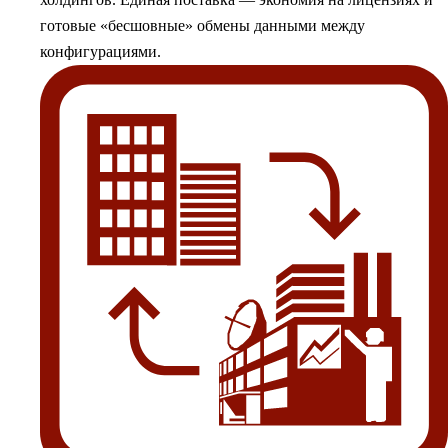
готовые «бесшовные» обмены данными между
конфигурациями.