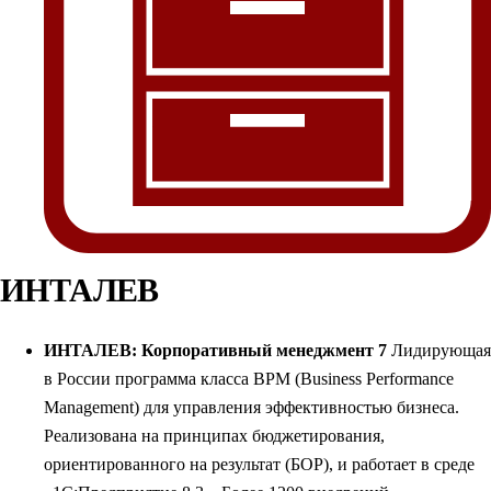
ИНТАЛЕВ
ИНТАЛЕВ: Корпоративный менеджмент 7
Лидирующая
в России программа класса BPM (Business Performance
Management) для управления эффективностью бизнеса.
Реализована на принципах бюджетирования,
ориентированного на результат (БОР), и работает в среде