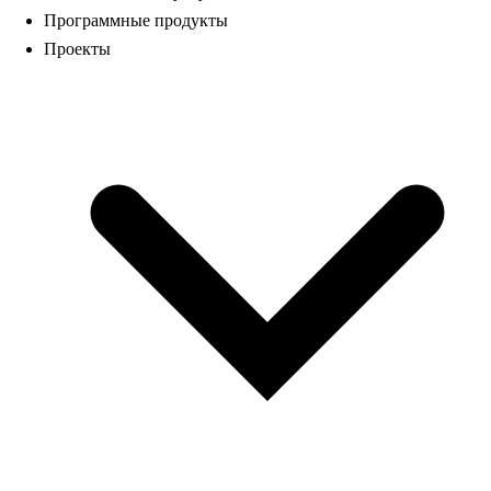
Программные продукты
Проекты