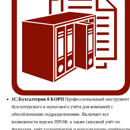
1С:Бухгалтерия 8 КОРП
Профессиональный инструмент
бухгалтерского и налогового учёта для компаний с
обособленными подразделениями. Включает все
возможности версии ПРОФ, а также сквозной учёт по
филиалам, учёт госконтрактов и консолидацию отчётности