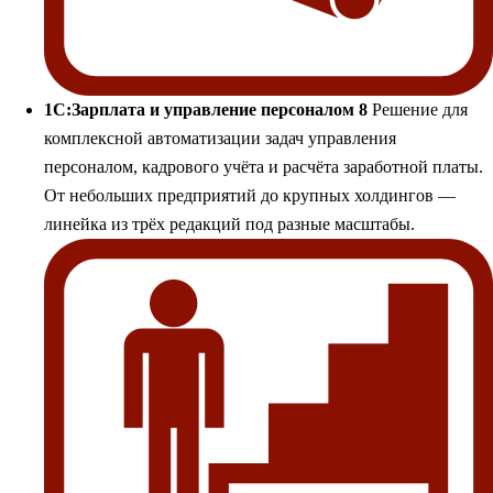
1С:Зарплата и управление персоналом 8
Решение для
комплексной автоматизации задач управления
персоналом, кадрового учёта и расчёта заработной платы.
От небольших предприятий до крупных холдингов —
линейка из трёх редакций под разные масштабы.