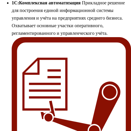
1С:Комплексная автоматизация
Прикладное решение
для построения единой информационной системы
управления и учёта на предприятиях среднего бизнеса.
Охватывает основные участки оперативного,
регламентированного и управленческого учёта.