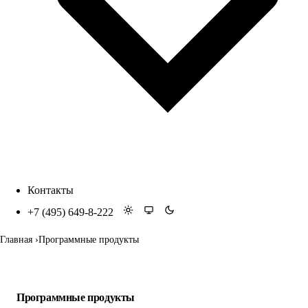
Контакты
+7 (495) 649-8-222
Главная
Программные продукты
Программные продукты