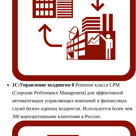
1С:Управление холдингом 8
Решение класса CPM
(Corporate Performance Management) для эффективной
автоматизации управляющих компаний и финансовых
служб бизнес-единиц холдингов. Используется более чем
300 корпоративными клиентами в России.