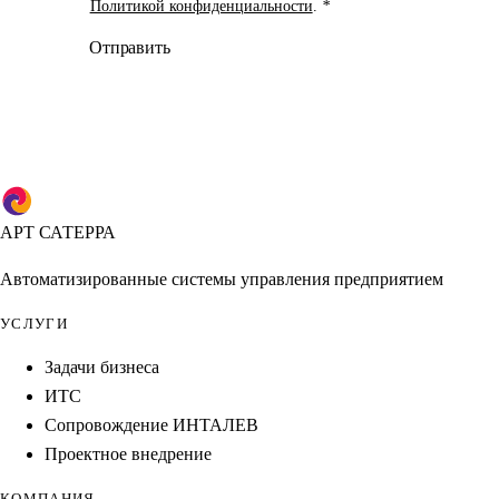
Политикой конфиденциальности
.
*
Отправить
АРТ САТЕРРА
Автоматизированные системы управления предприятием
УСЛУГИ
Задачи бизнеса
ИТС
Сопровождение ИНТАЛЕВ
Проектное внедрение
КОМПАНИЯ