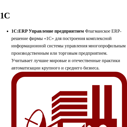
1С
1С:ERP Управление предприятием
Флагманское ERP-
решение фирмы «1С» для построения комплексной
информационной системы управления многопрофильным
производственным или торговым предприятием.
Учитывает лучшие мировые и отечественные практики
автоматизации крупного и среднего бизнеса.