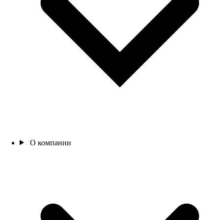
О компании