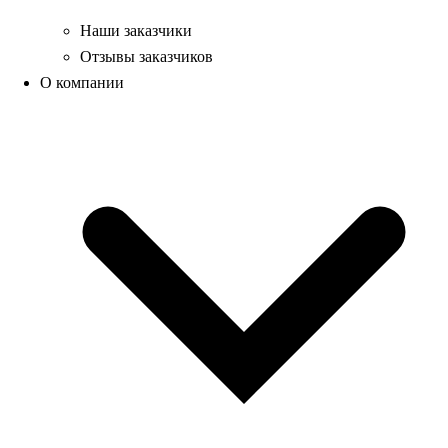
Наши заказчики
Отзывы заказчиков
О компании