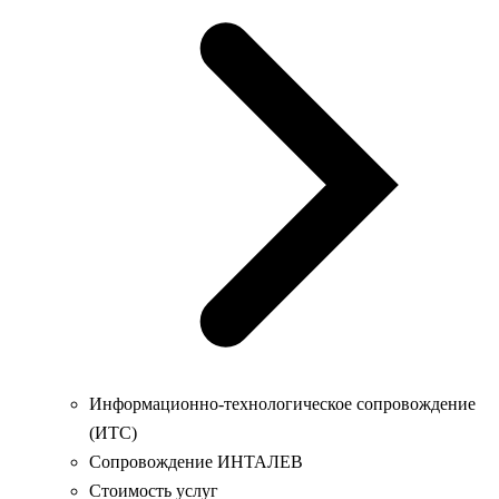
Информационно-технологическое сопровождение
(ИТС)
Сопровождение ИНТАЛЕВ
Стоимость услуг