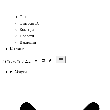
О нас
Статусы 1С
Команда
Новости
Вакансии
Контакты
+7 (495) 649-8-222
Услуги