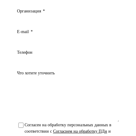
Организация
*
E-mail
*
Телефон
Что хотите уточнить
Согласен на обработку персональных данных в
соответствии с
Согласием на обработку ПДн
и