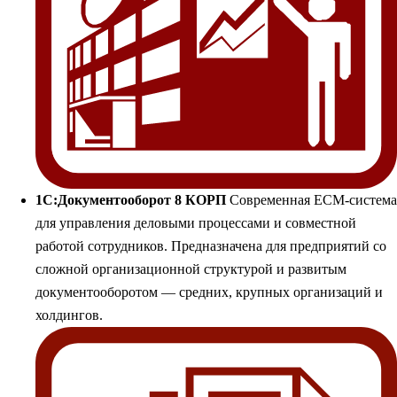
1С:Документооборот 8 КОРП
Современная ECM-система
для управления деловыми процессами и совместной
работой сотрудников. Предназначена для предприятий со
сложной организационной структурой и развитым
документооборотом — средних, крупных организаций и
холдингов.