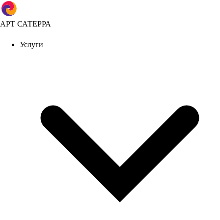
АРТ САТЕРРА
Услуги