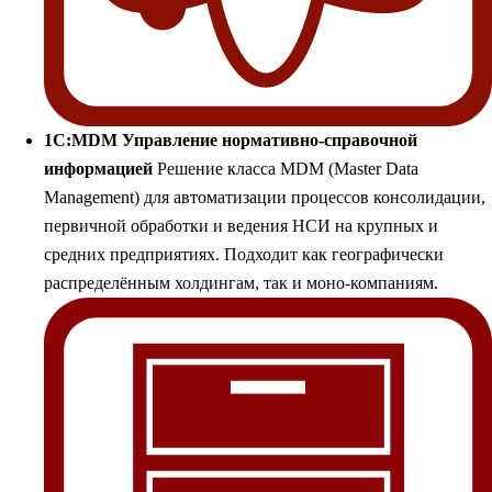
1С:MDM Управление нормативно-справочной
информацией
Решение класса MDM (Master Data
Management) для автоматизации процессов консолидации,
первичной обработки и ведения НСИ на крупных и
средних предприятиях. Подходит как географически
распределённым холдингам, так и моно-компаниям.