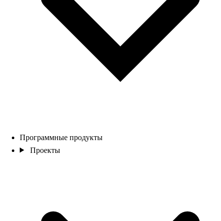
Программные продукты
Проекты