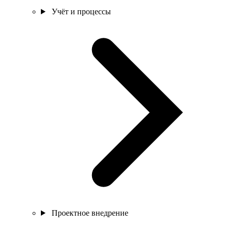
Учёт и процессы
Проектное внедрение