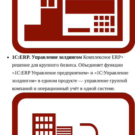
1С:ERP. Управление холдингом
Комплексное ERP+
решение для крупного бизнеса. Объединяет функции
«1С:ERP Управление предприятием» и «1С:Управление
холдингом» в едином продукте — управление группой
компаний и операционный учёт в одной системе.