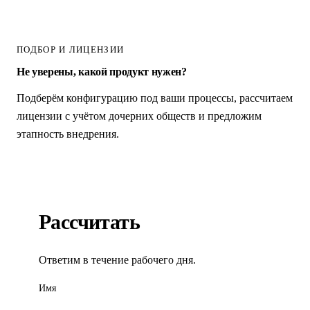
ПОДБОР И ЛИЦЕНЗИИ
Не уверены, какой продукт нужен?
Подберём конфигурацию под ваши процессы, рассчитаем
лицензии с учётом дочерних обществ и предложим
этапность внедрения.
Рассчитать
Ответим в течение рабочего дня.
Имя