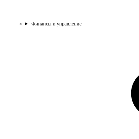
Финансы и управление