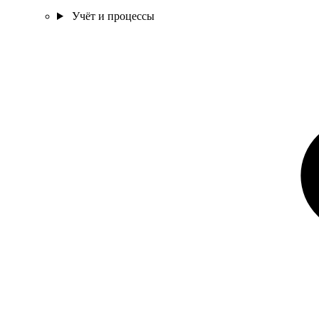
Учёт и процессы