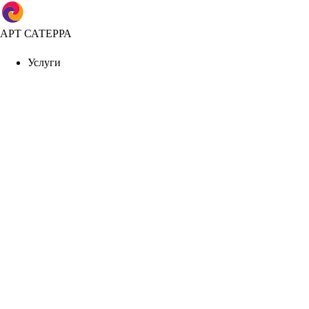
АРТ САТЕРРА
Услуги