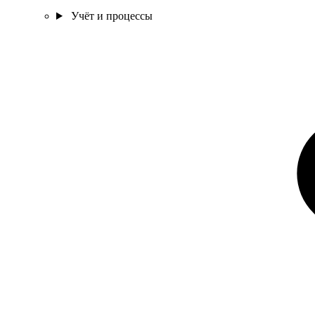
Учёт и процессы