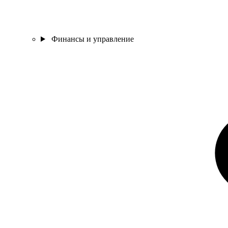
Финансы и управление