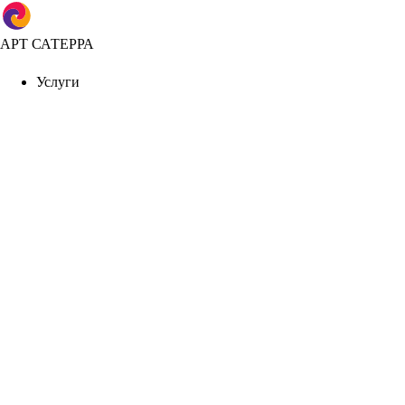
АРТ САТЕРРА
Услуги