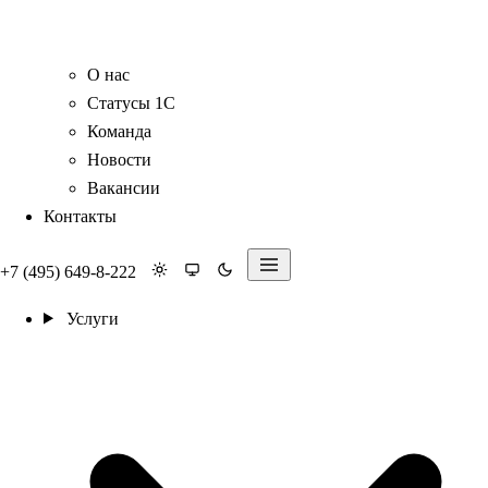
О нас
Статусы 1С
Команда
Новости
Вакансии
Контакты
+7 (495) 649-8-222
Услуги