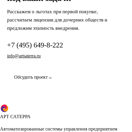
Расскажем о льготах при первой покупке,
рассчитаем лицензии для дочерних обществ и
предложим этапность внедрения.
+7 (495) 649-8-222
info@artsaterra.ru
Обсудить проект
АРТ САТЕРРА
Автоматизированные системы управления предприятием