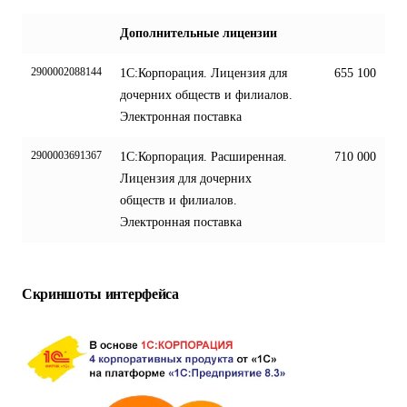
Дополнительные лицензии
2900002088144
1С:Корпорация. Лицензия для
655 100
дочерних обществ и филиалов.
Электронная поставка
2900003691367
1С:Корпорация. Расширенная.
710 000
Лицензия для дочерних
обществ и филиалов.
Электронная поставка
Скриншоты интерфейса