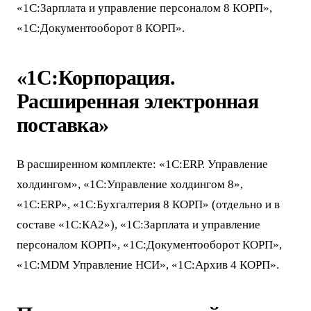
«1С:Зарплата и управление персоналом 8 КОРП»,
«1С:Документооборот 8 КОРП».
«1С:Корпорация.
Расширенная электронная
поставка»
В расширенном комплекте: «1С:ERP. Управление
холдингом», «1С:Управление холдингом 8»,
«1С:ERP», «1С:Бухгалтерия 8 КОРП» (отдельно и в
составе «1С:КА2»), «1С:Зарплата и управление
персоналом КОРП», «1С:Документооборот КОРП»,
«1С:MDM Управление НСИ», «1С:Архив 4 КОРП».