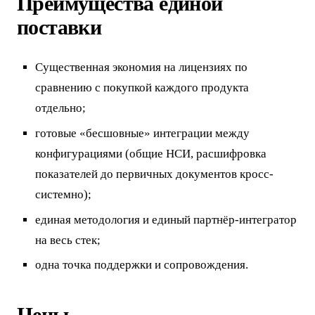
Преимущества единой
поставки
Существенная экономия на лицензиях по
сравнению с покупкой каждого продукта
отдельно;
готовые «бесшовные» интеграции между
конфигурациями (общие НСИ, расшифровка
показателей до первичных документов кросс-
системно);
единая методология и единый партнёр-интегратор
на весь стек;
одна точка поддержки и сопровождения.
Цены