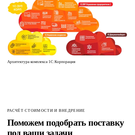
Архитектура комплекса 1С:Корпорация
РАСЧЁТ СТОИМОСТИ И ВНЕДРЕНИЕ
Поможем подобрать поставку
под ваши задачи