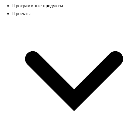
Программные продукты
Проекты