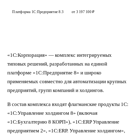
Платформа 1С:Предприятие 8.3
от 3 197 100 ₽
«1С:Корпорация» — комплекс интегрируемых
типовых решений, разработанных на единой
платформе «1С:Предприятие 8» и широко
применяемых совместно для автоматизации крупных
предприятий, групп компаний и холдингов.
В состав комплекса входят флагманские продукты 1С:
«1С:Управление холдингом 8» (включая
«1С:Бухгалтерию 8 КОРП»), «1С:ERP Управление
предприятием 2», «1С:ERP. Управление холдингом»,