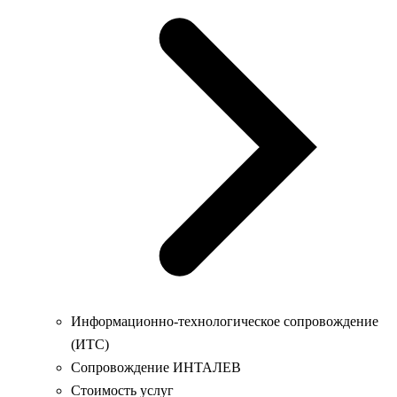
Информационно-технологическое сопровождение
(ИТС)
Сопровождение ИНТАЛЕВ
Стоимость услуг