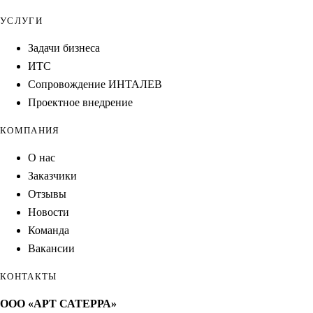
УСЛУГИ
Задачи бизнеса
ИТС
Сопровождение ИНТАЛЕВ
Проектное внедрение
КОМПАНИЯ
О нас
Заказчики
Отзывы
Новости
Команда
Вакансии
КОНТАКТЫ
ООО «АРТ САТЕРРА»