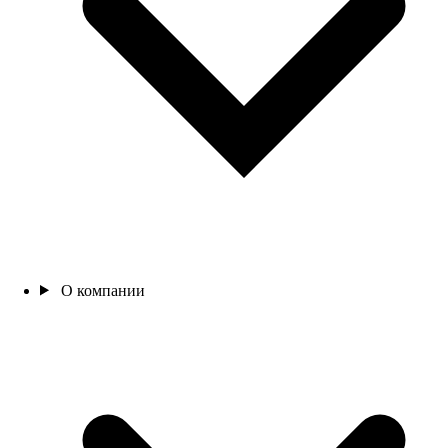
О компании