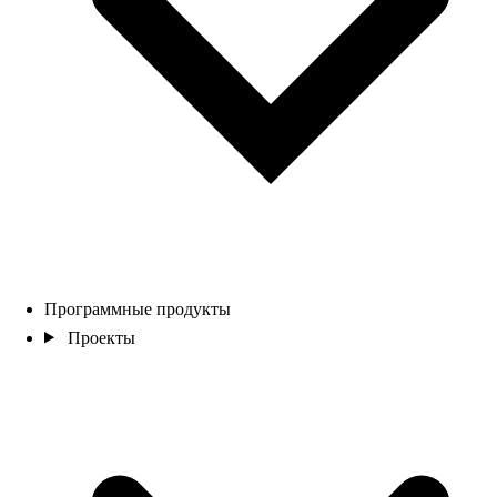
Программные продукты
Проекты