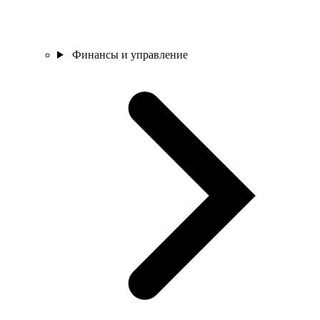
Финансы и управление