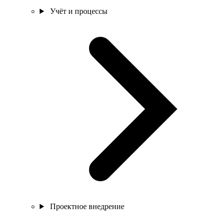
Учёт и процессы
Проектное внедрение