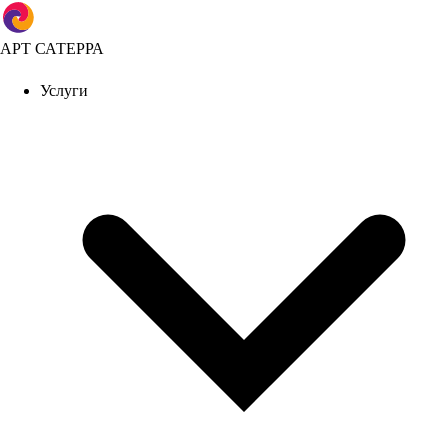
АРТ САТЕРРА
Услуги