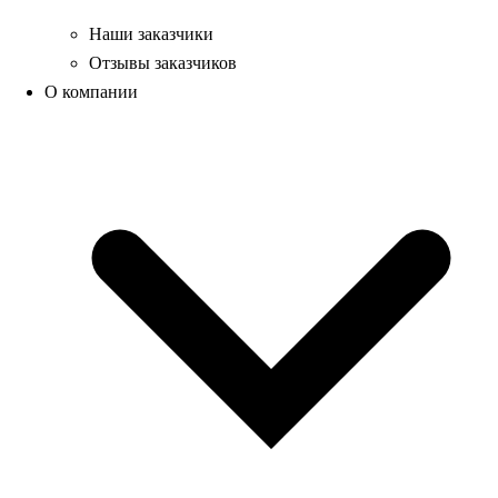
Наши заказчики
Отзывы заказчиков
О компании