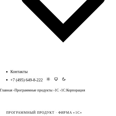
Контакты
+7 (495) 649-8-222
Главная
Программные продукты
1С
1С:Корпорация
ПРОГРАММНЫЙ ПРОДУКТ · ФИРМА «1С»