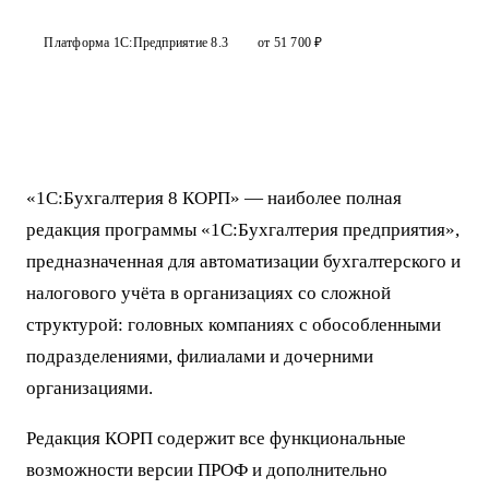
Платформа 1С:Предприятие 8.3
от 51 700 ₽
«1С:Бухгалтерия 8 КОРП» — наиболее полная
редакция программы «1С:Бухгалтерия предприятия»,
предназначенная для автоматизации бухгалтерского и
налогового учёта в организациях со сложной
структурой: головных компаниях с обособленными
подразделениями, филиалами и дочерними
организациями.
Редакция КОРП содержит все функциональные
возможности версии ПРОФ и дополнительно