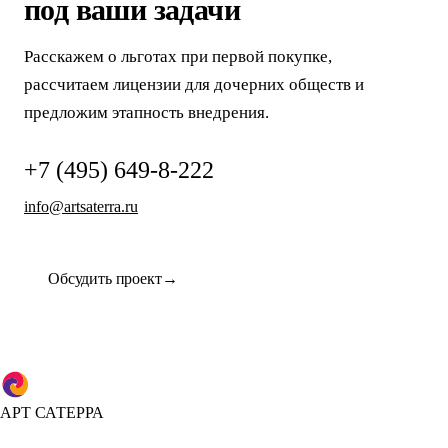
под ваши задачи
Расскажем о льготах при первой покупке,
рассчитаем лицензии для дочерних обществ и
предложим этапность внедрения.
+7 (495) 649-8-222
info@artsaterra.ru
Обсудить проект
АРТ САТЕРРА