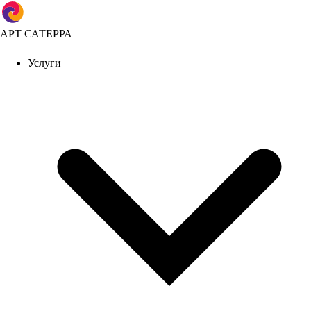
АРТ САТЕРРА
Услуги