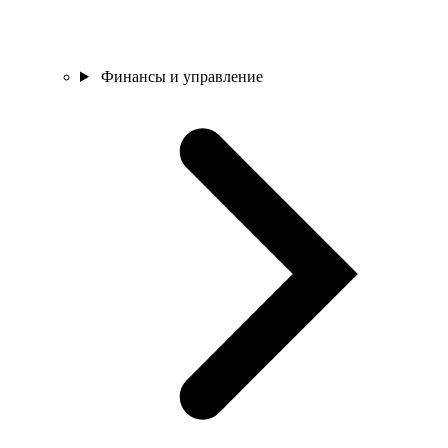
Финансы и управление