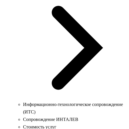
Информационно-технологическое сопровождение
(ИТС)
Сопровождение ИНТАЛЕВ
Стоимость услуг