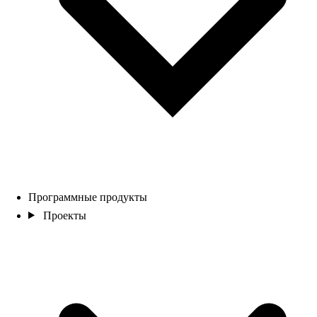
Программные продукты
Проекты