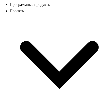
Программные продукты
Проекты