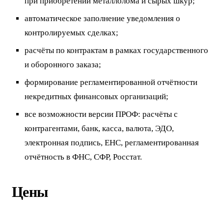
при приобретении металлолома и сырых шкур;
автоматическое заполнение уведомления о
контролируемых сделках;
расчёты по контрактам в рамках государственного
и оборонного заказа;
формирование регламентированной отчётности
некредитных финансовых организаций;
все возможности версии ПРОФ: расчёты с
контрагентами, банк, касса, валюта, ЭДО,
электронная подпись, ЕНС, регламентированная
отчётность в ФНС, СФР, Росстат.
Цены