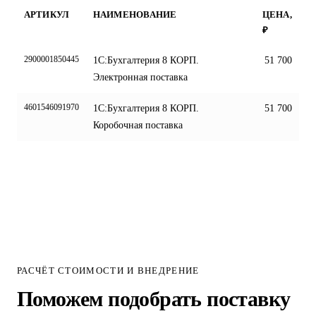
АРТИКУЛ
НАИМЕНОВАНИЕ
ЦЕНА,
₽
2900001850445
1С:Бухгалтерия 8 КОРП.
51 700
Электронная поставка
4601546091970
1С:Бухгалтерия 8 КОРП.
51 700
Коробочная поставка
РАСЧЁТ СТОИМОСТИ И ВНЕДРЕНИЕ
Поможем подобрать поставку