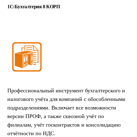
1С:Бухгалтерия 8 КОРП
Профессиональный инструмент бухгалтерского и
налогового учёта для компаний с обособленными
подразделениями. Включает все возможности
версии ПРОФ, а также сквозной учёт по
филиалам, учёт госконтрактов и консолидацию
отчётности по НДС.