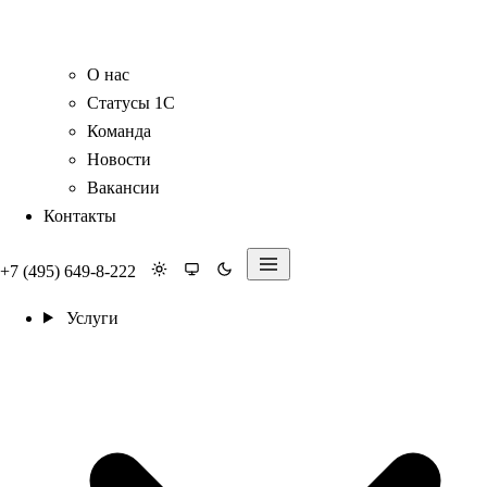
О нас
Статусы 1С
Команда
Новости
Вакансии
Контакты
+7 (495) 649-8-222
Услуги