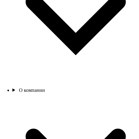
О компании