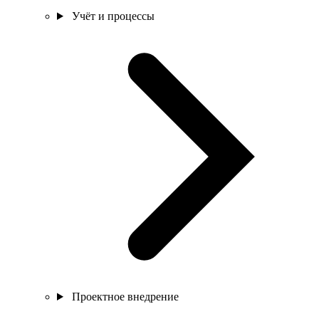
Учёт и процессы
Проектное внедрение