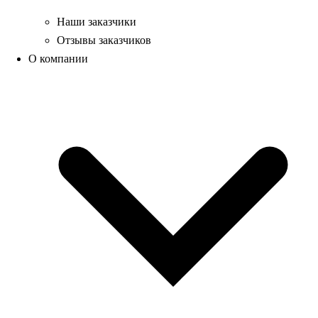
Наши заказчики
Отзывы заказчиков
О компании