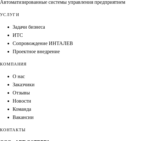
Автоматизированные системы управления предприятием
УСЛУГИ
Задачи бизнеса
ИТС
Сопровождение ИНТАЛЕВ
Проектное внедрение
КОМПАНИЯ
О нас
Заказчики
Отзывы
Новости
Команда
Вакансии
КОНТАКТЫ