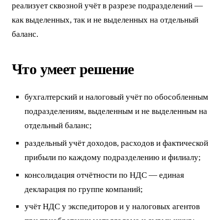
реализует сквозной учёт в разрезе подразделений —
как выделенных, так и не выделенных на отдельный
баланс.
Что умеет решение
бухгалтерский и налоговый учёт по обособленным
подразделениям, выделенным и не выделенным на
отдельный баланс;
раздельный учёт доходов, расходов и фактической
прибыли по каждому подразделению и филиалу;
консолидация отчётности по НДС — единая
декларация по группе компаний;
учёт НДС у экспедиторов и у налоговых агентов