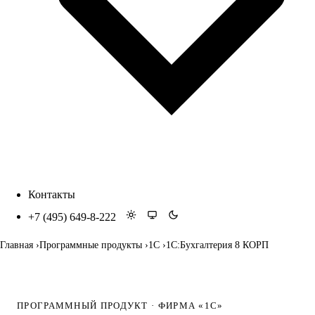
Контакты
+7 (495) 649-8-222
Главная
Программные продукты
1С
1С:Бухгалтерия 8 КОРП
ПРОГРАММНЫЙ ПРОДУКТ · ФИРМА «1С»