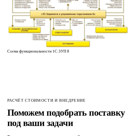
Схема функциональности 1С:ЗУП 8
РАСЧЁТ СТОИМОСТИ И ВНЕДРЕНИЕ
Поможем подобрать поставку
под ваши задачи