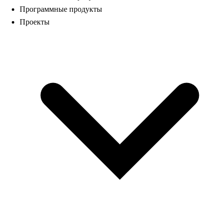
Программные продукты
Проекты