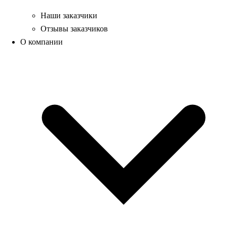
Наши заказчики
Отзывы заказчиков
О компании