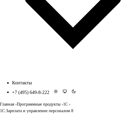
Контакты
+7 (495) 649-8-222
Главная
Программные продукты
1С
1С:Зарплата и управление персоналом 8