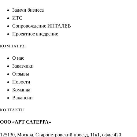
Задачи бизнеса
ИТС
Сопровождение ИНТАЛЕВ
Проектное внедрение
КОМПАНИЯ
О нас
Заказчики
Отзывы
Новости
Команда
Вакансии
КОНТАКТЫ
ООО «АРТ САТЕРРА»
125130, Москва, Старопетровский проезд, 11к1, офис 420