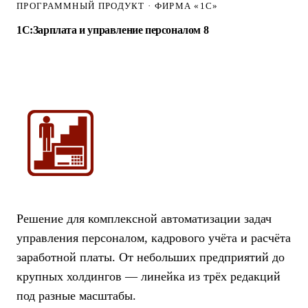
ПРОГРАММНЫЙ ПРОДУКТ · ФИРМА «1С»
1С:Зарплата и управление персоналом 8
Решение для комплексной автоматизации задач
управления персоналом, кадрового учёта и расчёта
заработной платы. От небольших предприятий до
крупных холдингов — линейка из трёх редакций
под разные масштабы.