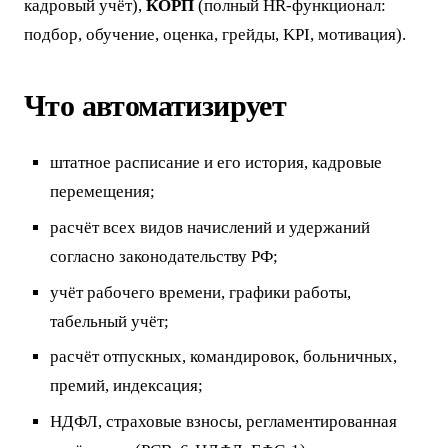
кадровый учёт),
КОРП
(полный HR-функционал:
подбор, обучение, оценка, грейды, KPI, мотивация).
Что автоматизирует
штатное расписание и его история, кадровые
перемещения;
расчёт всех видов начислений и удержаний
согласно законодательству РФ;
учёт рабочего времени, графики работы,
табельный учёт;
расчёт отпускных, командировок, больничных,
премий, индексация;
НДФЛ, страховые взносы, регламентированная