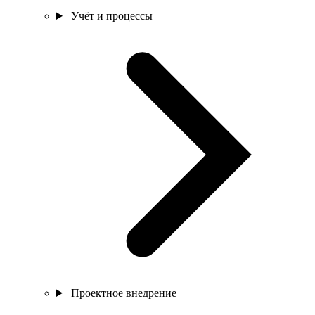
Учёт и процессы
Проектное внедрение