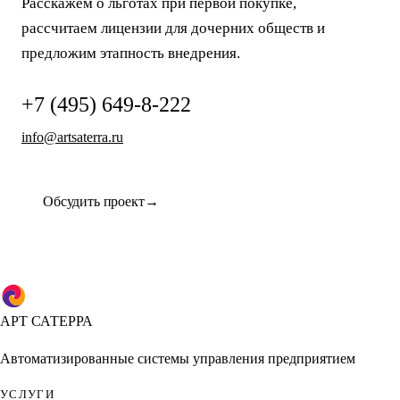
Расскажем о льготах при первой покупке,
рассчитаем лицензии для дочерних обществ и
предложим этапность внедрения.
+7 (495) 649-8-222
info@artsaterra.ru
Обсудить проект
АРТ САТЕРРА
Автоматизированные системы управления предприятием
УСЛУГИ