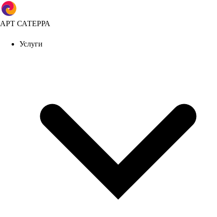
АРТ САТЕРРА
Услуги