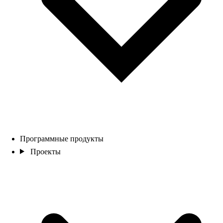
Программные продукты
Проекты