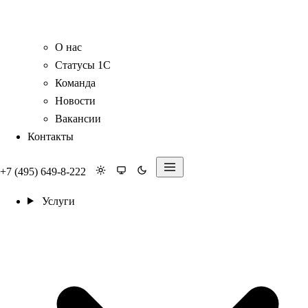
О нас
Статусы 1С
Команда
Новости
Вакансии
Контакты
+7 (495) 649-8-222
Услуги