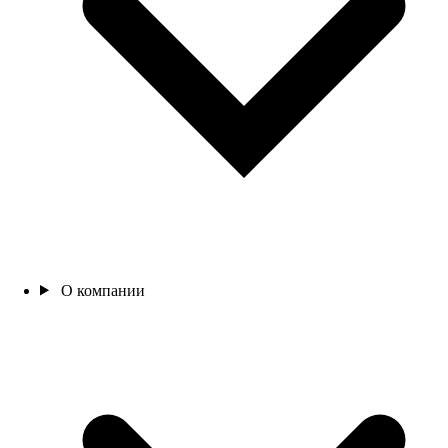
О компании