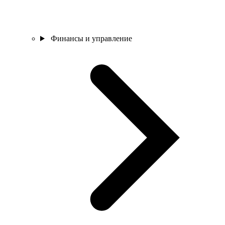
Финансы и управление