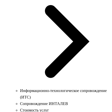
Информационно-технологическое сопровождение
(ИТС)
Сопровождение ИНТАЛЕВ
Стоимость услуг