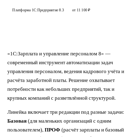
Платформа 1С:Предприятие 8.3
от 11 100 ₽
«1С:Зарплата и управление персоналом 8» —
современный инструмент автоматизации задач
управления персоналом, ведения кадрового учёта и
расчёта заработной платы. Решение охватывает
потребности как небольших предприятий, так и
крупных компаний с разветвлённой структурой.
Линейка включает три редакции под разные задачи:
Базовая
(для маленьких организаций с одним
пользователем),
ПРОФ
(расчёт зарплаты и базовый