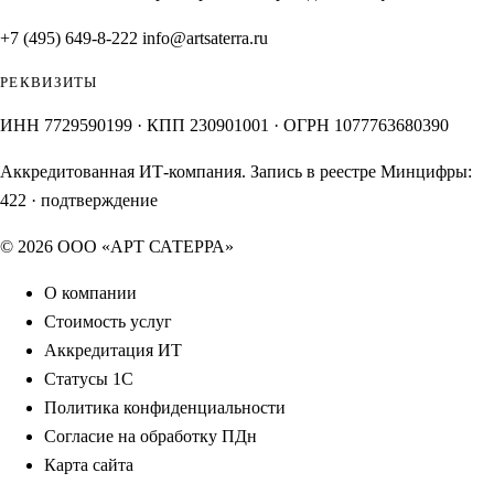
+7 (495) 649-8-222
info@artsaterra.ru
РЕКВИЗИТЫ
ИНН 7729590199 · КПП 230901001 · ОГРН 1077763680390
Аккредитованная ИТ-компания. Запись в реестре Минцифры:
422
·
подтверждение
© 2026 ООО «АРТ САТЕРРА»
О компании
Стоимость услуг
Аккредитация ИТ
Статусы 1С
Политика конфиденциальности
Согласие на обработку ПДн
Карта сайта