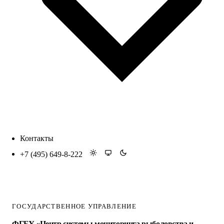
Контакты
+7 (495) 649-8-222
ГОСУДАРСТВЕННОЕ УПРАВЛЕНИЕ
ФГБУ «Центр системы мониторинга рыболовства и