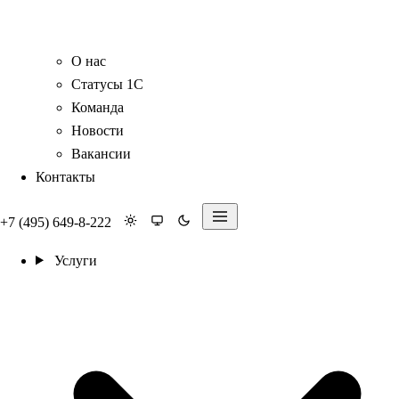
О нас
Статусы 1С
Команда
Новости
Вакансии
Контакты
+7 (495) 649-8-222
Услуги