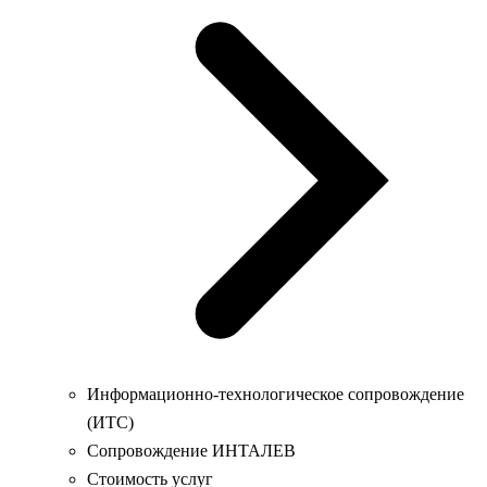
Информационно-технологическое сопровождение
(ИТС)
Сопровождение ИНТАЛЕВ
Стоимость услуг