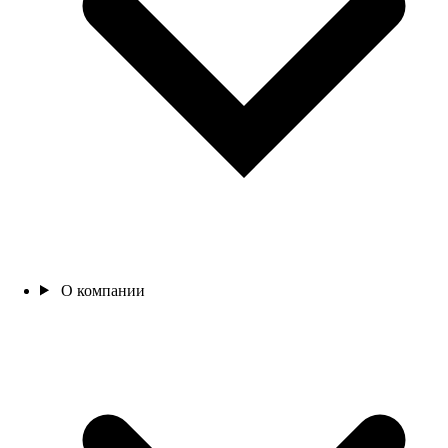
О компании