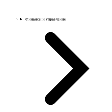
Финансы и управление