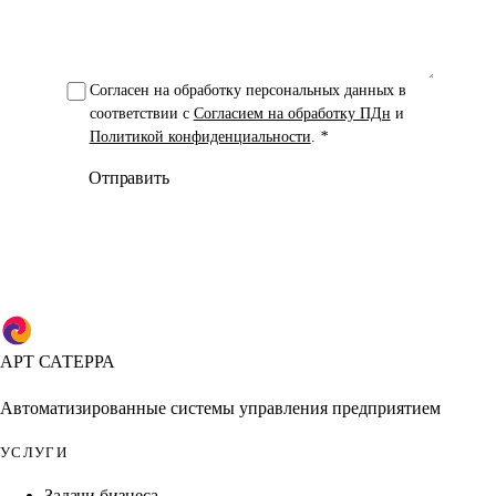
Согласен на обработку персональных данных в
соответствии с
Согласием на обработку ПДн
и
Политикой конфиденциальности
.
*
Отправить
АРТ САТЕРРА
Автоматизированные системы управления предприятием
УСЛУГИ
Задачи бизнеса