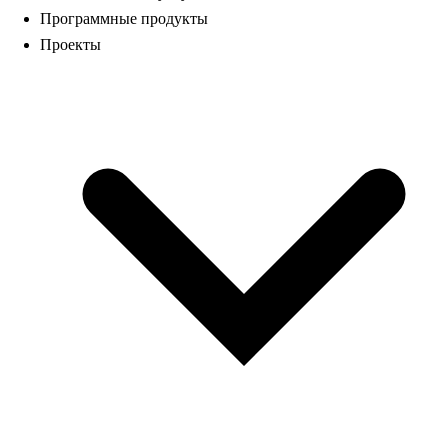
Программные продукты
Проекты