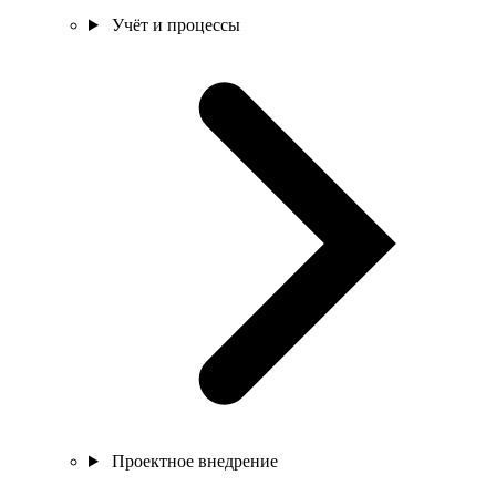
Учёт и процессы
Проектное внедрение