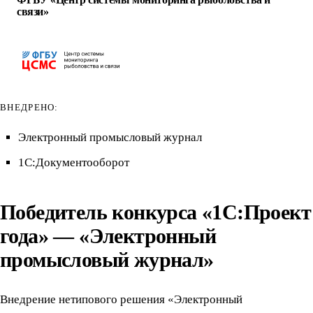
связи»
ВНЕДРЕНО:
Электронный промысловый журнал
1С:Документооборот
Победитель конкурса «1С:Проект
года» — «Электронный
промысловый журнал»
Внедрение нетипового решения «Электронный