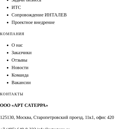
ИТС
Сопровождение ИНТАЛЕВ
Проектное внедрение
КОМПАНИЯ
О нас
Заказчики
Отзывы
Новости
Команда
Вакансии
КОНТАКТЫ
ООО «АРТ САТЕРРА»
125130, Москва, Старопетровский проезд, 11к1, офис 420