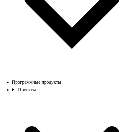
Программные продукты
Проекты