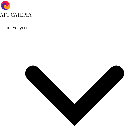
АРТ САТЕРРА
Услуги