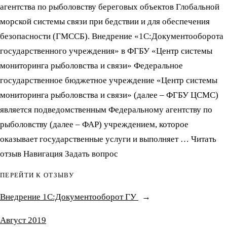
агентства по рыболовству береговых объектов Глобальной
морской системы связи при бедствии и для обеспечения
безопасности (ГМССБ). Внедрение «1С:Документооборота
государственного учреждения» в ФГБУ «Центр системы
мониторинга рыболовства и связи» Федеральное
государственное бюджетное учреждение «Центр системы
мониторинга рыболовства и связи» (далее – ФГБУ ЦСМС)
является подведомственным Федеральному агентству по
рыболовству (далее – ФАР) учреждением, которое
оказывает государственные услуги и выполняет … Читать
отзыв Навигация Задать вопрос
ПЕРЕЙТИ К ОТЗЫВУ
Внедрение 1С:Документооборот ГУ
Август 2019