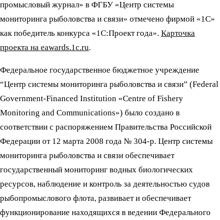
промысловый журнал» в ФГБУ «Центр системы
мониторинга рыболовства и связи» отмечено фирмой «1С»
как победитель конкурса «1С:Проект года».
Карточка
проекта на eawards.1c.ru
.
Федеральное государственное бюджетное учреждение
“Центр системы мониторинга рыболовства и связи” (Federal
Government-Financed Institution «Centre of Fishery
Monitoring and Communications») было создано в
соответствии с распоряжением Правительства Российской
Федерации от 12 марта 2008 года № 304-р. Центр системы
мониторинга рыболовства и связи обеспечивает
государственный мониторинг водных биологических
ресурсов, наблюдение и контроль за деятельностью судов
рыбопромыслового флота, развивает и обеспечивает
функционирование находящихся в ведении Федерального