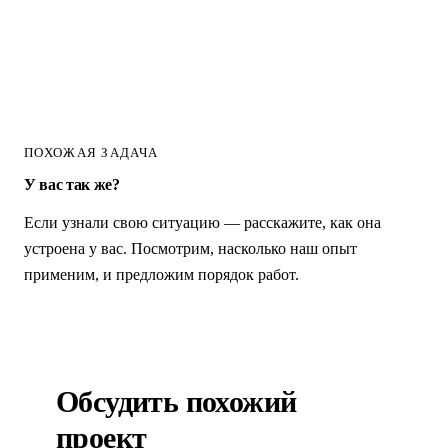
ПОХОЖАЯ ЗАДАЧА
У вас так же?
Если узнали свою ситуацию — расскажите, как она
устроена у вас. Посмотрим, насколько наш опыт
применим, и предложим порядок работ.
Обсудить похожий
проект