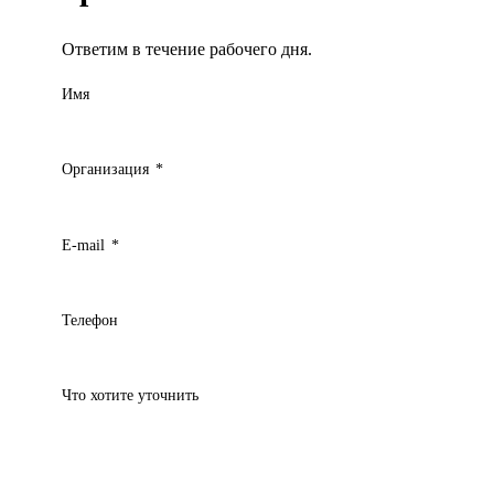
Ответим в течение рабочего дня.
Имя
Организация
*
E-mail
*
Телефон
Что хотите уточнить