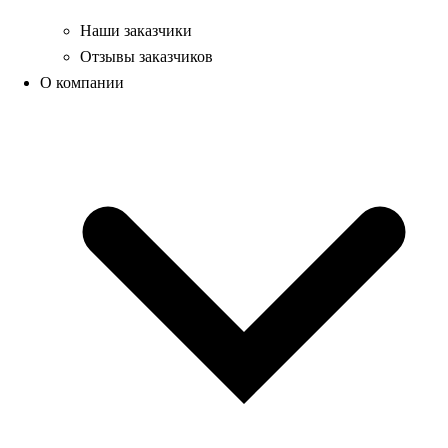
Наши заказчики
Отзывы заказчиков
О компании