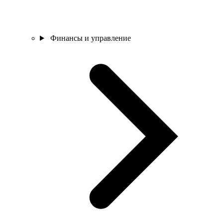
Финансы и управление