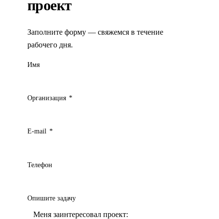
проект
Заполните форму — свяжемся в течение
рабочего дня.
Имя
Организация
*
E-mail
*
Телефон
Опишите задачу