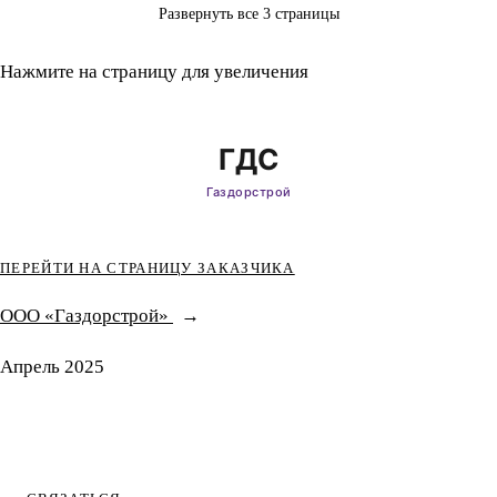
Развернуть все 3 страницы
Нажмите на страницу для увеличения
ПЕРЕЙТИ НА СТРАНИЦУ ЗАКАЗЧИКА
ООО «Газдорстрой»
Апрель 2025