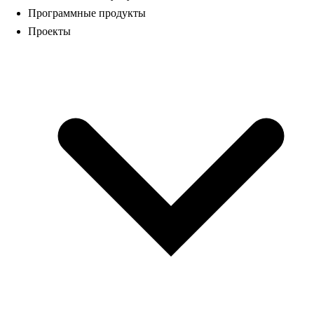
Программные продукты
Проекты