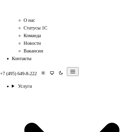
О нас
Статусы 1С
Команда
Новости
Вакансии
Контакты
+7 (495) 649-8-222
Услуги