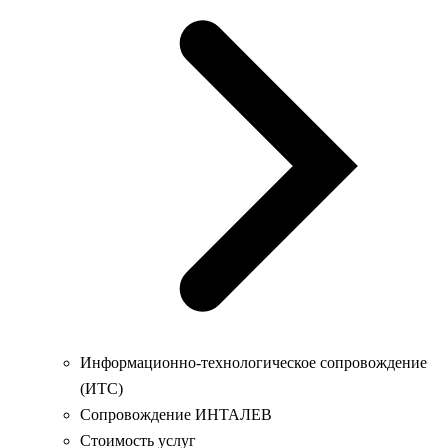
Информационно-технологическое сопровождение
(ИТС)
Сопровождение ИНТАЛЕВ
Стоимость услуг