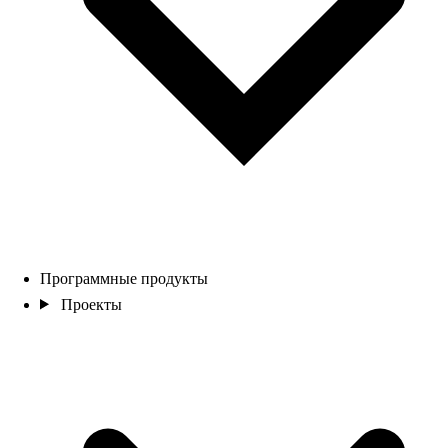
Программные продукты
Проекты