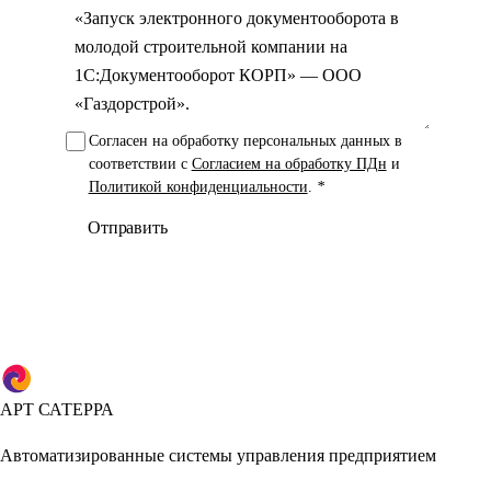
Согласен на обработку персональных данных в
соответствии с
Согласием на обработку ПДн
и
Политикой конфиденциальности
.
*
Отправить
АРТ САТЕРРА
Автоматизированные системы управления предприятием