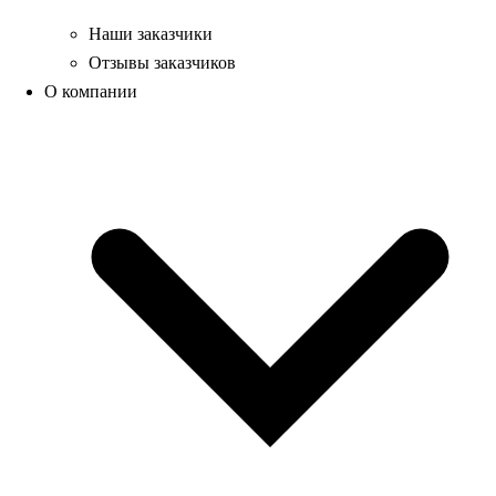
Наши заказчики
Отзывы заказчиков
О компании