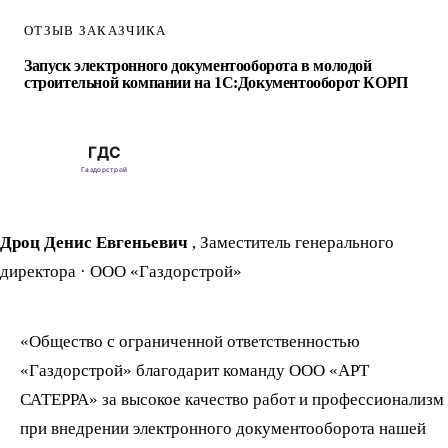
ОТЗЫВ ЗАКАЗЧИКА
Запуск электронного документооборота в молодой
строительной компании на 1С:Документооборот КОРП
Дроц Денис Евгеньевич
, Заместитель генерального
директора
·
ООО «Газдорстрой»
«Общество с ограниченной ответственностью
«Газдорстрой» благодарит команду ООО «АРТ
САТЕРРА» за высокое качество работ и профессионализм
при внедрении электронного документооборота нашей