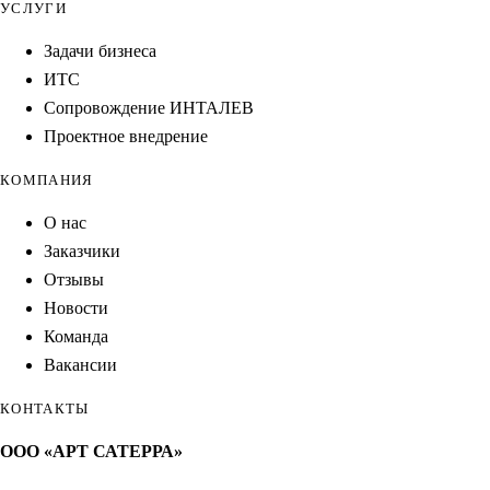
УСЛУГИ
Задачи бизнеса
ИТС
Сопровождение ИНТАЛЕВ
Проектное внедрение
КОМПАНИЯ
О нас
Заказчики
Отзывы
Новости
Команда
Вакансии
КОНТАКТЫ
ООО «АРТ САТЕРРА»