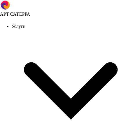
АРТ САТЕРРА
Услуги