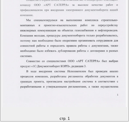
стр. 1