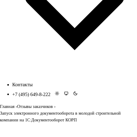
Контакты
+7 (495) 649-8-222
Главная
Отзывы заказчиков
Запуск электронного документооборота в молодой строительной
компании на 1С:Документооборот КОРП