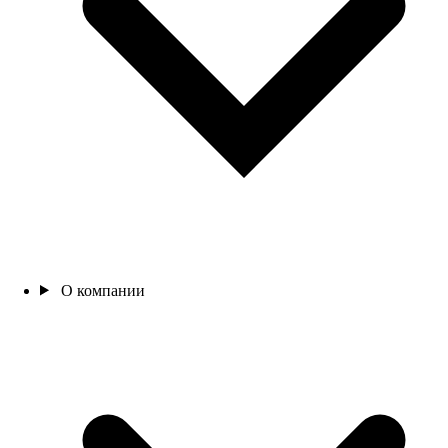
О компании