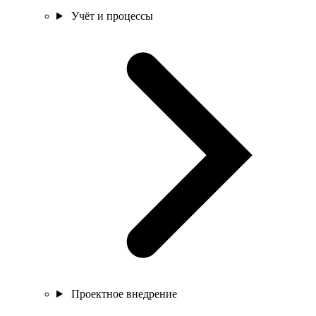
Учёт и процессы
Проектное внедрение