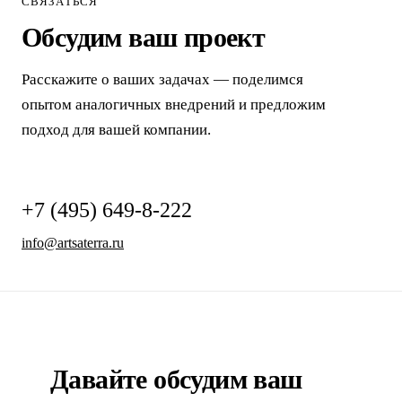
СВЯЗАТЬСЯ
Обсудим ваш проект
Расскажите о ваших задачах — поделимся
опытом аналогичных внедрений и предложим
подход для вашей компании.
+7 (495) 649-8-222
info@artsaterra.ru
Давайте обсудим ваш