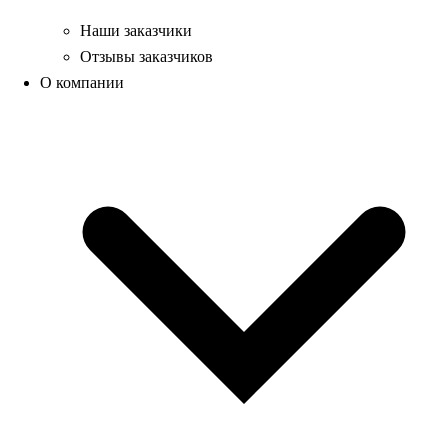
Наши заказчики
Отзывы заказчиков
О компании