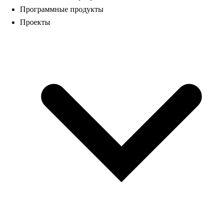
Программные продукты
Проекты