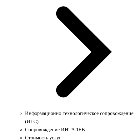
Информационно-технологическое сопровождение
(ИТС)
Сопровождение ИНТАЛЕВ
Стоимость услуг