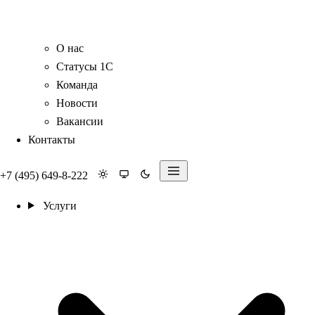
О нас
Статусы 1С
Команда
Новости
Вакансии
Контакты
+7 (495) 649-8-222
Услуги