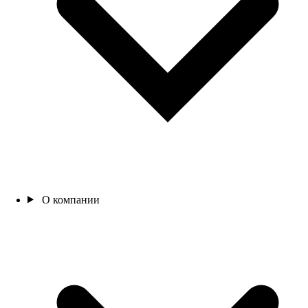
О компании