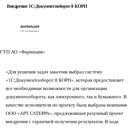
Внедрение 1С:Документооборот 8 КОРП
ГУП АО «Фармация»
«Для решения задач заказчик выбрал систему
«1С:Документооборот 8 КОРП», которая предоставляет
все необходимые возможности для организации
документооборота, как электронного, так и бумажного. В
качестве исполнителя по проекту была выбрана компания
ООО «АРТ САТЕРРА», предложившая разумный проект
внедрения с гарантией получения результатов. В ходе