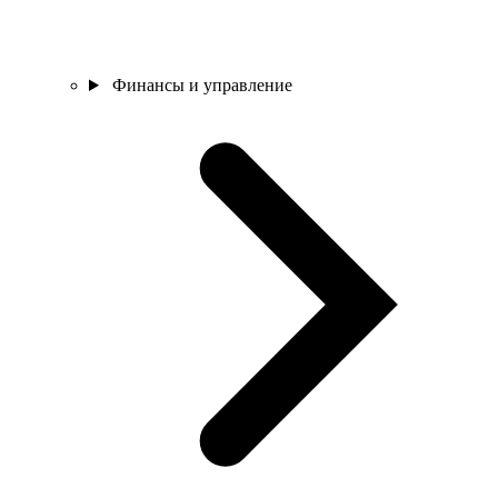
Финансы и управление