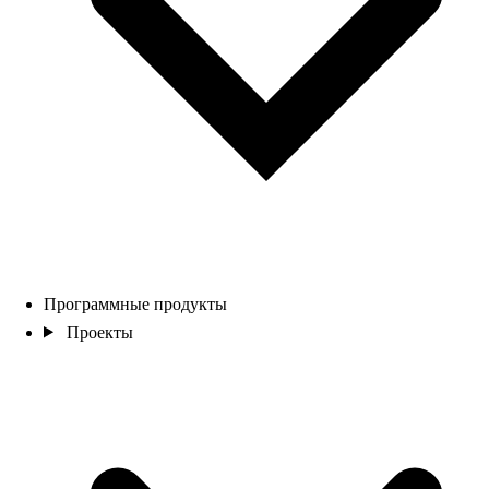
Программные продукты
Проекты