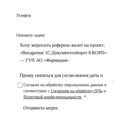
Телефон
Опишите задачу
Согласен на обработку персональных данных в
соответствии с
Согласием на обработку ПДн
и
Политикой конфиденциальности
.
*
Отправить запрос