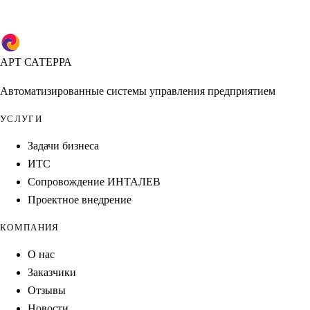
АРТ САТЕРРА
Автоматизированные системы управления предприятием
УСЛУГИ
Задачи бизнеса
ИТС
Сопровождение ИНТАЛЕВ
Проектное внедрение
КОМПАНИЯ
О нас
Заказчики
Отзывы
Новости