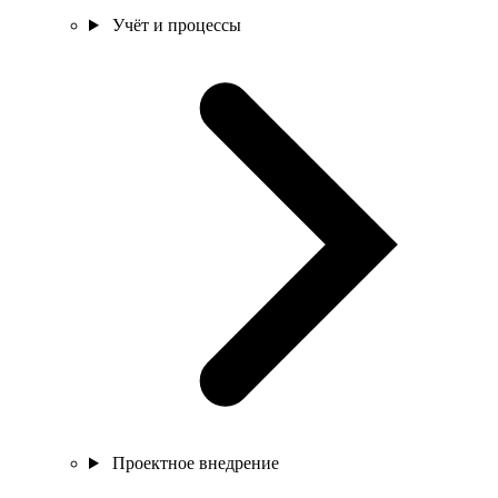
Учёт и процессы
Проектное внедрение