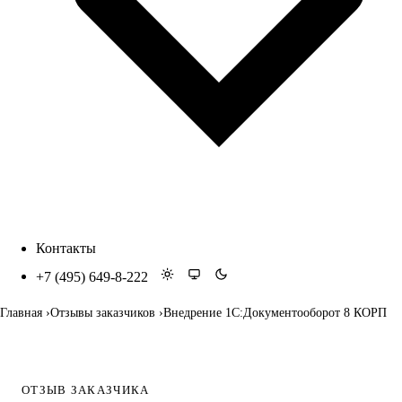
Контакты
+7 (495) 649-8-222
Главная
Отзывы заказчиков
Внедрение 1С:Документооборот 8 КОРП
ОТЗЫВ ЗАКАЗЧИКА