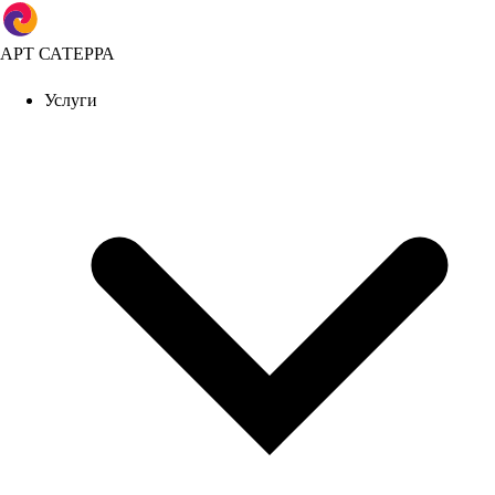
АРТ САТЕРРА
Услуги