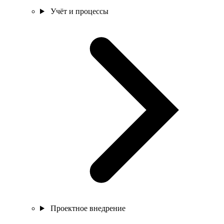
Учёт и процессы
Проектное внедрение