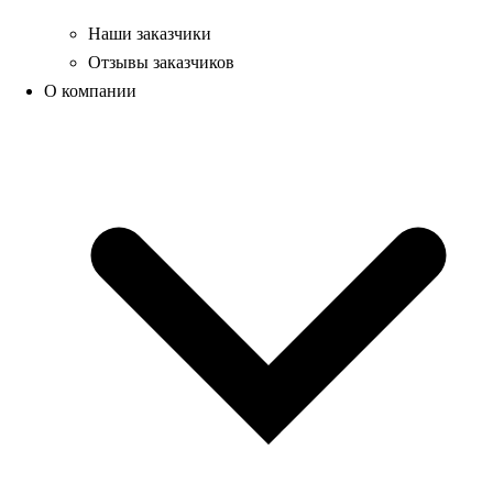
Наши заказчики
Отзывы заказчиков
О компании