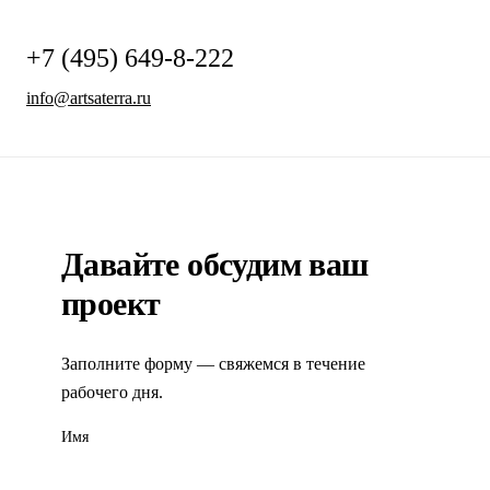
ООО «КРОКУС НаноЭлектроника»
+7 (495) 649-8-222
info@artsaterra.ru
Давайте обсудим ваш
проект
Заполните форму — свяжемся в течение
рабочего дня.
Имя