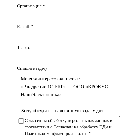
Организация
*
E-mail
*
Телефон
Опишите задачу
Согласен на обработку персональных данных в
соответствии с
Согласием на обработку ПДн
и
Политикой конфиденциальности
.
*