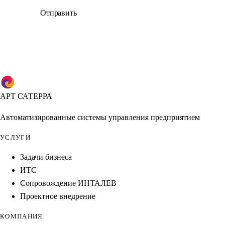
Отправить
АРТ САТЕРРА
Автоматизированные системы управления предприятием
УСЛУГИ
Задачи бизнеса
ИТС
Сопровождение ИНТАЛЕВ
Проектное внедрение
КОМПАНИЯ