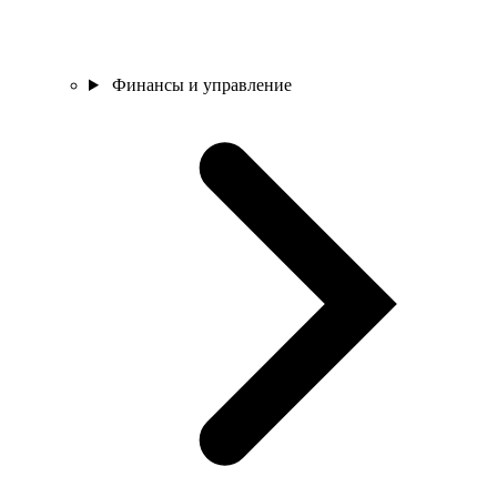
Финансы и управление