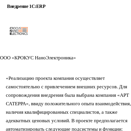
Внедрение 1С:ERP
ООО «КРОКУС НаноЭлектроника»
«Реализацию проекта компания осуществляет
самостоятельно с привлечением внешних ресурсов. Для
сопровождения внедрения была выбрана компания «АРТ
САТЕРРА», ввиду положительного опыта взаимодействия,
наличия квалифицированных специалистов, а также
адекватных ценовых условий. В проекте предполагается
автоматизировать следующие подсистемы и функции: