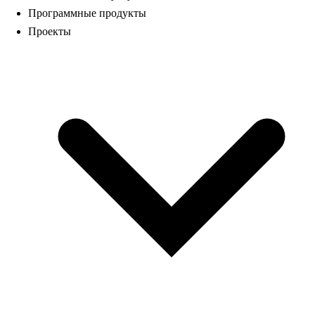
Программные продукты
Проекты