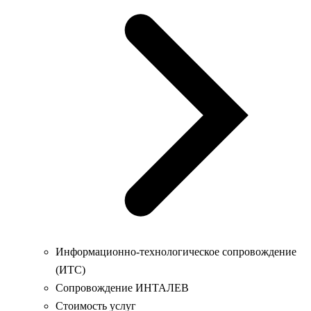
Информационно-технологическое сопровождение
(ИТС)
Сопровождение ИНТАЛЕВ
Стоимость услуг