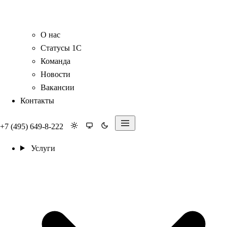
О нас
Статусы 1С
Команда
Новости
Вакансии
Контакты
+7 (495) 649-8-222
Услуги