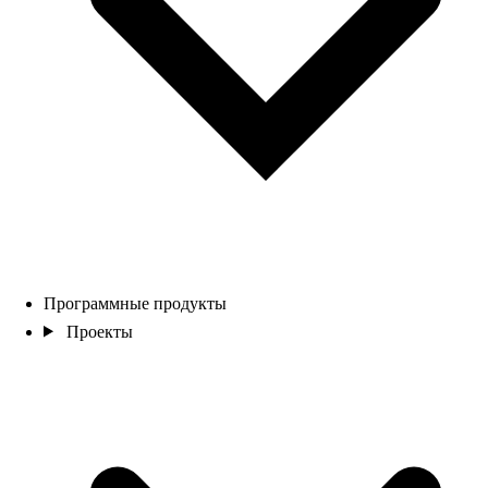
Программные продукты
Проекты