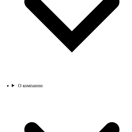
О компании