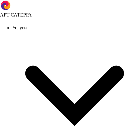
АРТ САТЕРРА
Услуги