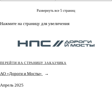
Развернуть все 5 страниц
Нажмите на страницу для увеличения
ПЕРЕЙТИ НА СТРАНИЦУ ЗАКАЗЧИКА
АО «Дороги и Мосты»
Апрель 2025