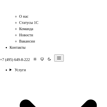
О нас
Статусы 1С
Команда
Новости
Вакансии
Контакты
+7 (495) 649-8-222
Услуги