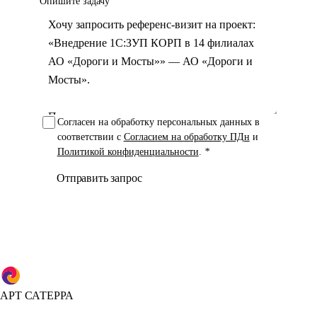
Опишите задачу
Согласен на обработку персональных данных в
соответствии с
Согласием на обработку ПДн
и
Политикой конфиденциальности
.
*
Отправить запрос
АРТ САТЕРРА