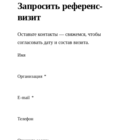
Запросить референс-
визит
Оставьте контакты — свяжемся, чтобы
согласовать дату и состав визита.
Имя
Организация
*
E-mail
*
Телефон