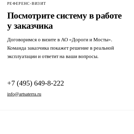
РЕФЕРЕНС-ВИЗИТ
Посмотрите систему в работе
у заказчика
Договоримся о визите в АО «Дороги и Мосты».
Команда заказчика покажет решение в реальной
эксплуатации и ответит на ваши вопросы.
+7 (495) 649-8-222
info@artsaterra.ru