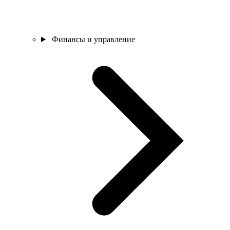
Финансы и управление