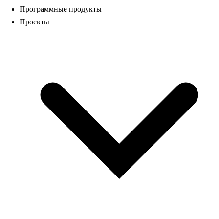
Программные продукты
Проекты