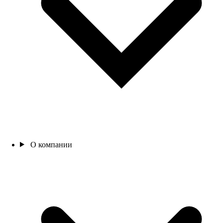
О компании