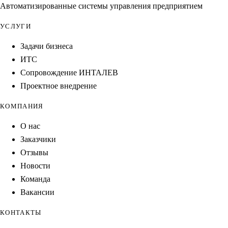
Автоматизированные системы управления предприятием
УСЛУГИ
Задачи бизнеса
ИТС
Сопровождение ИНТАЛЕВ
Проектное внедрение
КОМПАНИЯ
О нас
Заказчики
Отзывы
Новости
Команда
Вакансии
КОНТАКТЫ