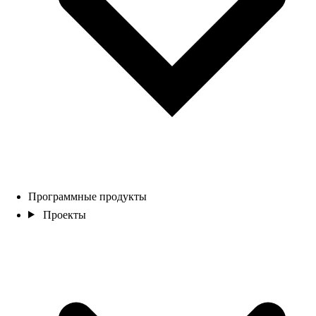
Программные продукты
Проекты