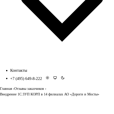
Контакты
+7 (495) 649-8-222
Главная
Отзывы заказчиков
Внедрение 1С:ЗУП КОРП в 14 филиалах АО «Дороги и Мосты»