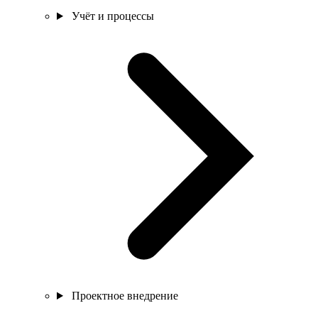
Учёт и процессы
Проектное внедрение