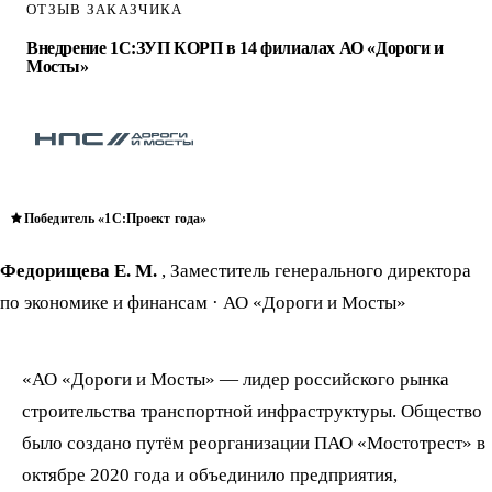
ОТЗЫВ ЗАКАЗЧИКА
Внедрение 1С:ЗУП КОРП в 14 филиалах АО «Дороги и
Мосты»
Победитель «1С:Проект года»
Федорищева Е. М.
, Заместитель генерального директора
по экономике и финансам
·
АО «Дороги и Мосты»
«АО «Дороги и Мосты» — лидер российского рынка
строительства транспортной инфраструктуры. Общество
было создано путём реорганизации ПАО «Мостотрест» в
октябре 2020 года и объединило предприятия,