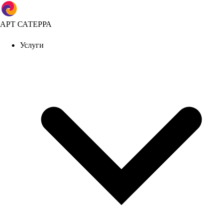
АРТ САТЕРРА
Услуги