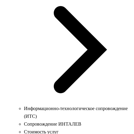
Информационно-технологическое сопровождение
(ИТС)
Сопровождение ИНТАЛЕВ
Стоимость услуг