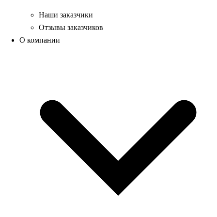
Наши заказчики
Отзывы заказчиков
О компании