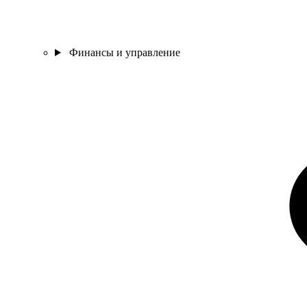
Финансы и управление