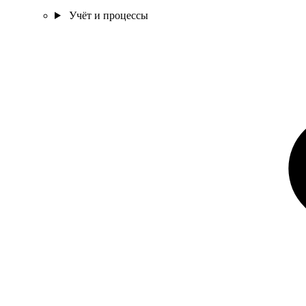
Учёт и процессы