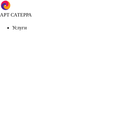
АРТ САТЕРРА
Услуги