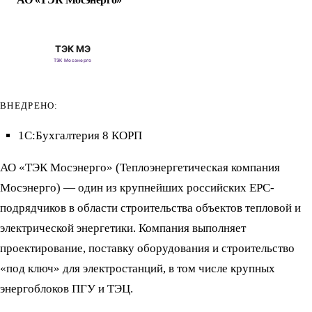
ВНЕДРЕНО:
1С:Бухгалтерия 8 КОРП
АО «ТЭК Мосэнерго» (Теплоэнергетическая компания
Мосэнерго) — один из крупнейших российских EPC-
подрядчиков в области строительства объектов тепловой и
электрической энергетики. Компания выполняет
проектирование, поставку оборудования и строительство
«под ключ» для электростанций, в том числе крупных
энергоблоков ПГУ и ТЭЦ.