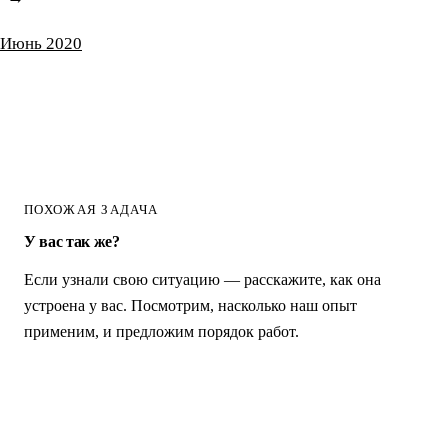
Июнь 2020
ПОХОЖАЯ ЗАДАЧА
У вас так же?
Если узнали свою ситуацию — расскажите, как она
устроена у вас. Посмотрим, насколько наш опыт
применим, и предложим порядок работ.