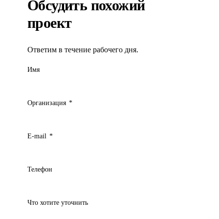
Обсудить похожий
проект
Ответим в течение рабочего дня.
Имя
Организация
*
E-mail
*
Телефон
Что хотите уточнить