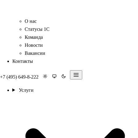
О нас
Статусы 1С
Команда
Новости
Вакансии
Контакты
+7 (495) 649-8-222
Услуги