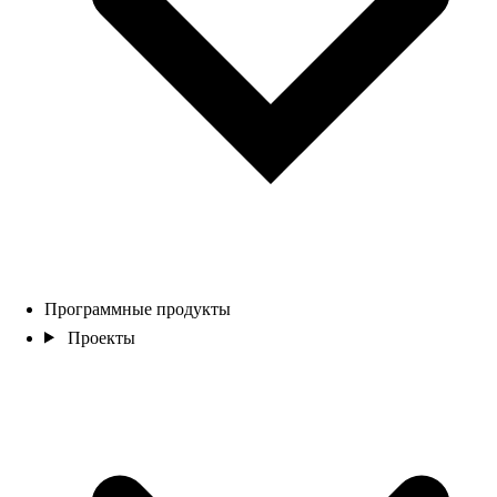
Программные продукты
Проекты