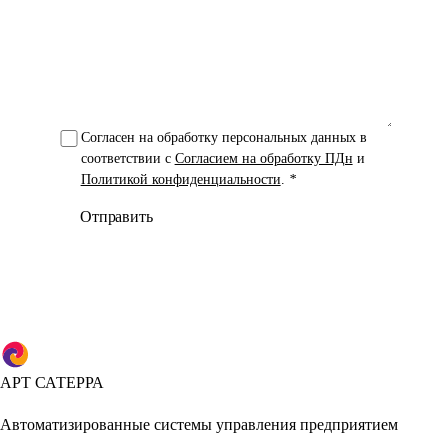
Согласен на обработку персональных данных в
соответствии с
Согласием на обработку ПДн
и
Политикой конфиденциальности
.
*
Отправить
АРТ САТЕРРА
Автоматизированные системы управления предприятием