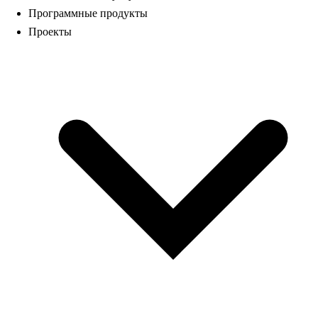
Программные продукты
Проекты