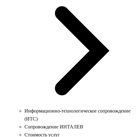
Информационно-технологическое сопровождение
(ИТС)
Сопровождение ИНТАЛЕВ
Стоимость услуг