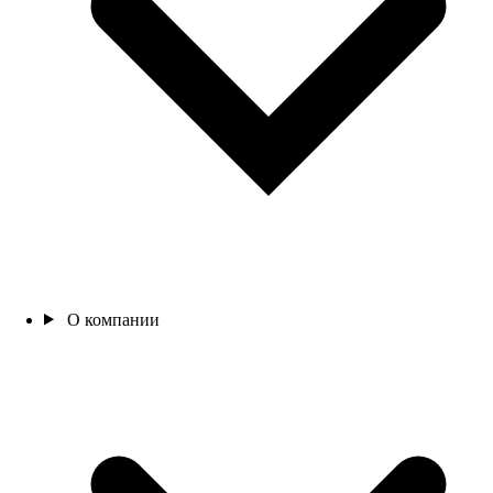
О компании