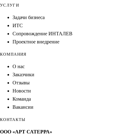
УСЛУГИ
Задачи бизнеса
ИТС
Сопровождение ИНТАЛЕВ
Проектное внедрение
КОМПАНИЯ
О нас
Заказчики
Отзывы
Новости
Команда
Вакансии
КОНТАКТЫ
ООО «АРТ САТЕРРА»