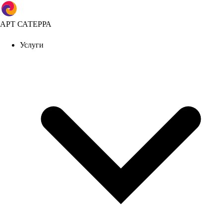
АРТ САТЕРРА
Услуги