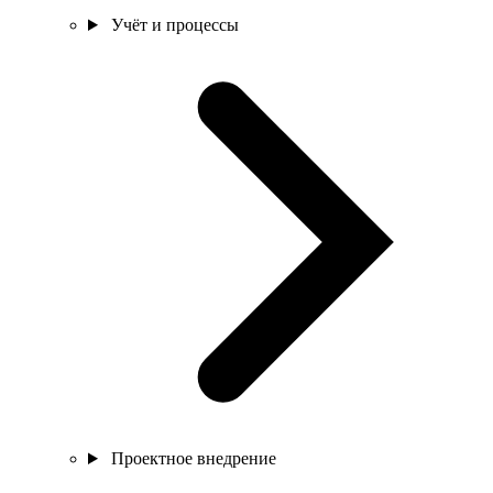
Учёт и процессы
Проектное внедрение