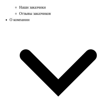
Наши заказчики
Отзывы заказчиков
О компании