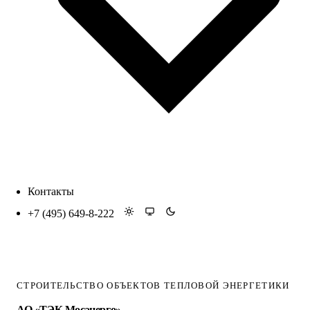
Контакты
+7 (495) 649-8-222
СТРОИТЕЛЬСТВО ОБЪЕКТОВ ТЕПЛОВОЙ ЭНЕРГЕТИКИ
АО «ТЭК Мосэнерго»