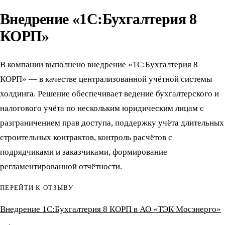
Внедрение «1С:Бухгалтерия 8
КОРП»
В компании выполнено внедрение «1С:Бухгалтерия 8
КОРП» — в качестве централизованной учётной системы
холдинга. Решение обеспечивает ведение бухгалтерского и
налогового учёта по нескольким юридическим лицам с
разграничением прав доступа, поддержку учёта длительных
строительных контрактов, контроль расчётов с
подрядчиками и заказчиками, формирование
регламентированной отчётности.
ПЕРЕЙТИ К ОТЗЫВУ
Внедрение 1С:Бухгалтерия 8 КОРП в АО «ТЭК Мосэнерго»