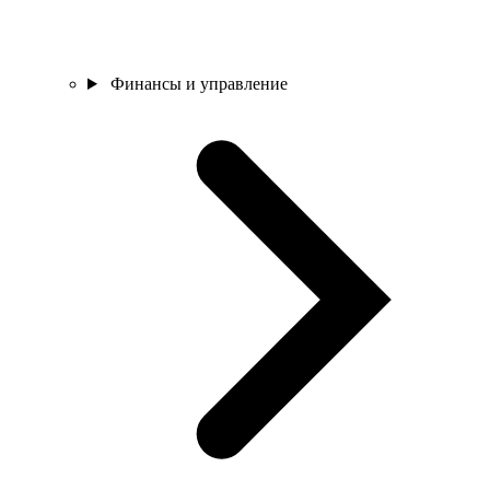
Финансы и управление