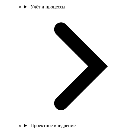
Учёт и процессы
Проектное внедрение