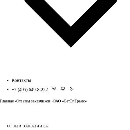
Контакты
+7 (495) 649-8-222
Главная
Отзывы заказчиков
ОАО «БетЭлТранс»
ОТЗЫВ ЗАКАЗЧИКА