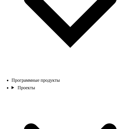
Программные продукты
Проекты