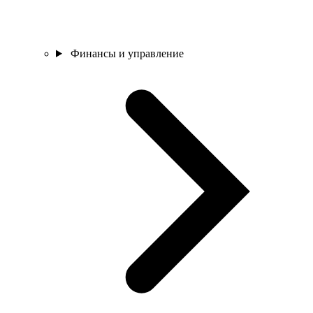
Финансы и управление