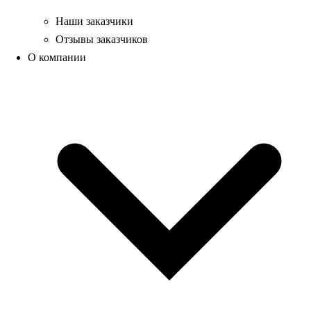
Наши заказчики
Отзывы заказчиков
О компании