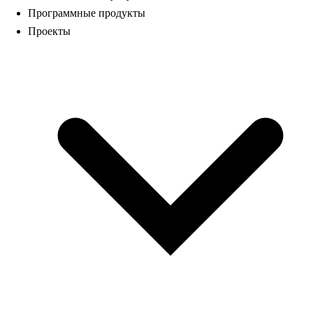
Программные продукты
Проекты