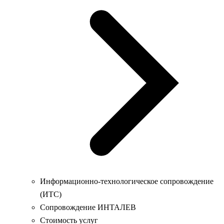
Информационно-технологическое сопровождение
(ИТС)
Сопровождение ИНТАЛЕВ
Стоимость услуг