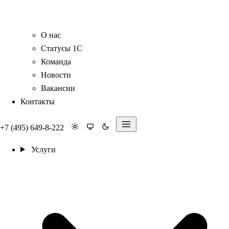
О нас
Статусы 1С
Команда
Новости
Вакансии
Контакты
+7 (495) 649-8-222
Услуги