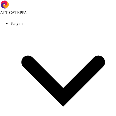
АРТ САТЕРРА
Услуги