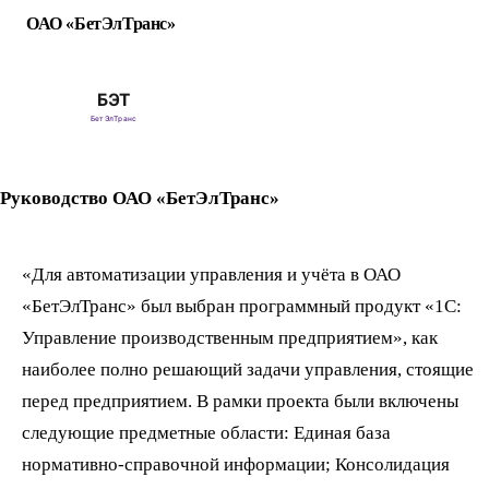
ОАО «БетЭлТранс»
Руководство ОАО «БетЭлТранс»
«Для автоматизации управления и учёта в ОАО
«БетЭлТранс» был выбран программный продукт «1С:
Управление производственным предприятием», как
наиболее полно решающий задачи управления, стоящие
перед предприятием. В рамки проекта были включены
следующие предметные области: Единая база
нормативно-справочной информации; Консолидация