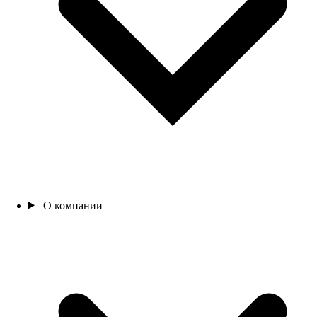
О компании