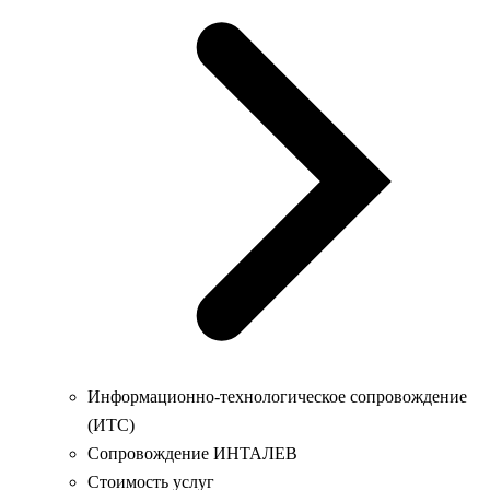
Информационно-технологическое сопровождение
(ИТС)
Сопровождение ИНТАЛЕВ
Стоимость услуг