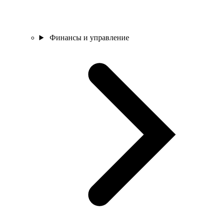
Финансы и управление