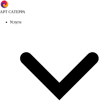
АРТ САТЕРРА
Услуги