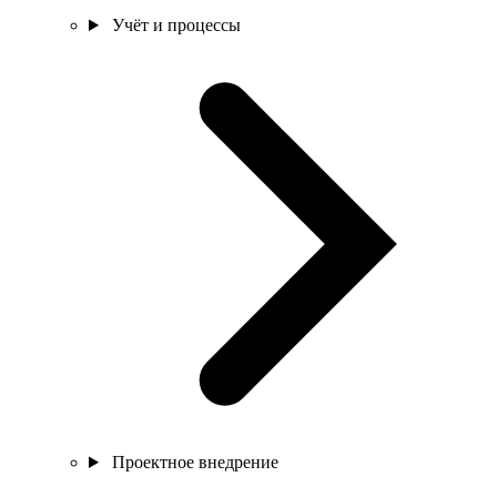
Учёт и процессы
Проектное внедрение