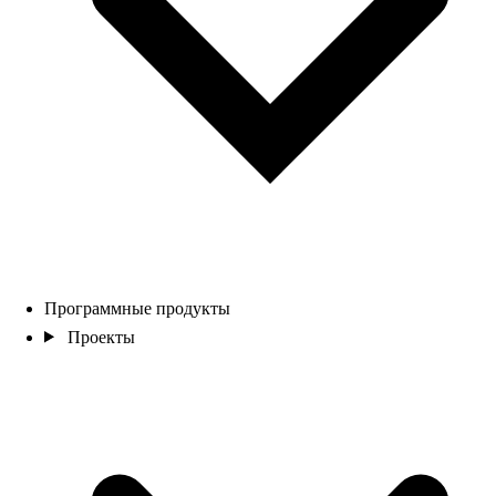
Программные продукты
Проекты