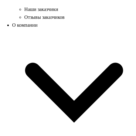
Наши заказчики
Отзывы заказчиков
О компании