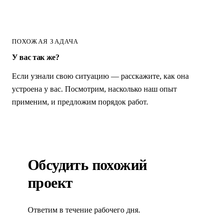
ПОХОЖАЯ ЗАДАЧА
У вас так же?
Если узнали свою ситуацию — расскажите, как она
устроена у вас. Посмотрим, насколько наш опыт
применим, и предложим порядок работ.
Обсудить похожий
проект
Ответим в течение рабочего дня.