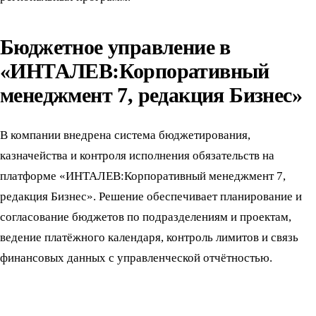
Бюджетное управление в
«ИНТАЛЕВ:Корпоративный
менеджмент 7, редакция Бизнес»
В компании внедрена система бюджетирования,
казначейства и контроля исполнения обязательств на
платформе «ИНТАЛЕВ:Корпоративный менеджмент 7,
редакция Бизнес». Решение обеспечивает планирование и
согласование бюджетов по подразделениям и проектам,
ведение платёжного календаря, контроль лимитов и связь
финансовых данных с управленческой отчётностью.