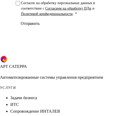
Согласен на обработку персональных данных в
соответствии с
Согласием на обработку ПДн
и
Политикой конфиденциальности
.
*
Отправить
АРТ САТЕРРА
Автоматизированные системы управления предприятием
УСЛУГИ
Задачи бизнеса
ИТС
Сопровождение ИНТАЛЕВ