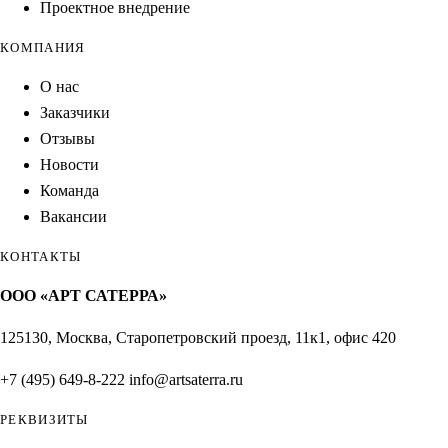
Проектное внедрение
КОМПАНИЯ
О нас
Заказчики
Отзывы
Новости
Команда
Вакансии
КОНТАКТЫ
ООО «АРТ САТЕРРА»
125130, Москва, Старопетровский проезд, 11к1, офис 420
+7 (495) 649-8-222
info@artsaterra.ru
РЕКВИЗИТЫ