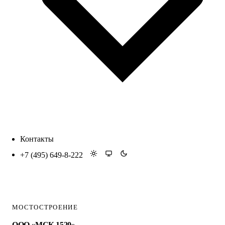
Контакты
+7 (495) 649-8-222
МОСТОСТРОЕНИЕ
ООО «МСК 1520»