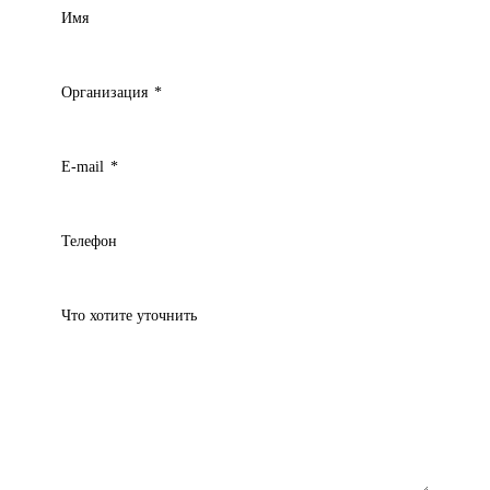
Имя
Организация
*
E-mail
*
Телефон
Что хотите уточнить