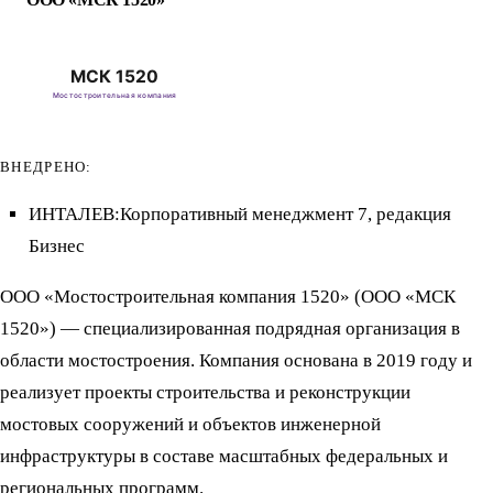
ВНЕДРЕНО:
ИНТАЛЕВ:Корпоративный менеджмент 7, редакция
Бизнес
ООО «Мостостроительная компания 1520» (ООО «МСК
1520») — специализированная подрядная организация в
области мостостроения. Компания основана в 2019 году и
реализует проекты строительства и реконструкции
мостовых сооружений и объектов инженерной
инфраструктуры в составе масштабных федеральных и
региональных программ.