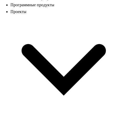
Программные продукты
Проекты