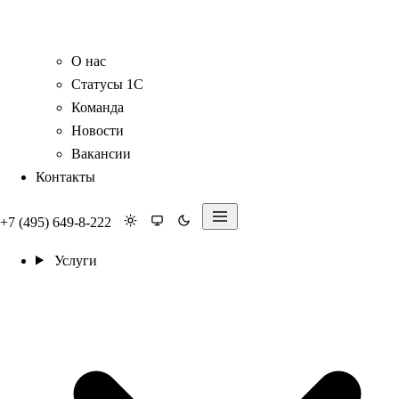
О нас
Статусы 1С
Команда
Новости
Вакансии
Контакты
+7 (495) 649-8-222
Услуги