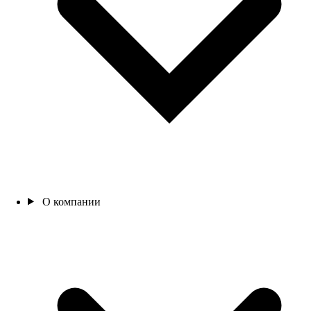
О компании