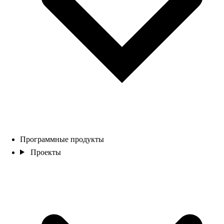
Программные продукты
Проекты