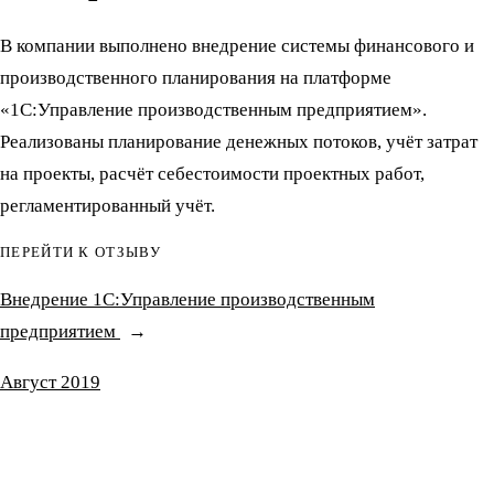
В компании выполнено внедрение системы финансового и
производственного планирования на платформе
«1С:Управление производственным предприятием».
Реализованы планирование денежных потоков, учёт затрат
на проекты, расчёт себестоимости проектных работ,
регламентированный учёт.
ПЕРЕЙТИ К ОТЗЫВУ
Внедрение 1С:Управление производственным
предприятием
Август 2019