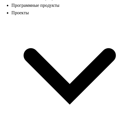
Программные продукты
Проекты