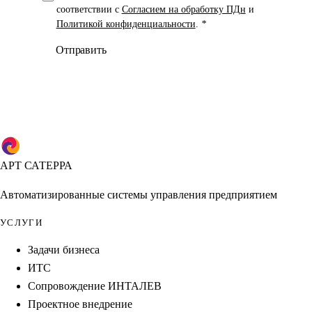
соответствии с
Согласием на обработку ПДн
и
Политикой конфиденциальности
.
*
Отправить
АРТ САТЕРРА
Автоматизированные системы управления предприятием
УСЛУГИ
Задачи бизнеса
ИТС
Сопровождение ИНТАЛЕВ
Проектное внедрение