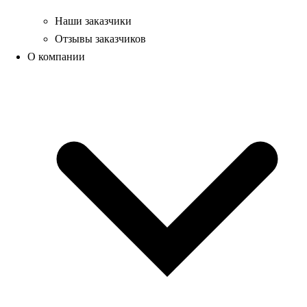
Наши заказчики
Отзывы заказчиков
О компании