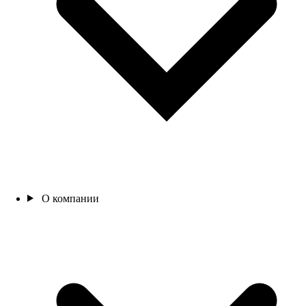
О компании