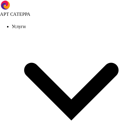
АРТ САТЕРРА
Услуги