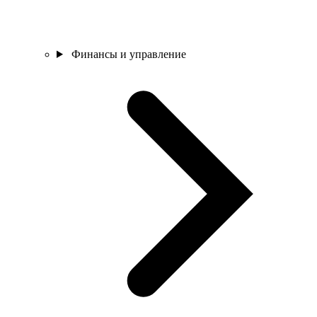
Финансы и управление