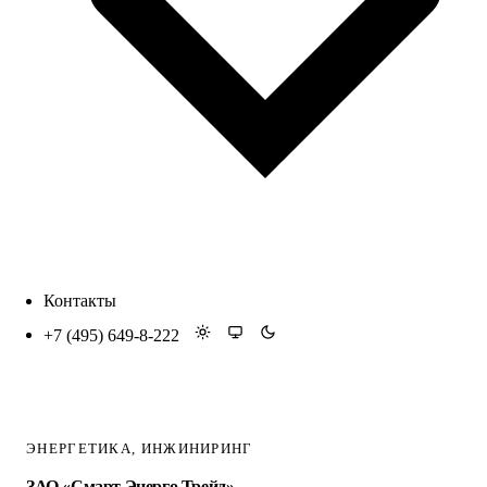
Контакты
+7 (495) 649-8-222
ЭНЕРГЕТИКА, ИНЖИНИРИНГ
ЗАО «Смарт Энерго Трейд»