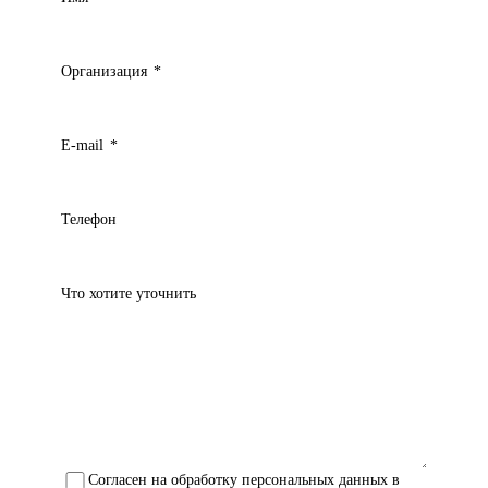
Организация
*
E-mail
*
Телефон
Что хотите уточнить
Согласен на обработку персональных данных в