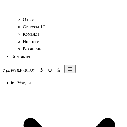
О нас
Статусы 1С
Команда
Новости
Вакансии
Контакты
+7 (495) 649-8-222
Услуги