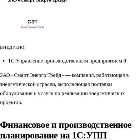
ВНЕДРЕНО:
1С:Управление производственным предприятием 8
ЗАО «Смарт Энерго Трейд» — компания, работающая в
энергетической отрасли, выполняющая поставки
оборудования и услуги по реализации энергетических
проектов.
Финансовое и производственное
планирование на 1С:УПП