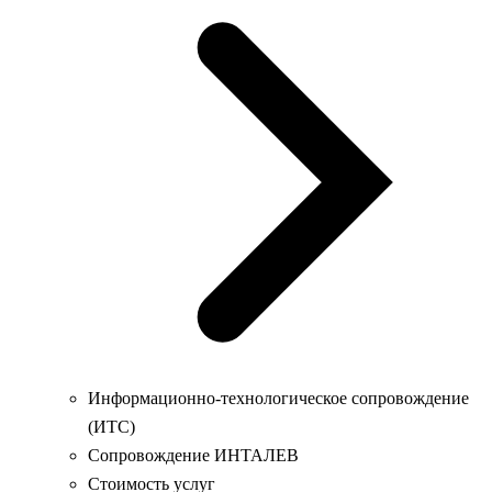
Информационно-технологическое сопровождение
(ИТС)
Сопровождение ИНТАЛЕВ
Стоимость услуг