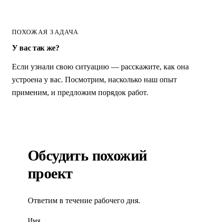
ПОХОЖАЯ ЗАДАЧА
У вас так же?
Если узнали свою ситуацию — расскажите, как она
устроена у вас. Посмотрим, насколько наш опыт
применим, и предложим порядок работ.
Обсудить похожий
проект
Ответим в течение рабочего дня.
Имя