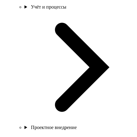
Учёт и процессы
Проектное внедрение