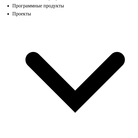
Программные продукты
Проекты