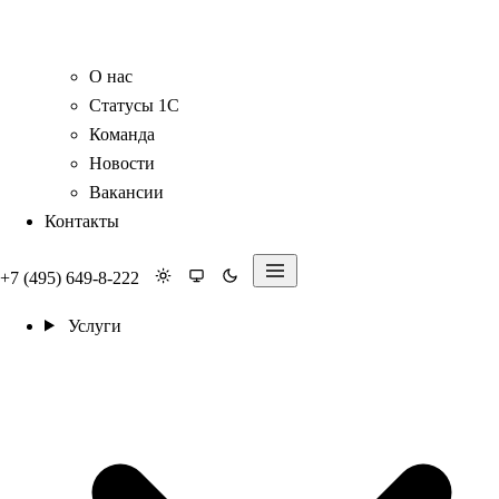
О нас
Статусы 1С
Команда
Новости
Вакансии
Контакты
+7 (495) 649-8-222
Услуги