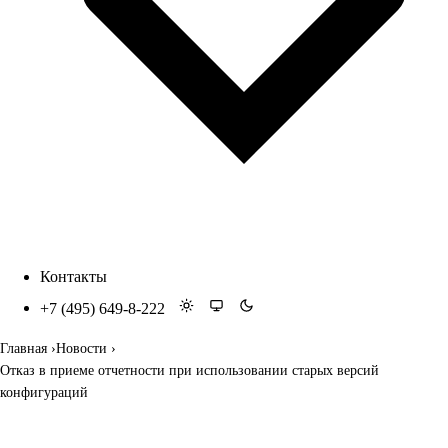
Контакты
+7 (495) 649-8-222
Главная
Новости
Отказ в приеме отчетности при использовании старых версий
конфигураций