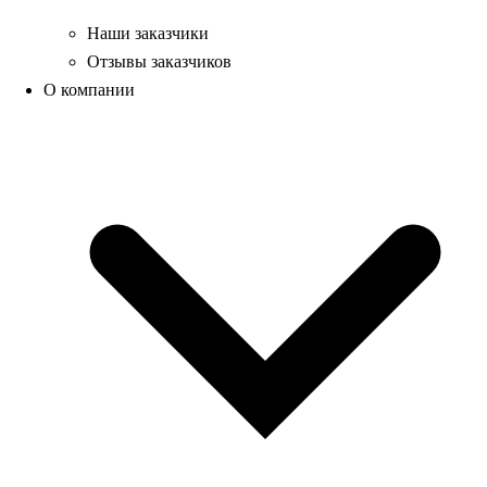
Наши заказчики
Отзывы заказчиков
О компании