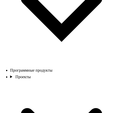
Программные продукты
Проекты