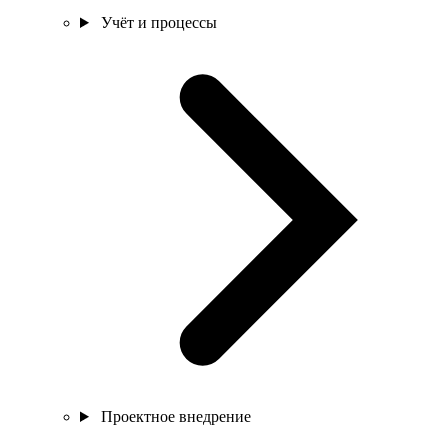
Учёт и процессы
Проектное внедрение