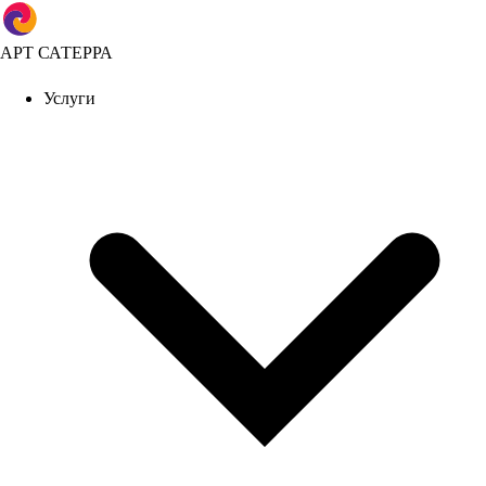
АРТ САТЕРРА
Услуги