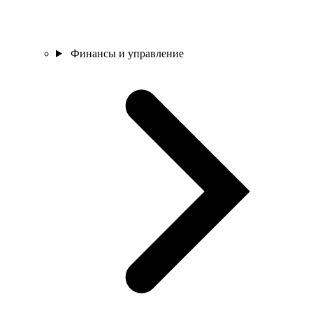
Финансы и управление