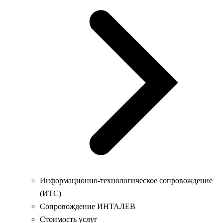
Информационно-технологическое сопровождение
(ИТС)
Сопровождение ИНТАЛЕВ
Стоимость услуг