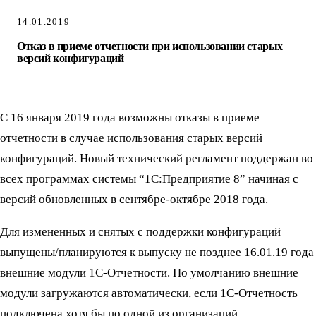
14.01.2019
Отказ в приеме отчетности при использовании старых
версий конфигураций
С 16 января 2019 года возможны отказы в приеме
отчетности в случае использования старых версий
конфигураций. Новый технический регламент поддержан во
всех программах системы “1С:Предприятие 8” начиная с
версий обновленных в сентябре-октябре 2018 года.
Для измененных и снятых с поддержки конфигураций
выпущены/планируются к выпуску не позднее 16.01.19 года
внешние модули 1С-Отчетности. По умолчанию внешние
модули загружаются автоматически, если 1С-Отчетность
подключена хотя бы по одной из организаций