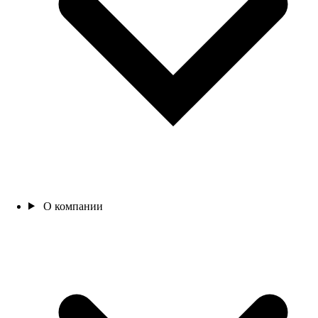
О компании