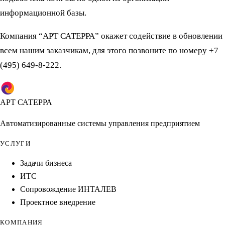
информационной базы.
Компания “АРТ САТЕРРА” окажет содействие в обновлении
всем нашим заказчикам, для этого позвоните по номеру +7
(495) 649-8-222.
АРТ САТЕРРА
Автоматизированные системы управления предприятием
УСЛУГИ
Задачи бизнеса
ИТС
Сопровождение ИНТАЛЕВ
Проектное внедрение
КОМПАНИЯ