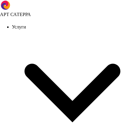
АРТ САТЕРРА
Услуги