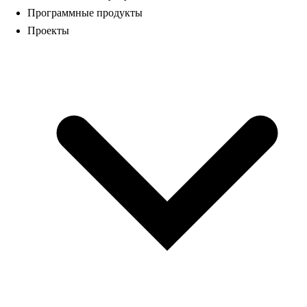
Программные продукты
Проекты