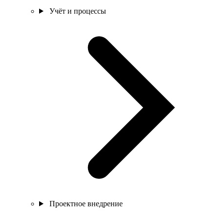
Учёт и процессы
Проектное внедрение