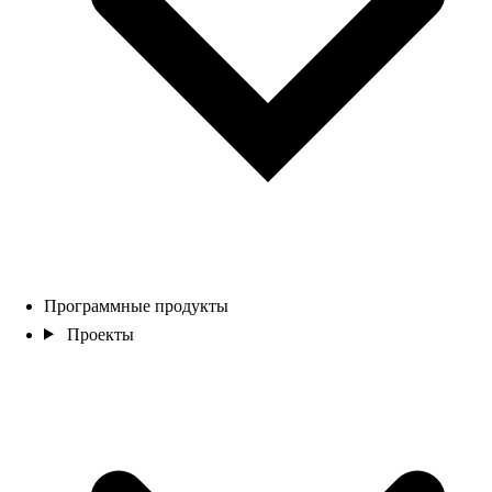
Программные продукты
Проекты