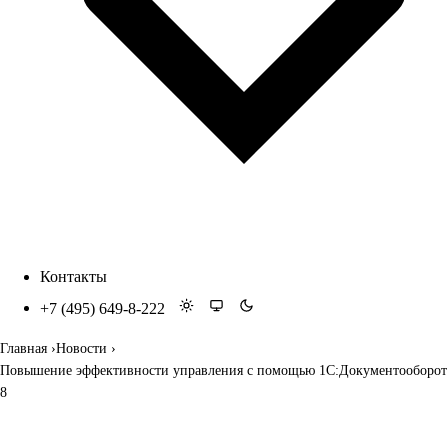
Контакты
+7 (495) 649-8-222
Главная
Новости
Повышение эффективности управления с помощью 1С:Документооборот
8