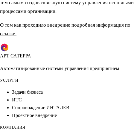
тем самым создав сквозную систему управления основными
процессами организации.
О том как проходило внедрение подробная информация
по
ссылке.
АРТ САТЕРРА
Автоматизированные системы управления предприятием
УСЛУГИ
Задачи бизнеса
ИТС
Сопровождение ИНТАЛЕВ
Проектное внедрение
КОМПАНИЯ