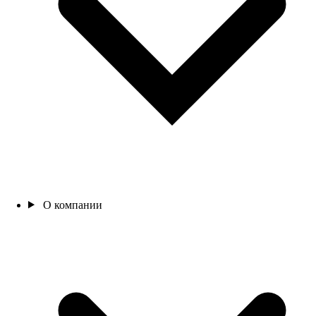
О компании