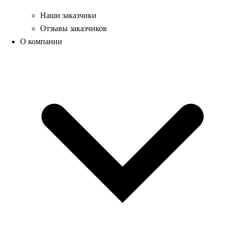
Наши заказчики
Отзывы заказчиков
О компании