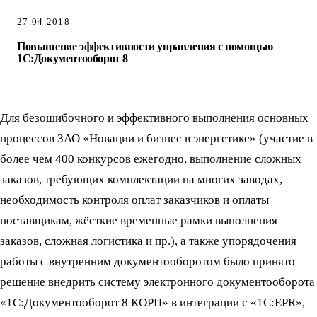
27.04.2018
Повышение эффективности управления с помощью
1С:Документооборот 8
Для безошибочного и эффективного выполнения основных
процессов ЗАО «Новации и бизнес в энергетике» (участие в
более чем 400 конкурсов ежегодно, выполнение сложных
заказов, требующих комплектации на многих заводах,
необходимость контроля оплат заказчиков и оплаты
поставщикам, жёсткие временные рамки выполнения
заказов, сложная логистика и пр.), а также упорядочения
работы с внутренним документооборотом было принято
решение внедрить систему электронного документооборота
«1С:Документооборот 8 КОРП» в интеграции с «1С:EPR»,