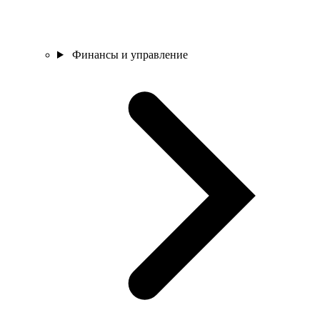
Финансы и управление