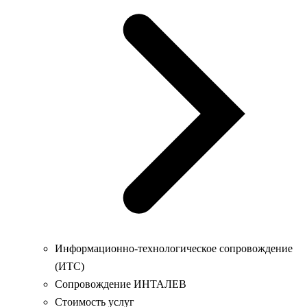
Информационно-технологическое сопровождение
(ИТС)
Сопровождение ИНТАЛЕВ
Стоимость услуг