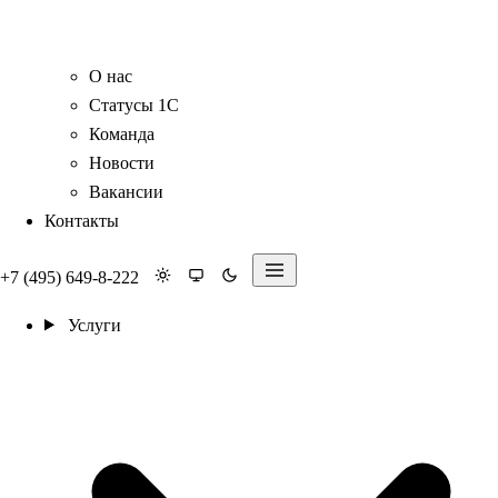
О нас
Статусы 1С
Команда
Новости
Вакансии
Контакты
+7 (495) 649-8-222
Услуги