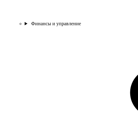
Финансы и управление