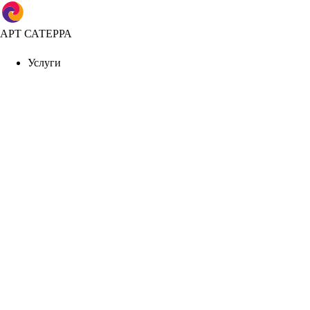
АРТ САТЕРРА
Услуги