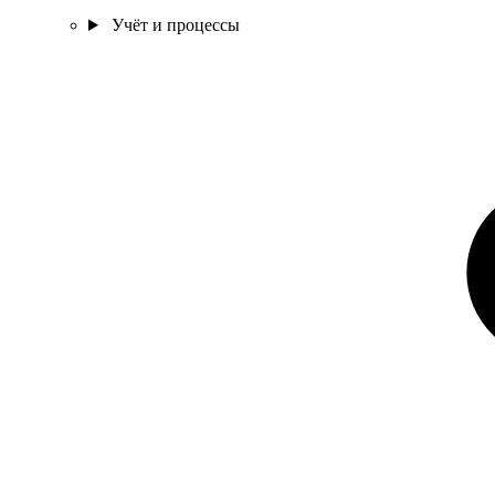
Учёт и процессы