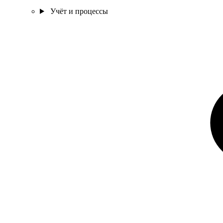
Учёт и процессы