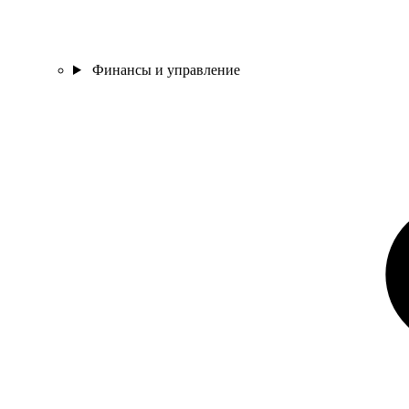
Финансы и управление