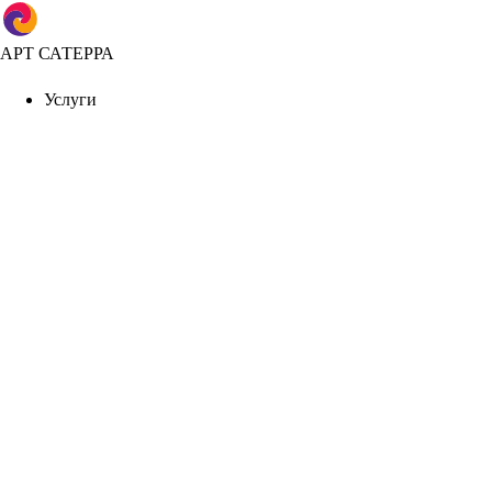
АРТ САТЕРРА
Услуги