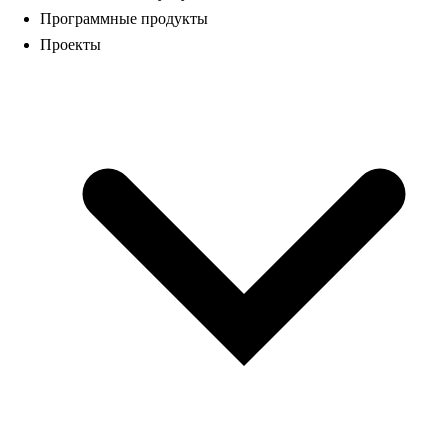
Программные продукты
Проекты