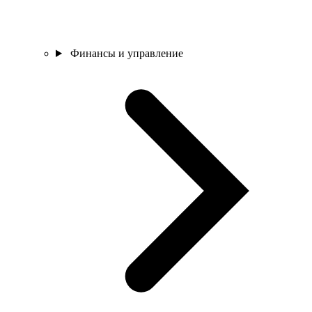
Финансы и управление