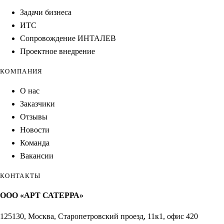
Задачи бизнеса
ИТС
Сопровождение ИНТАЛЕВ
Проектное внедрение
КОМПАНИЯ
О нас
Заказчики
Отзывы
Новости
Команда
Вакансии
КОНТАКТЫ
ООО «АРТ САТЕРРА»
125130, Москва, Старопетровский проезд, 11к1, офис 420