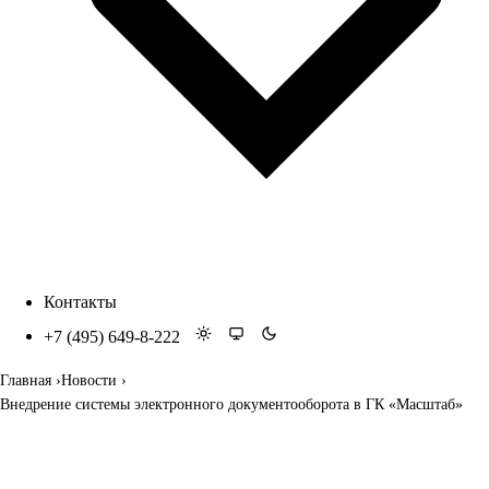
Контакты
+7 (495) 649-8-222
Главная
Новости
Внедрение системы электронного документооборота в ГК «Масштаб»