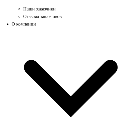
Наши заказчики
Отзывы заказчиков
О компании