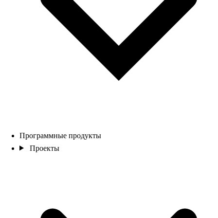
Программные продукты
Проекты