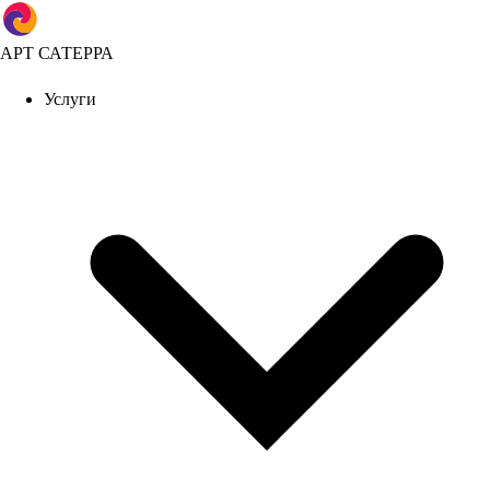
АРТ САТЕРРА
Услуги