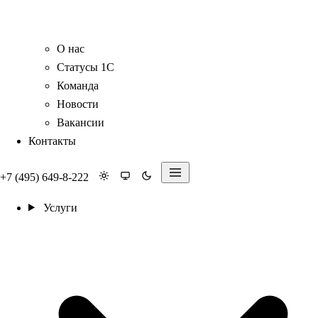
О нас
Статусы 1С
Команда
Новости
Вакансии
Контакты
+7 (495) 649-8-222
Услуги