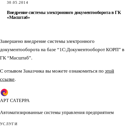
30.05.2014
Внедрение системы электронного документооборота в ГК
«Масштаб»
Завершено внедрение системы электронного
документооборота на базе “1С:Документооборот КОРП” в
ГК “Масштаб”.
С отзывом Заказчика вы можете ознакомиться по
этой
ссылке
.
АРТ САТЕРРА
Автоматизированные системы управления предприятием
УСЛУГИ