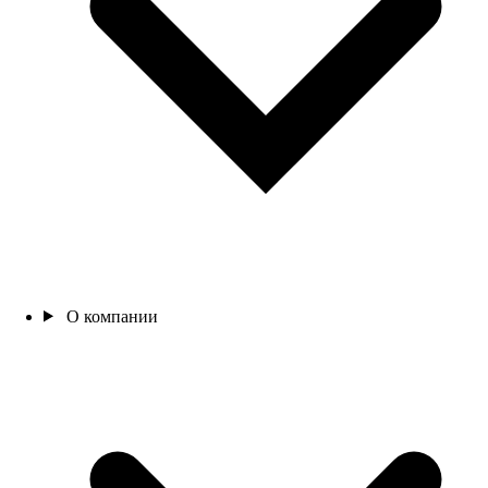
О компании