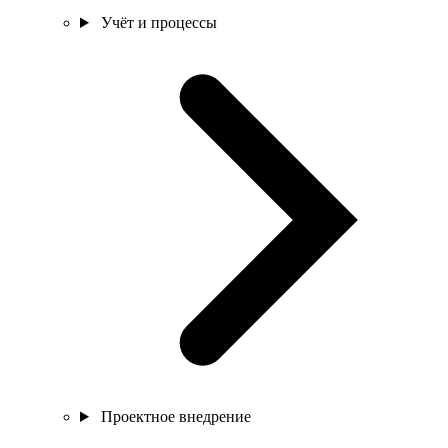
Учёт и процессы
Проектное внедрение