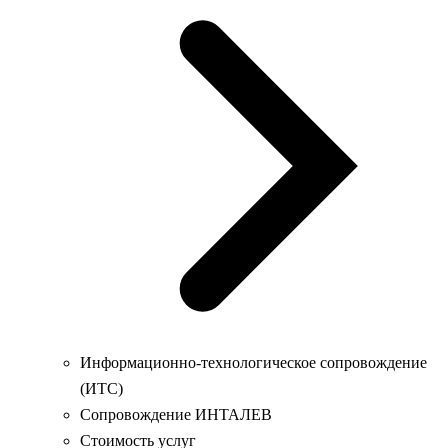
Информационно-технологическое сопровождение
(ИТС)
Сопровождение ИНТАЛЕВ
Стоимость услуг