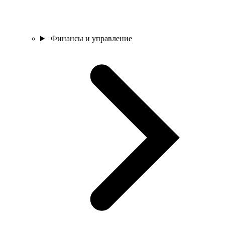
Финансы и управление