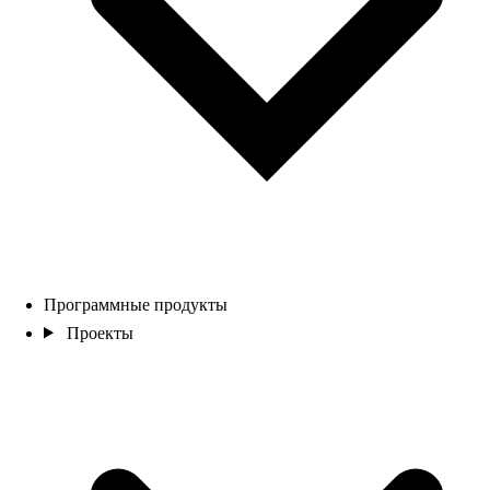
Программные продукты
Проекты