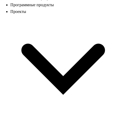
Программные продукты
Проекты