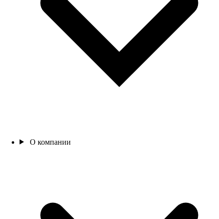
О компании