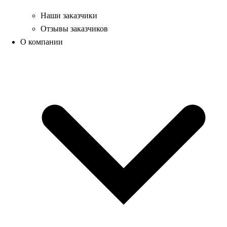
Наши заказчики
Отзывы заказчиков
О компании