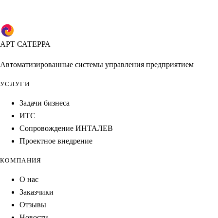
АРТ САТЕРРА
Автоматизированные системы управления предприятием
УСЛУГИ
Задачи бизнеса
ИТС
Сопровождение ИНТАЛЕВ
Проектное внедрение
КОМПАНИЯ
О нас
Заказчики
Отзывы
Новости