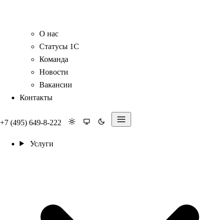
О нас
Статусы 1С
Команда
Новости
Вакансии
Контакты
+7 (495) 649-8-222
Услуги