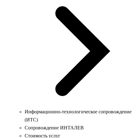
Информационно-технологическое сопровождение
(ИТС)
Сопровождение ИНТАЛЕВ
Стоимость услуг