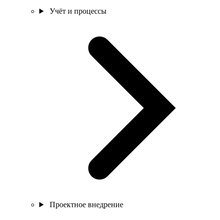
Учёт и процессы
Проектное внедрение