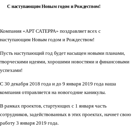
С наступающим Новым годом и Рождеством!
Компания «АРТ САТЕРРА» поздравляет всех с
наступающим Новым годом и Рождеством!
Пусть наступающий год будет насыщен новыми планами,
творческими идеями, хорошими новостями и финансовыми
успехами!
С 30 декабря 2018 года и до 9 января 2019 года наша
компания отправляется на новогодние каникулы.
В рамках проектов, стартующих с 1 января часть
сотрудников, задействованных в этих проектах, начнет свою
работу 3 января 2019 года.