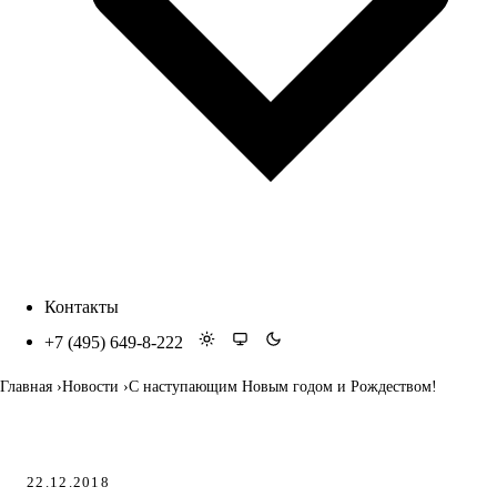
Контакты
+7 (495) 649-8-222
Главная
Новости
С наступающим Новым годом и Рождеством!
22.12.2018