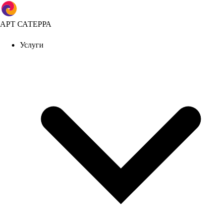
АРТ САТЕРРА
Услуги