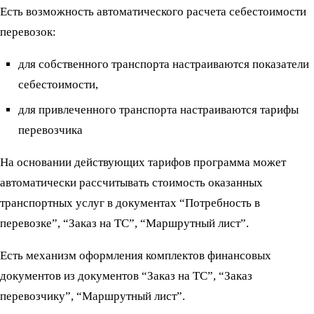
Есть возможность автоматического расчета себестоимости
перевозок:
для собственного транспорта настраиваются показатели
себестоимости,
для привлеченного транспорта настраиваются тарифы
перевозчика
На основании действующих тарифов программа может
автоматически рассчитывать стоимость оказанных
транспортных услуг в документах “Потребность в
перевозке”, “Заказ на ТС”, “Маршрутный лист”.
Есть механизм оформления комплектов финансовых
документов из документов “Заказ на ТС”, “Заказ
перевозчику”, “Маршрутный лист”.