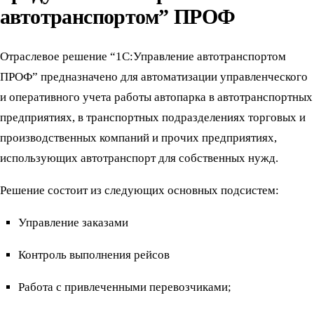
автотранспортом” ПРОФ
Отраслевое решение “1С:Управление автотранспортом
ПРОФ” предназначено для автоматизации управленческого
и оперативного учета работы автопарка в автотранспортных
предприятиях, в транспортных подразделениях торговых и
производственных компаний и прочих предприятиях,
использующих автотранспорт для собственных нужд.
Решение состоит из следующих основных подсистем:
Управление заказами
Контроль выполнения рейсов
Работа с привлеченными перевозчиками;