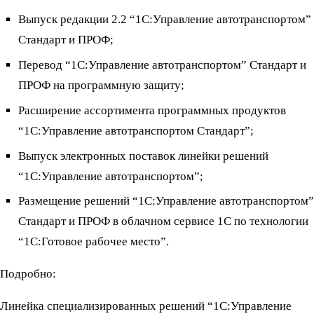
Выпуск редакции 2.2 “1С:Управление автотранспортом”
Стандарт и ПРОФ;
Перевод “1С:Управление автотранспортом” Стандарт и
ПРОФ на программную защиту;
Расширение ассортимента программных продуктов
“1С:Управление автотранспортом Стандарт”;
Выпуск электронных поставок линейки решений
“1С:Управление автотранспортом”;
Размещение решений “1С:Управление автотранспортом”
Стандарт и ПРОФ в облачном сервисе 1С по технологии
“1С:Готовое рабочее место”.
Подробно:
Линейка специализированных решений “1С:Управление