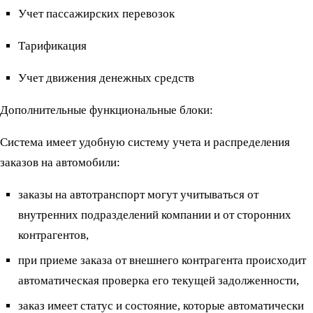
Учет пассажирских перевозок
Тарификация
Учет движения денежных средств
Дополнительные функциональные блоки:
Система имеет удобную систему учета и распределения
заказов на автомобили:
заказы на автотранспорт могут учитываться от
внутренних подразделений компании и от сторонних
контрагентов,
при приеме заказа от внешнего контрагента происходит
автоматическая проверка его текущей задолженности,
заказ имеет статус и состояние, которые автоматически