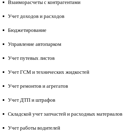
Взаиморасчеты с контрагентами
Учет доходов и расходов
Бюджетирование
Управление автопарком
Учет путевых листов
Учет ГСМ и технических жидкостей
Учет ремонтов и агрегатов
Учет ДТП и штрафов
Складской учет запчастей и расходных материалов
Учет работы водителей