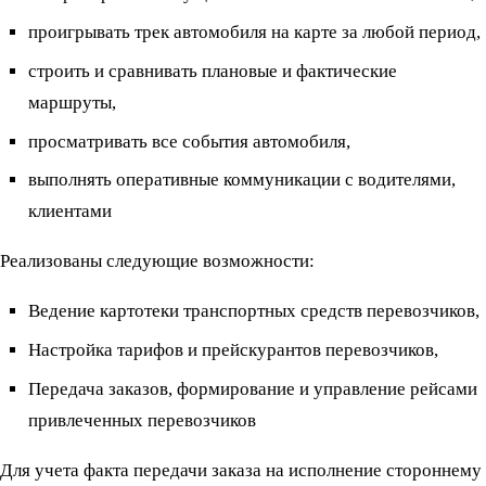
проигрывать трек автомобиля на карте за любой период,
строить и сравнивать плановые и фактические
маршруты,
просматривать все события автомобиля,
выполнять оперативные коммуникации с водителями,
клиентами
Реализованы следующие возможности:
Ведение картотеки транспортных средств перевозчиков,
Настройка тарифов и прейскурантов перевозчиков,
Передача заказов, формирование и управление рейсами
привлеченных перевозчиков
Для учета факта передачи заказа на исполнение стороннему