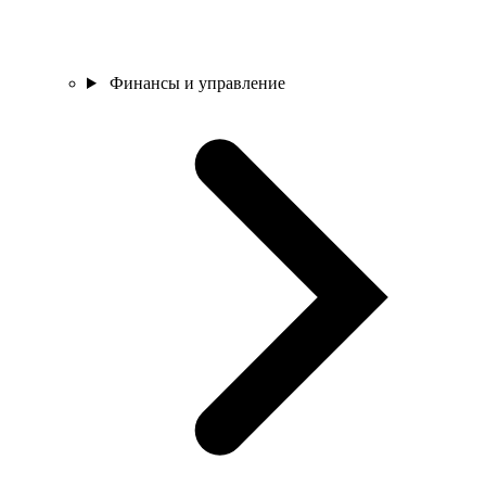
Финансы и управление