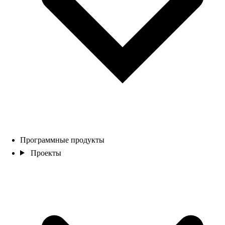
Программные продукты
Проекты