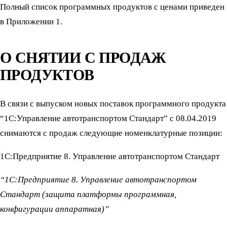
Полный список программных продуктов с ценами приведен
в Приложении 1.
О СНЯТИИ С ПРОДАЖ
ПРОДУКТОВ
В связи с выпуском новых поставок программного продукта
“1С:Управление автотранспортом Стандарт” с 08.04.2019
снимаются с продаж следующие номенклатурные позиции:
1С:Предприятие 8. Управление автотранспортом Стандарт
“1С:Предприятие 8. Управление автотранспортом
Стандарт (защита платформы программная,
конфигурации аппаратная)”