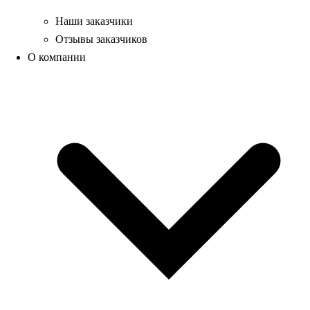
Наши заказчики
Отзывы заказчиков
О компании