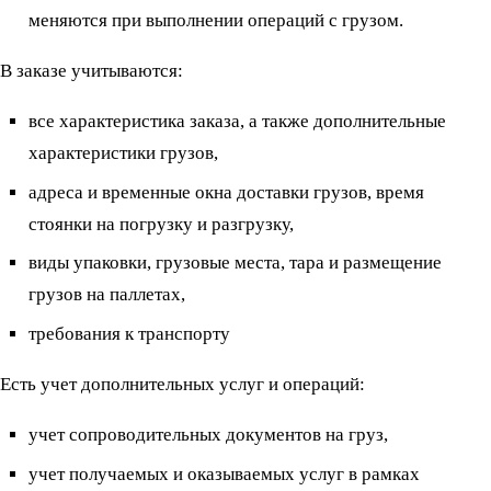
меняются при выполнении операций с грузом.
В заказе учитываются:
все характеристика заказа, а также дополнительные
характеристики грузов,
адреса и временные окна доставки грузов, время
стоянки на погрузку и разгрузку,
виды упаковки, грузовые места, тара и размещение
грузов на паллетах,
требования к транспорту
Есть учет дополнительных услуг и операций:
учет сопроводительных документов на груз,
учет получаемых и оказываемых услуг в рамках