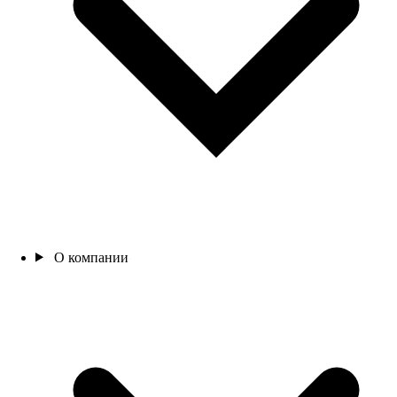
О компании