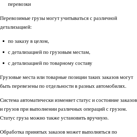
перевозки
Перевозимые грузы могут учитываться с различной
детализацией:
по заказу в целом,
с детализацией по грузовым местам,
с детализацией по товарному составу
Грузовые места или товарные позиции таких заказов могут
быть перевезены по отдельности в разных автомобилях.
Система автоматически изменяет статус и состояние заказов
и грузов при выполнении различных операций с грузом.
Статус груза можно также установить вручную.
Обработка принятых заказов может выполняться по