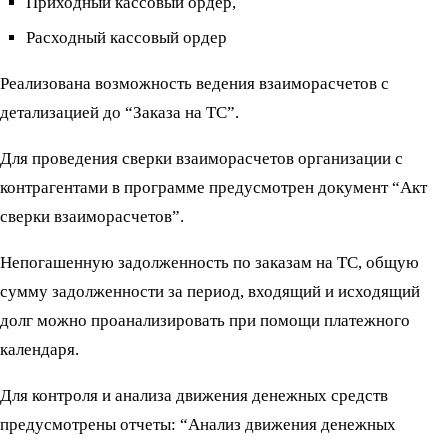
Приходный кассовый ордер,
Расходный кассовый ордер
Реализована возможность ведения взаиморасчетов с
детализацией до “Заказа на ТС”.
Для проведения сверки взаиморасчетов организации с
контрагентами в программе предусмотрен документ “Акт
сверки взаиморасчетов”.
Непогашенную задолженность по заказам на ТС, общую
сумму задолженности за период, входящий и исходящий
долг можно проанализировать при помощи платежного
календаря.
Для контроля и анализа движения денежных средств
предусмотрены отчеты: “Анализ движения денежных