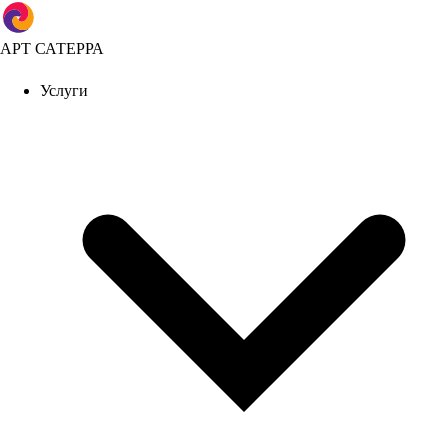
АРТ САТЕРРА
Услуги