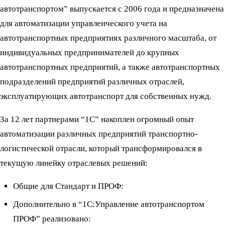
автотранспортом” выпускается с 2006 года и предназначена
для автоматизации управленческого учета на
автотранспортных предприятиях различного масштаба, от
индивидуальных предпринимателей до крупных
автотранспортных предприятий, а также автотранспортных
подразделений предприятий различных отраслей,
эксплуатирующих автотранспорт для собственных нужд.
За 12 лет партнерами “1С” накоплен огромный опыт
автоматизации различных предприятий транспортно-
логистической отрасли, который трансформировался в
текущую линейку отраслевых решений:
Общие для Стандарт и ПРОФ:
Дополнительно в “1С:Управление автотранспортом
ПРОФ” реализовано: