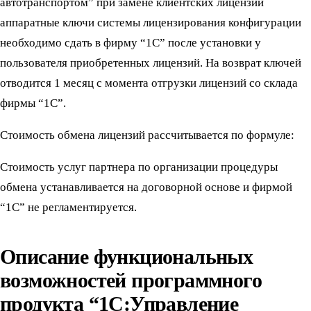
автотранспортом” при замене клиентских лицензий
аппаратные ключи системы лицензирования конфигурации
необходимо сдать в фирму “1С” после установки у
пользователя приобретенных лицензий. На возврат ключей
отводится 1 месяц с момента отгрузки лицензий со склада
фирмы “1С”.
Стоимость обмена лицензий рассчитывается по формуле:
Стоимость услуг партнера по организации процедуры
обмена устанавливается на договорной основе и фирмой
“1С” не регламентируется.
Описание функциональных
возможностей программного
продукта “1С:Управление