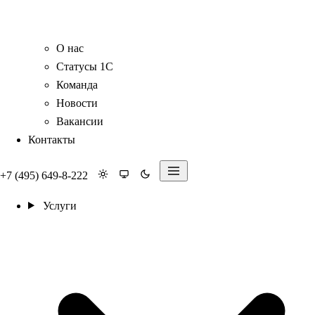
О нас
Статусы 1С
Команда
Новости
Вакансии
Контакты
+7 (495) 649-8-222
Услуги