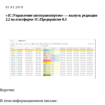
05.03.2019
«1С:Управление автотранспортом» — выпуск редакции
2.2 на платформе 1С:Предприятие 8.3
Коротко:
В этом информационном письме: