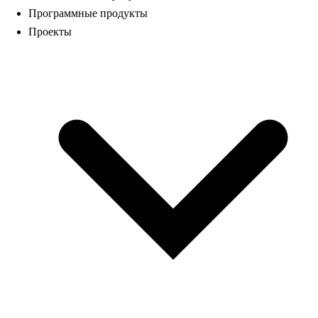
Программные продукты
Проекты