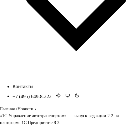
Контакты
+7 (495) 649-8-222
Главная
Новости
«1С:Управление автотранспортом» — выпуск редакции 2.2 на
платформе 1С:Предприятие 8.3