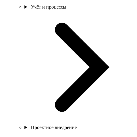
Учёт и процессы
Проектное внедрение