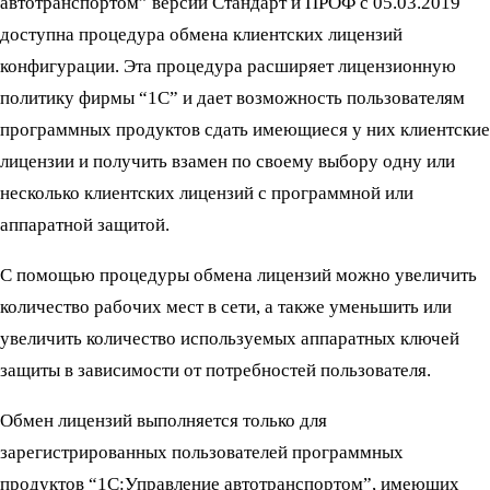
автотранспортом” версий Стандарт и ПРОФ с 05.03.2019
доступна процедура обмена клиентских лицензий
конфигурации. Эта процедура расширяет лицензионную
политику фирмы “1С” и дает возможность пользователям
программных продуктов сдать имеющиеся у них клиентские
лицензии и получить взамен по своему выбору одну или
несколько клиентских лицензий с программной или
аппаратной защитой.
С помощью процедуры обмена лицензий можно увеличить
количество рабочих мест в сети, а также уменьшить или
увеличить количество используемых аппаратных ключей
защиты в зависимости от потребностей пользователя.
Обмен лицензий выполняется только для
зарегистрированных пользователей программных
продуктов “1С:Управление автотранспортом”, имеющих