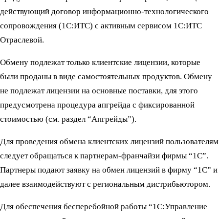
действующий договор информационно-технологического
сопровождения (1С:ИТС) с активным сервисом 1С:ИТС
Отраслевой.
Обмену подлежат только клиентские лицензии, которые
были проданы в виде самостоятельных продуктов. Обмену
не подлежат лицензии на основные поставки, для этого
предусмотрена процедура апгрейда с фиксированной
стоимостью (см. раздел “Апгрейды”).
Для проведения обмена клиентских лицензий пользователям
следует обращаться к партнерам-франчайзи фирмы “1С”.
Партнеры подают заявку на обмен лицензий в фирму “1С” и
далее взаимодействуют с региональным дистрибьютором.
Для обеспечения бесперебойной работы “1С:Управление