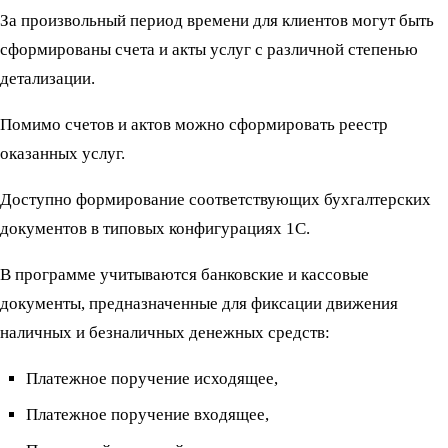
За произвольный период времени для клиентов могут быть
сформированы счета и акты услуг с различной степенью
детализации.
Помимо счетов и актов можно сформировать реестр
оказанных услуг.
Доступно формирование соответствующих бухгалтерских
документов в типовых конфигурациях 1С.
В программе учитываются банковские и кассовые
документы, предназначенные для фиксации движения
наличных и безналичных денежных средств:
Платежное поручение исходящее,
Платежное поручение входящее,