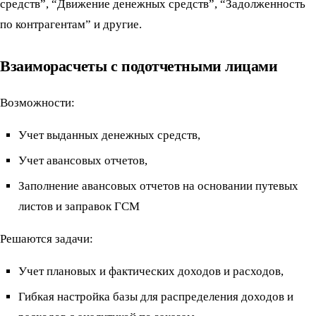
средств”, “Движение денежных средств”, “Задолженность
по контрагентам” и другие.
Взаиморасчеты с подотчетными лицами
Возможности:
Учет выданных денежных средств,
Учет авансовых отчетов,
Заполнение авансовых отчетов на основании путевых
листов и заправок ГСМ
Решаются задачи:
Учет плановых и фактических доходов и расходов,
Гибкая настройка базы для распределения доходов и