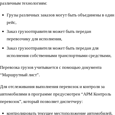
различным технологиям:
Грузы различных заказов могут быть объединены в один
рейс,
Заказ грузоотправителя может быть передан
перевозчику для исполнения,
Заказ грузоотправителя может быть передан для
исполнения собственными транспортными средствами,
Перевозка грузов учитывается с помощью документа
“Маршрутный лист”.
Для отслеживания выполнения перевозок и контроля за
автомобилями в программе предусмотрен “АРМ Контроль
перевозок”, который позволяет диспетчеру:
контролировать текущее местоположение автомобилей,