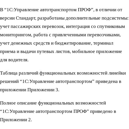
В “1С:Управление автотранспортом ПРОФ”, в отличии от
версии Стандарт, разработаны дополнительные подсистемы:
учет пассажирских перевозок, интеграция со спутниковым
мониторингом, работа с привлеченными перевозчиками,
учет денежных средств и бюджетирование, терминал
приема и выдачи путевых листов, мобильное приложение
для водителя.
Таблица различий функциональных возможностей линейки
решений “1С:Управление автотранспортом” приведена в
приложении Приложении 3.
Полное описание функциональных возможностей
“1C:Управление автотранспортом ПРОФ” приведено в
Приложении 2.