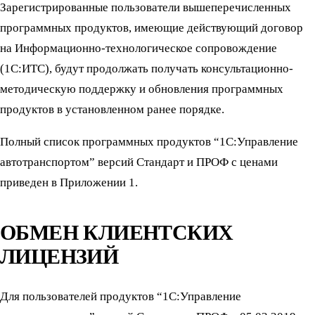
Зарегистрированные пользователи вышеперечисленных
программных продуктов, имеющие действующий договор
на Информационно-технологическое сопровождение
(1С:ИТС), будут продолжать получать консультационно-
методическую поддержку и обновления программных
продуктов в установленном ранее порядке.
Полный список программных продуктов “1C:Управление
автотранспортом” версий Стандарт и ПРОФ с ценами
приведен в Приложении 1.
ОБМЕН КЛИЕНТСКИХ
ЛИЦЕНЗИЙ
Для пользователей продуктов “1С:Управление