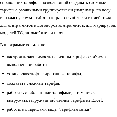
справочник тарифов, позволяющий создавать сложные
тарифы с различными группировками (например, по весу
или классу груза), гибко настраивать области их действия
для контрагентов и договоров контрагентов, для маршрутов,
моделей ТС, автомобилей и проч.
В программе возможно:
настроить зависимость величины тарифа от объема
выполненной работы,
устанавливать фиксированные тарифы,
создавать сложные тарифы,
работать с табличными тарифами, в том числе
выгружать/загружать табличные тарифы из Excel,
работать с тарифами вида “тарифная сетка”