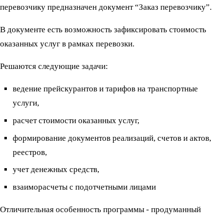
перевозчику предназначен документ “Заказ перевозчику”.
В документе есть возможность зафиксировать стоимость
оказанных услуг в рамках перевозки.
Решаются следующие задачи:
ведение прейскурантов и тарифов на транспортные
услуги,
расчет стоимости оказанных услуг,
формирование документов реализаций, счетов и актов,
реестров,
учет денежных средств,
взаиморасчеты с подотчетными лицами
Отличительная особенность программы - продуманный