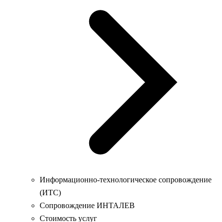
Информационно-технологическое сопровождение
(ИТС)
Сопровождение ИНТАЛЕВ
Стоимость услуг