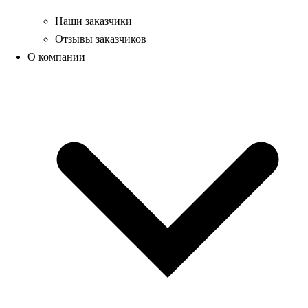
Наши заказчики
Отзывы заказчиков
О компании