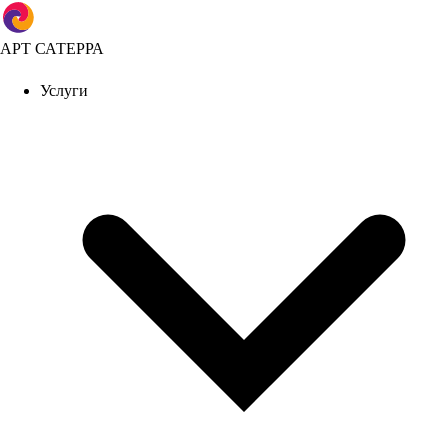
АРТ САТЕРРА
Услуги