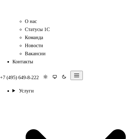
О нас
Статусы 1С
Команда
Новости
Вакансии
Контакты
+7 (495) 649-8-222
Услуги