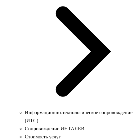
Информационно-технологическое сопровождение
(ИТС)
Сопровождение ИНТАЛЕВ
Стоимость услуг