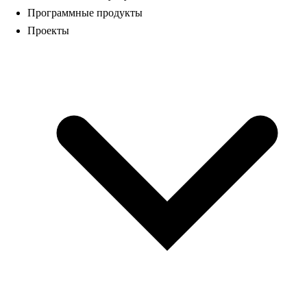
Программные продукты
Проекты