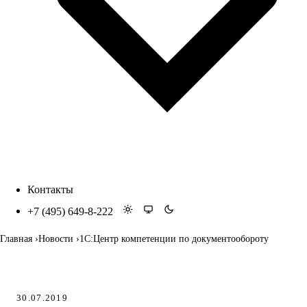
Контакты
+7 (495) 649-8-222
Главная
Новости
1С:Центр компетенции по документообороту
30.07.2019