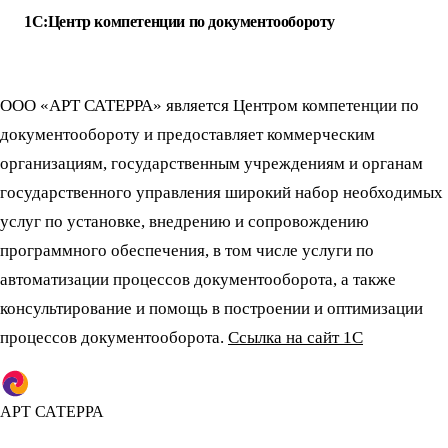
1С:Центр компетенции по документообороту
ООО «АРТ САТЕРРА» является Центром компетенции по
документообороту и предоставляет коммерческим
организациям, государственным учреждениям и органам
государственного управления широкий набор необходимых
услуг по установке, внедрению и сопровождению
программного обеспечения, в том числе услуги по
автоматизации процессов документооборота, а также
консультирование и помощь в построении и оптимизации
процессов документооборота.
Ссылка на сайт 1С
АРТ САТЕРРА