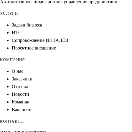
Автоматизированные системы управления предприятием
УСЛУГИ
Задачи бизнеса
ИТС
Сопровождение ИНТАЛЕВ
Проектное внедрение
КОМПАНИЯ
О нас
Заказчики
Отзывы
Новости
Команда
Вакансии
КОНТАКТЫ