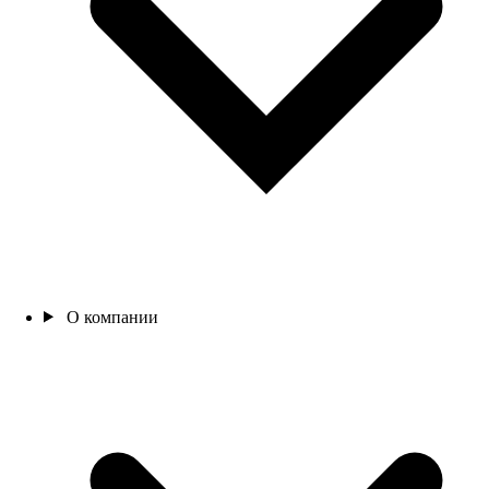
О компании