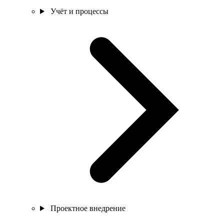
Учёт и процессы
Проектное внедрение