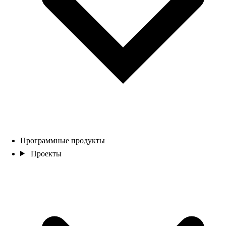
Программные продукты
Проекты