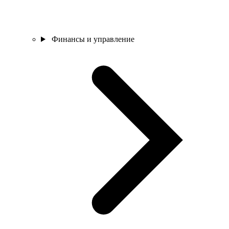
Финансы и управление