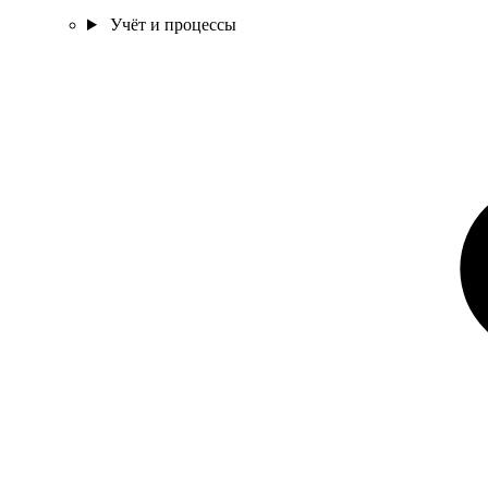
Учёт и процессы