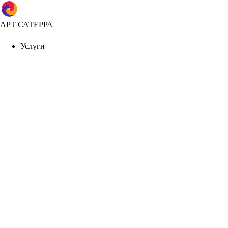
АРТ САТЕРРА
Услуги