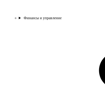
Финансы и управление