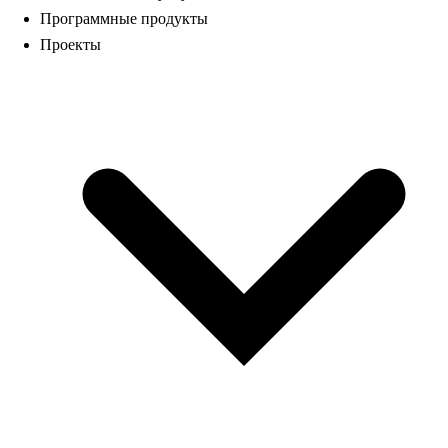
Программные продукты
Проекты