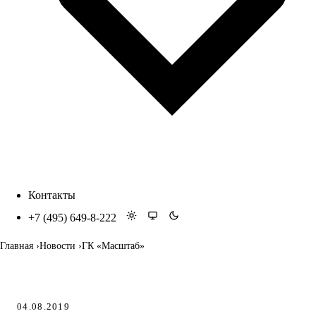
Контакты
+7 (495) 649-8-222
Главная
Новости
ГК «Масштаб»
04.08.2019