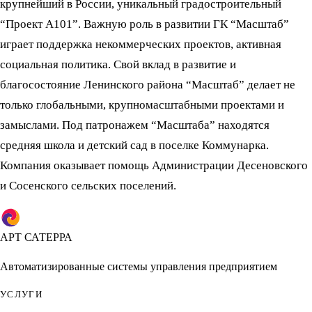
крупнейший в России, уникальный градостроительный
“Проект А101”. Важную роль в развитии ГК “Масштаб”
играет поддержка некоммерческих проектов, активная
социальная политика. Свой вклад в развитие и
благосостояние Ленинского района “Масштаб” делает не
только глобальными, крупномасштабными проектами и
замыслами. Под патронажем “Масштаба” находятся
средняя школа и детский сад в поселке Коммунарка.
Компания оказывает помощь Администрации Десеновского
и Сосенского сельских поселений.
АРТ САТЕРРА
Автоматизированные системы управления предприятием
УСЛУГИ