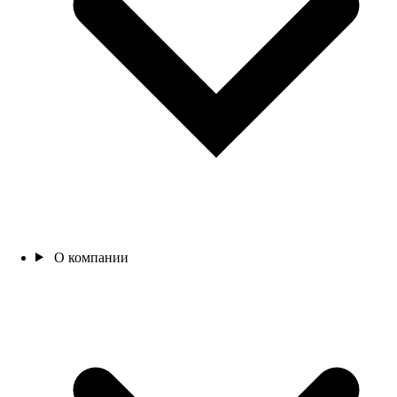
О компании