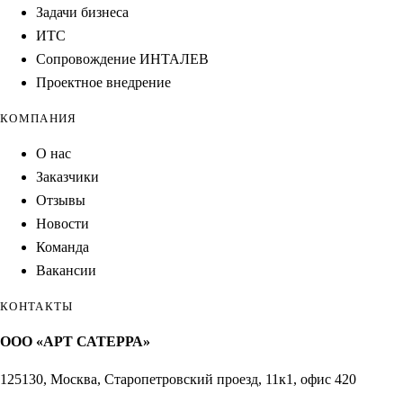
Задачи бизнеса
ИТС
Сопровождение ИНТАЛЕВ
Проектное внедрение
КОМПАНИЯ
О нас
Заказчики
Отзывы
Новости
Команда
Вакансии
КОНТАКТЫ
ООО «АРТ САТЕРРА»
125130, Москва, Старопетровский проезд, 11к1, офис 420