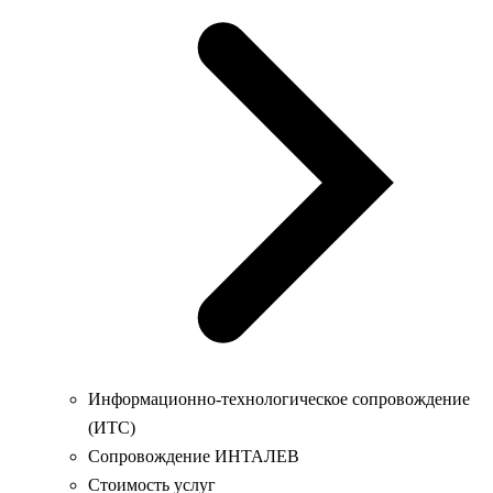
Информационно-технологическое сопровождение
(ИТС)
Сопровождение ИНТАЛЕВ
Стоимость услуг