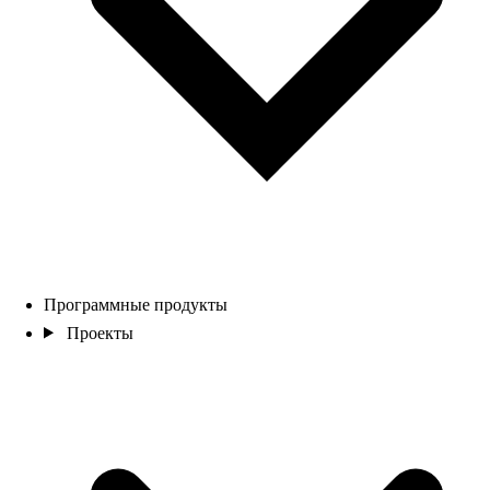
Программные продукты
Проекты