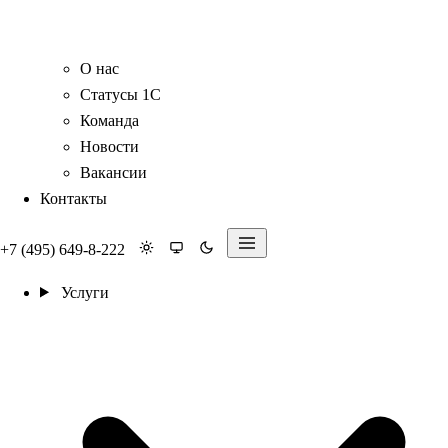
О нас
Статусы 1С
Команда
Новости
Вакансии
Контакты
+7 (495) 649-8-222
Услуги