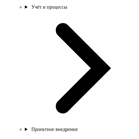
Учёт и процессы
Проектное внедрение