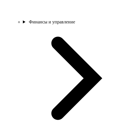
Финансы и управление