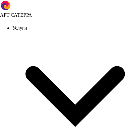
АРТ САТЕРРА
Услуги