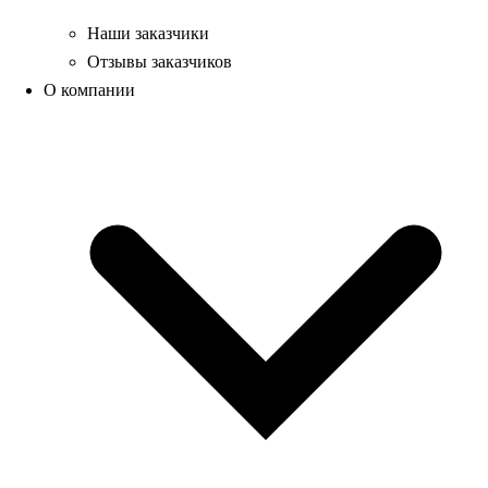
Наши заказчики
Отзывы заказчиков
О компании