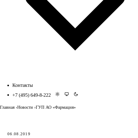
Контакты
+7 (495) 649-8-222
Главная
Новости
ГУП АО «Фармация»
06.08.2019