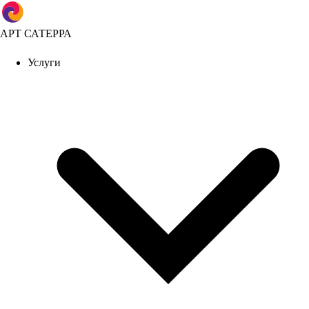
АРТ САТЕРРА
Услуги