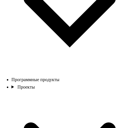
Программные продукты
Проекты