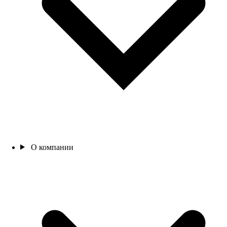
О компании