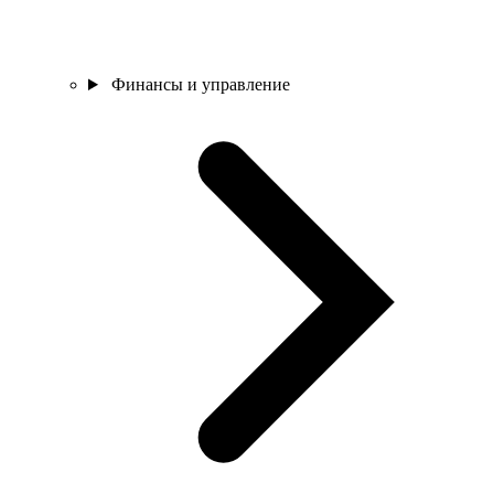
Финансы и управление