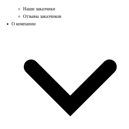
Наши заказчики
Отзывы заказчиков
О компании