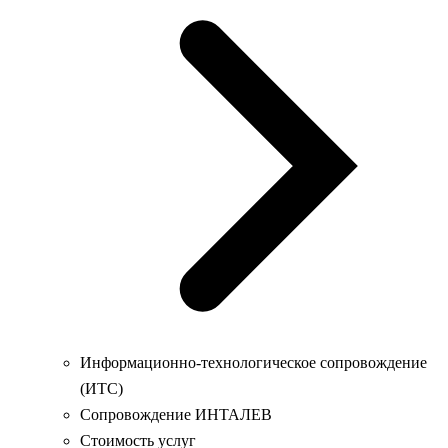
Информационно-технологическое сопровождение
(ИТС)
Сопровождение ИНТАЛЕВ
Стоимость услуг