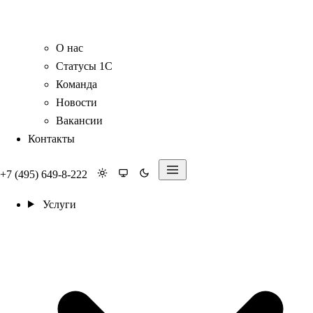
О нас
Статусы 1С
Команда
Новости
Вакансии
Контакты
+7 (495) 649-8-222
Услуги