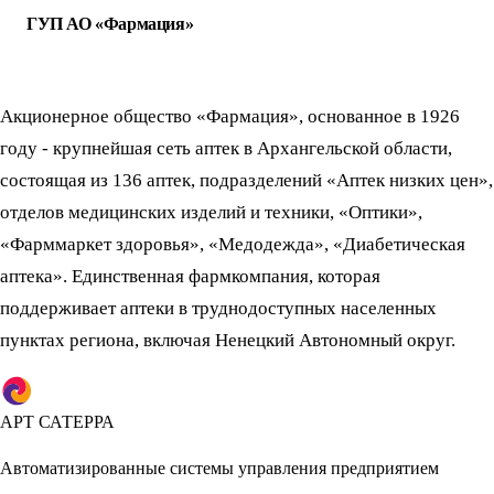
ГУП АО «Фармация»
Акционерное общество «Фармация», основанное в 1926
году - крупнейшая сеть аптек в Архангельской области,
состоящая из 136 аптек, подразделений «Аптек низких цен»,
отделов медицинских изделий и техники, «Оптики»,
«Фарммаркет здоровья», «Медодежда», «Диабетическая
аптека». Единственная фармкомпания, которая
поддерживает аптеки в труднодоступных населенных
пунктах региона, включая Ненецкий Автономный округ.
АРТ САТЕРРА
Автоматизированные системы управления предприятием