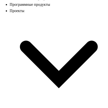
Программные продукты
Проекты