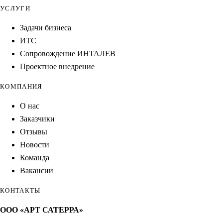
УСЛУГИ
Задачи бизнеса
ИТС
Сопровождение ИНТАЛЕВ
Проектное внедрение
КОМПАНИЯ
О нас
Заказчики
Отзывы
Новости
Команда
Вакансии
КОНТАКТЫ
ООО «АРТ САТЕРРА»