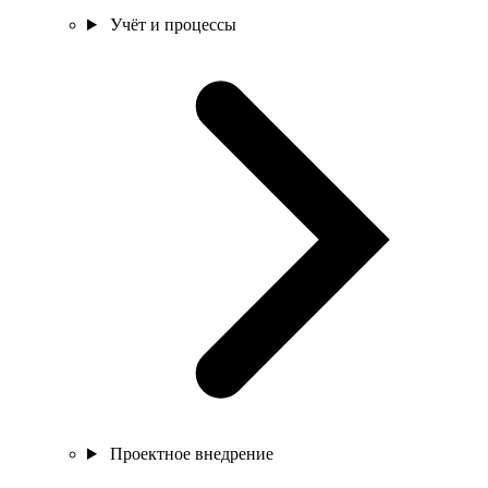
Учёт и процессы
Проектное внедрение