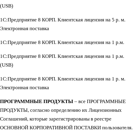
(USB)
1С:Предприятие 8 КОРП. Клиентская лицензия на 5 р. м.
Электронная поставка
1С:Предприятие 8 КОРП. Клиентская лицензия на 1 р.м.
1С:Предприятие 8 КОРП. Клиентская лицензия на 1 р.м.
(USB)
1С:Предприятие 8 КОРП. Клиентская лицензия на 1 р. м.
Электронная поставка
ПРОГРАММНЫЕ ПРОДУКТЫ
– все ПРОГРАММНЫЕ
ПРОДУКТЫ, согласно определению их Лицензионных
Соглашений, которые зарегистрированы в реестре
ОСНОВНОЙ КОРПОРАТИВНОЙ ПОСТАВКИ пользователя.