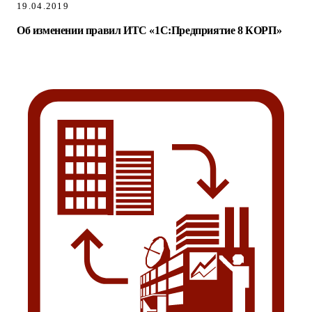
19.04.2019
Об изменении правил ИТС «1С:Предприятие 8 КОРП»