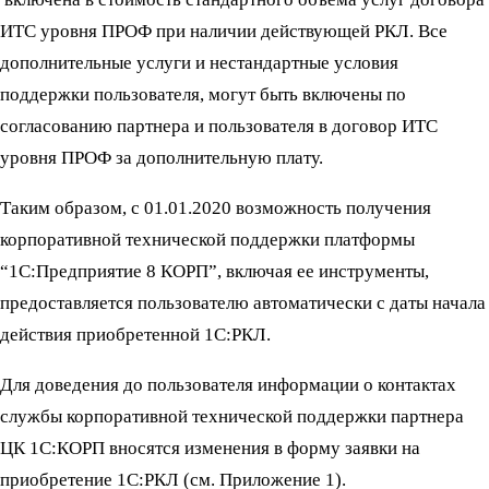
ИТС уровня ПРОФ при наличии действующей РКЛ. Все
дополнительные услуги и нестандартные условия
поддержки пользователя, могут быть включены по
согласованию партнера и пользователя в договор ИТС
уровня ПРОФ за дополнительную плату.
Таким образом, с 01.01.2020 возможность получения
корпоративной технической поддержки платформы
“1С:Предприятие 8 КОРП”, включая ее инструменты,
предоставляется пользователю автоматически с даты начала
действия приобретенной 1С:РКЛ.
Для доведения до пользователя информации о контактах
службы корпоративной технической поддержки партнера
ЦК 1С:КОРП вносятся изменения в форму заявки на
приобретение 1С:РКЛ (см. Приложение 1).