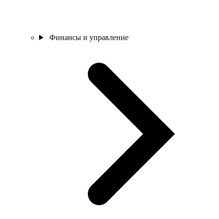
Финансы и управление