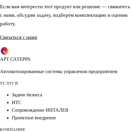
Если вам интересен этот продукт или решение — свяжитесь
с нами, обсудим задачу, подберём комплектацию и оценим
работу.
Связаться с нами
АРТ САТЕРРА
Автоматизированные системы управления предприятием
УСЛУГИ
Задачи бизнеса
ИТС
Сопровождение ИНТАЛЕВ
Проектное внедрение
КОМПАНИЯ