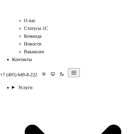
О нас
Статусы 1С
Команда
Новости
Вакансии
Контакты
+7 (495) 649-8-222
Услуги