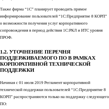
Также фирма “1С” планирует проводить прямое
информирование пользователей “1С:Предприятие 8 КОРП”
о возможности получения услуг корпоративного
сопровождения в период действия 1С:РКЛ и ИТС уровня
ПРОФ.
1.2. УТОЧНЕНИЕ ПЕРЕЧНЯ
ПОДДЕРЖИВАЕМОГО ПО В РАМКАХ
КОРПОРАТИВНОЙ ТЕХНИЧЕСКОЙ
ПОДДЕРЖКИ
Начиная с 01 июля 2019 Регламент корпоративной
технической поддержки пользователей “1C:Предприятие 8
КОРП” распространяются только на поддержку следующего
ПО: