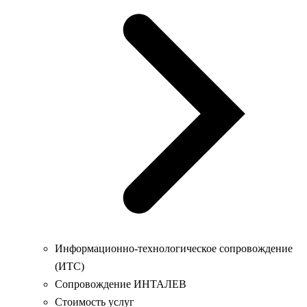
Информационно-технологическое сопровождение
(ИТС)
Сопровождение ИНТАЛЕВ
Стоимость услуг