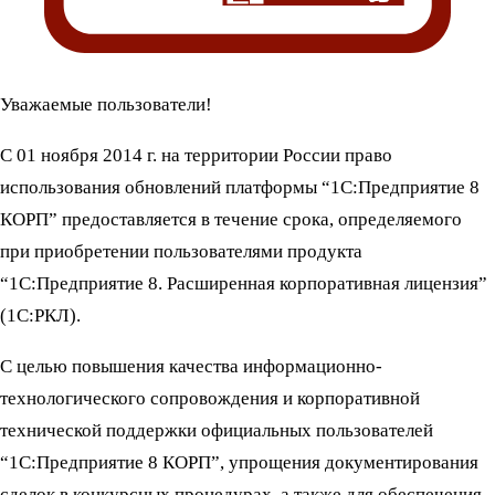
Уважаемые пользователи!
С 01 ноября 2014 г. на территории России право
использования обновлений платформы “1С:Предприятие 8
КОРП” предоставляется в течение срока, определяемого
при приобретении пользователями продукта
“1С:Предприятие 8. Расширенная корпоративная лицензия”
(1С:РКЛ).
С целью повышения качества информационно-
технологического сопровождения и корпоративной
технической поддержки официальных пользователей
“1С:Предприятие 8 КОРП”, упрощения документирования
сделок в конкурсных процедурах, а также для обеспечения