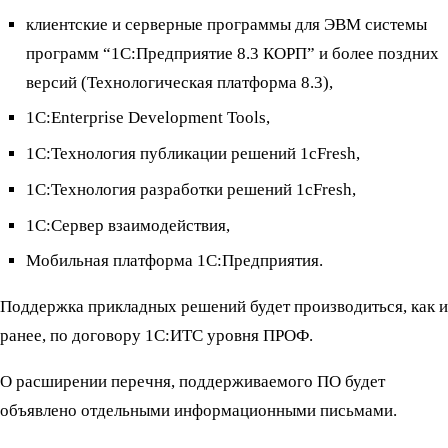
клиентские и серверные программы для ЭВМ системы
программ “1С:Предприятие 8.3 КОРП” и более поздних
версий (Технологическая платформа 8.3),
1C:Enterprise Development Tools,
1С:Технология публикации решений 1cFresh,
1С:Технология разработки решений 1cFresh,
1С:Сервер взаимодействия,
Мобильная платформа 1С:Предприятия.
Поддержка прикладных решений будет производиться, как и
ранее, по договору 1С:ИТС уровня ПРОФ.
О расширении перечня, поддерживаемого ПО будет
объявлено отдельными информационными письмами.