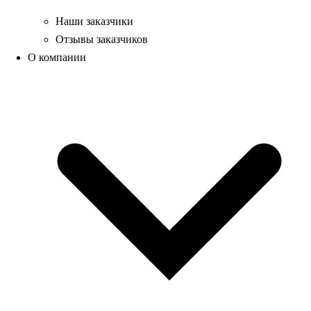
Наши заказчики
Отзывы заказчиков
О компании