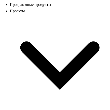
Программные продукты
Проекты