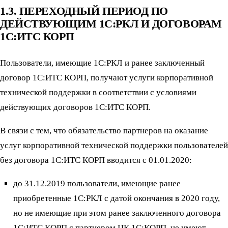
1.3. ПЕРЕХОДНЫЙ ПЕРИОД ПО
ДЕЙСТВУЮЩИМ 1С:РКЛ И ДОГОВОРАМ
1С:ИТС КОРП
Пользователи, имеющие 1С:РКЛ и ранее заключенный
договор 1С:ИТС КОРП, получают услуги корпоративной
технической поддержки в соответствии с условиями
действующих договоров 1С:ИТС КОРП.
В связи с тем, что обязательство партнеров на оказание
услуг корпоративной технической поддержки пользователей
без договора 1С:ИТС КОРП вводится с 01.01.2020:
до 31.12.2019 пользователи, имеющие ранее
приобретенные 1С:РКЛ с датой окончания в 2020 году,
но не имеющие при этом ранее заключенного договора
1С:ИТС КОРП с партнером ЦК 1С:КОРП, не имеют