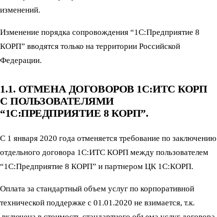
изменений.
Изменение порядка сопровождения “1С:Предприятие 8
КОРП” вводятся только на территории Российской
Федерации.
1.1. ОТМЕНА ДОГОВОРОВ 1С:ИТС КОРП
С ПОЛЬЗОВАТЕЛЯМИ
“1С:ПРЕДПРИЯТИЕ 8 КОРП”.
С 1 января 2020 года отменяется требование по заключению
отдельного договора 1С:ИТС КОРП между пользователем
“1С:Предприятие 8 КОРП” и партнером ЦК 1С:КОРП.
Оплата за стандартный объем услуг по корпоративной
технической поддержке с 01.01.2020 не взимается, т.к.
включена в стоимость стандартного объема услуг договора