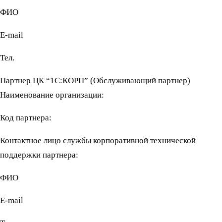
ФИО
Е-mail
Тел.
Партнер ЦК “1С:КОРП” (Обслуживающий партнер)
Наименование организации:
Код партнера:
Контактное лицо службы корпоративной технической
поддержки партнера:
ФИО
Е-mail