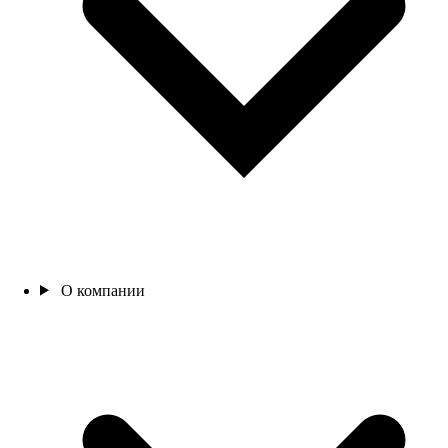
О компании