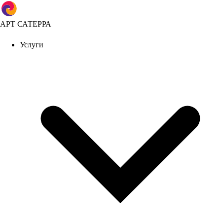
АРТ САТЕРРА
Услуги