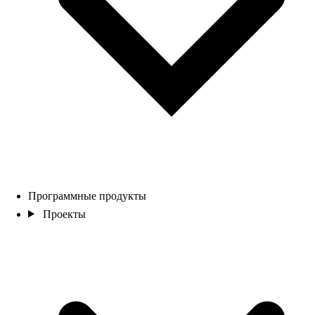
Программные продукты
Проекты