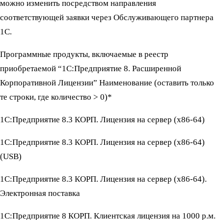
можно изменить посредством направления
соответствующей заявки через Обслуживающего партнера
1С.
Программные продукты, включаемые в реестр
приобретаемой “1С:Предприятие 8. Расширенной
Корпоративной Лицензии” Наименование (оставить только
те строки, где количество > 0)*
1С:Предприятие 8.3 КОРП. Лицензия на сервер (x86-64)
1С:Предприятие 8.3 КОРП. Лицензия на сервер (x86-64)
(USB)
1С:Предприятие 8.3 КОРП. Лицензия на сервер (x86-64).
Электронная поставка
1С:Предприятие 8 КОРП. Клиентская лицензия на 1000 р.м.