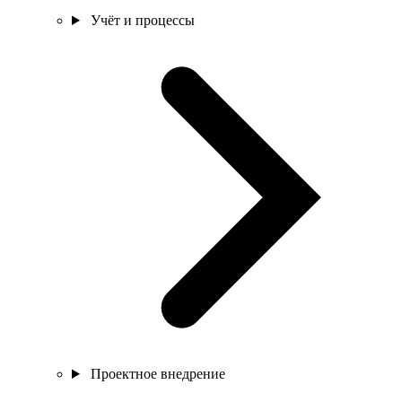
Учёт и процессы
Проектное внедрение