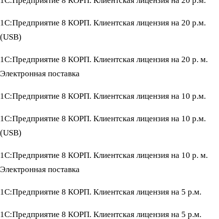
1С:Предприятие 8 КОРП. Клиентская лицензия на 20 р.м.
1С:Предприятие 8 КОРП. Клиентская лицензия на 20 р.м.
(USB)
1С:Предприятие 8 КОРП. Клиентская лицензия на 20 р. м.
Электронная поставка
1С:Предприятие 8 КОРП. Клиентская лицензия на 10 р.м.
1С:Предприятие 8 КОРП. Клиентская лицензия на 10 р.м.
(USB)
1С:Предприятие 8 КОРП. Клиентская лицензия на 10 р. м.
Электронная поставка
1С:Предприятие 8 КОРП. Клиентская лицензия на 5 р.м.
1С:Предприятие 8 КОРП. Клиентская лицензия на 5 р.м.