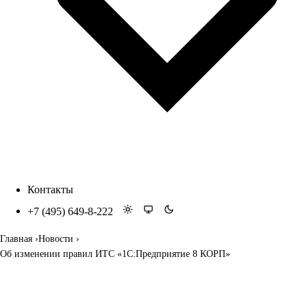
Контакты
+7 (495) 649-8-222
Главная
Новости
Об изменении правил ИТС «1С:Предприятие 8 КОРП»