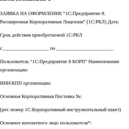
ЗАЯВКА НА ОФОРМЛЕНИЕ “1С:Предприятие 8.
Расширенная Корпоративная Лицензия” (1С:РКЛ) Дата:
Срок действия приобретаемой 1С:РКЛ
с__________________ по ______________________
Пользователь “1С:Предприятие 8 КОРП” Наименование
организации:
ИНН/КПП организации:
Основная Корпоративная Поставка №:
(рег. номер 1С:Корпоративный инструментальный пакет)
Основное контактного лицо пользователя*: