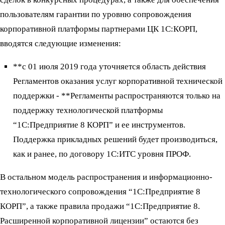
пользователям гарантии по уровню сопровождения
корпоративной платформы партнерами ЦК 1С:КОРП,
вводятся следующие изменения:
**с 01 июля 2019 года уточняется область действия
Регламентов оказания услуг корпоративной технической
поддержки - **Регламенты распространяются только на
поддержку технологической платформы
“1С:Предприятие 8 КОРП” и ее инструментов.
Поддержка прикладных решений будет производиться,
как и ранее, по договору 1С:ИТС уровня ПРОФ.
В остальном модель распространения и информационно-
технологического сопровождения “1С:Предприятие 8
КОРП”, а также правила продажи “1С:Предприятие 8.
Расширенной корпоративной лицензии” остаются без