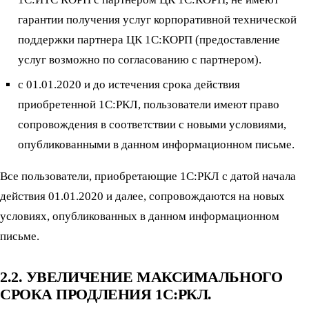
гарантии получения услуг корпоративной технической
поддержки партнера ЦК 1С:КОРП (предоставление
услуг возможно по согласованию с партнером).
с 01.01.2020 и до истечения срока действия
приобретенной 1С:РКЛ, пользователи имеют право
сопровождения в соответствии с новыми условиями,
опубликованными в данном информационном письме.
Все пользователи, приобретающие 1С:РКЛ с датой начала
действия 01.01.2020 и далее, сопровождаются на новых
условиях, опубликованных в данном информационном
письме.
2.2. УВЕЛИЧЕНИЕ МАКСИМАЛЬНОГО
СРОКА ПРОДЛЕНИЯ 1С:РКЛ.