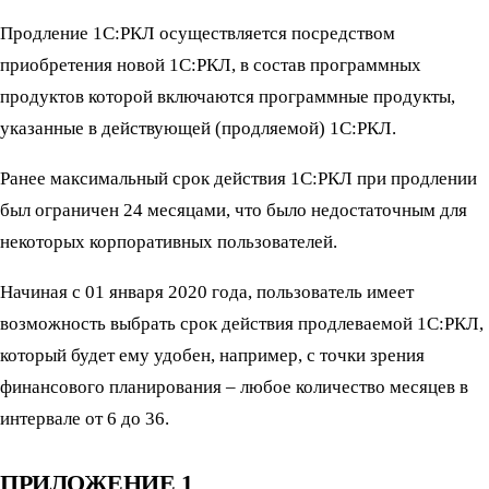
Продление 1С:РКЛ осуществляется посредством
приобретения новой 1С:РКЛ, в состав программных
продуктов которой включаются программные продукты,
указанные в действующей (продляемой) 1С:РКЛ.
Ранее максимальный срок действия 1С:РКЛ при продлении
был ограничен 24 месяцами, что было недостаточным для
некоторых корпоративных пользователей.
Начиная с 01 января 2020 года, пользователь имеет
возможность выбрать срок действия продлеваемой 1С:РКЛ,
который будет ему удобен, например, с точки зрения
финансового планирования – любое количество месяцев в
интервале от 6 до 36.
ПРИЛОЖЕНИЕ 1