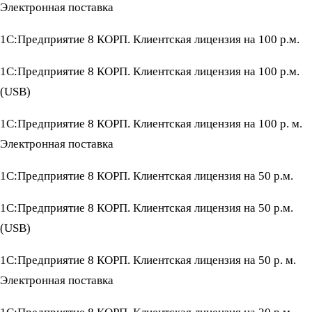
Электронная поставка
1С:Предприятие 8 КОРП. Клиентская лицензия на 100 р.м.
1С:Предприятие 8 КОРП. Клиентская лицензия на 100 р.м.
(USB)
1С:Предприятие 8 КОРП. Клиентская лицензия на 100 р. м.
Электронная поставка
1С:Предприятие 8 КОРП. Клиентская лицензия на 50 р.м.
1С:Предприятие 8 КОРП. Клиентская лицензия на 50 р.м.
(USB)
1С:Предприятие 8 КОРП. Клиентская лицензия на 50 р. м.
Электронная поставка