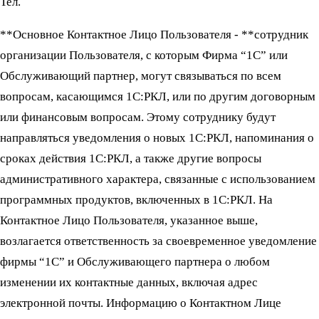
Тел.
**Основное Контактное Лицо Пользователя - **сотрудник
организации Пользователя, с которым Фирма “1С” или
Обслуживающий партнер, могут связываться по всем
вопросам, касающимся 1С:РКЛ, или по другим договорным
или финансовым вопросам. Этому сотруднику будут
направляться уведомления о новых 1С:РКЛ, напоминания о
сроках действия 1С:РКЛ, а также другие вопросы
административного характера, связанные с использованием
программных продуктов, включенных в 1С:РКЛ. На
Контактное Лицо Пользователя, указанное выше,
возлагается ответственность за своевременное уведомление
фирмы “1С” и Обслуживающего партнера о любом
изменении их контактные данных, включая адрес
электронной почты. Информацию о Контактном Лице