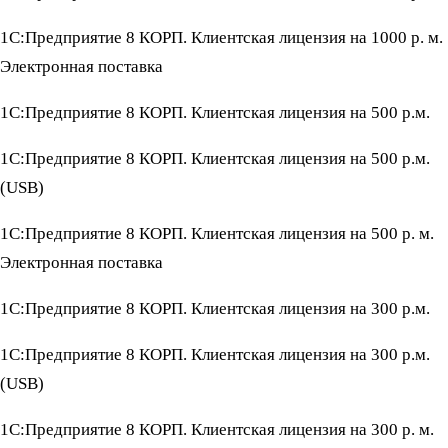
1С:Предприятие 8 КОРП. Клиентская лицензия на 1000 р. м.
Электронная поставка
1С:Предприятие 8 КОРП. Клиентская лицензия на 500 р.м.
1С:Предприятие 8 КОРП. Клиентская лицензия на 500 р.м.
(USB)
1С:Предприятие 8 КОРП. Клиентская лицензия на 500 р. м.
Электронная поставка
1С:Предприятие 8 КОРП. Клиентская лицензия на 300 р.м.
1С:Предприятие 8 КОРП. Клиентская лицензия на 300 р.м.
(USB)
1С:Предприятие 8 КОРП. Клиентская лицензия на 300 р. м.