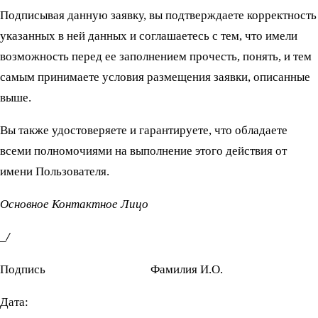
Подписывая данную заявку, вы подтверждаете корректность
указанных в ней данных и соглашаетесь с тем, что имели
возможность перед ее заполнением прочесть, понять, и тем
самым принимаете условия размещения заявки, описанные
выше.
Вы также удостоверяете и гарантируете, что обладаете
всеми полномочиями на выполнение этого действия от
имени Пользователя.
Основное Контактное Лицо
_
/
Подпись Фамилия И.О.
Дата: