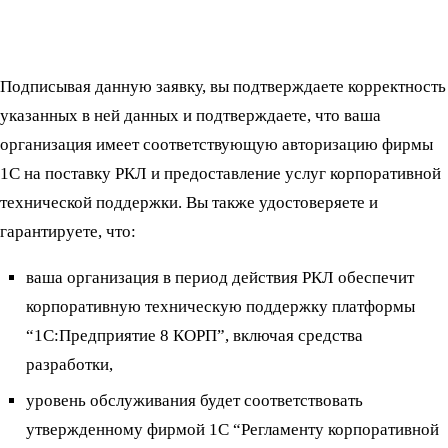
Подписывая данную заявку, вы подтверждаете корректность
указанных в ней данных и подтверждаете, что ваша
организация имеет соответствующую авторизацию фирмы
1С на поставку РКЛ и предоставление услуг корпоративной
технической поддержки. Вы также удостоверяете и
гарантируете, что:
ваша организация в период действия РКЛ обеспечит
корпоративную техническую поддержку платформы
“1С:Предприятие 8 КОРП”, включая средства
разработки,
уровень обслуживания будет соответствовать
утвержденному фирмой 1С “Регламенту корпоративной