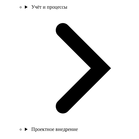
Учёт и процессы
Проектное внедрение