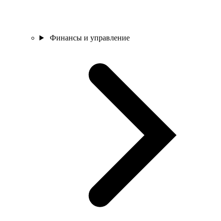
Финансы и управление