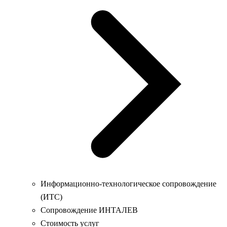
Информационно-технологическое сопровождение
(ИТС)
Сопровождение ИНТАЛЕВ
Стоимость услуг