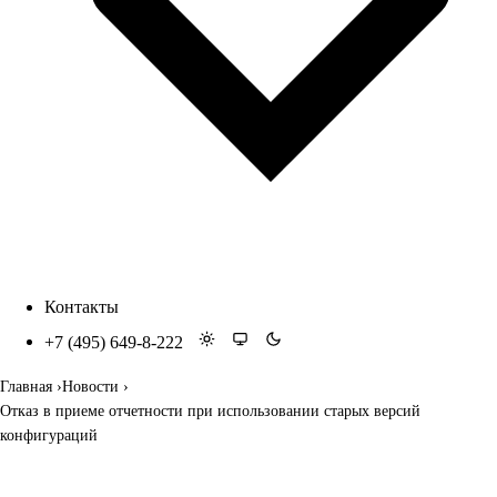
Контакты
+7 (495) 649-8-222
Главная
Новости
Отказ в приеме отчетности при использовании старых версий
конфигураций