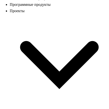
Программные продукты
Проекты