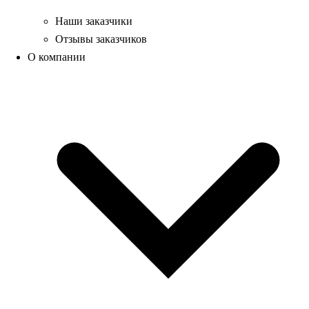
Наши заказчики
Отзывы заказчиков
О компании