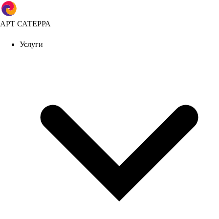
АРТ САТЕРРА
Услуги