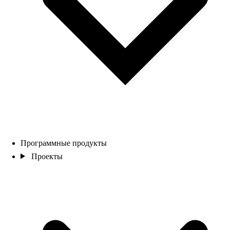
Программные продукты
Проекты