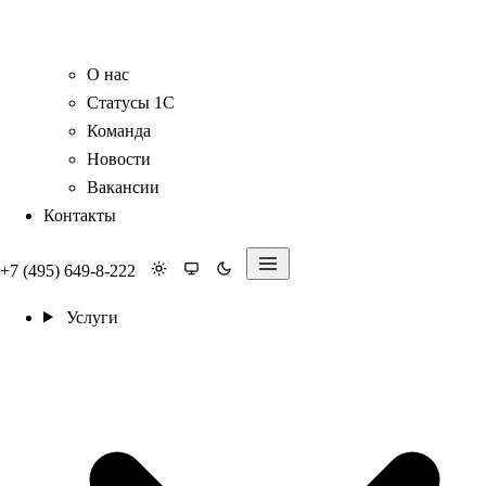
О нас
Статусы 1С
Команда
Новости
Вакансии
Контакты
+7 (495) 649-8-222
Услуги