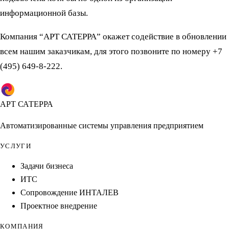
информационной базы.
Компания “АРТ САТЕРРА” окажет содействие в обновлении
всем нашим заказчикам, для этого позвоните по номеру +7
(495) 649-8-222.
АРТ САТЕРРА
Автоматизированные системы управления предприятием
УСЛУГИ
Задачи бизнеса
ИТС
Сопровождение ИНТАЛЕВ
Проектное внедрение
КОМПАНИЯ