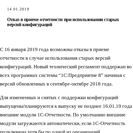
14.01.2019
Отказ в приеме отчетности при использовании старых
версий конфигураций
С 16 января 2019 года возможны отказы в приеме
отчетности в случае использования старых версий
конфигураций. Новый технический регламент поддержан во
всех программах системы “1С:Предприятие 8” начиная с
версий обновленных в сентябре-октябре 2018 года.
Для измененных и снятых с поддержки конфигураций
выпущены/планируются к выпуску не позднее 16.01.19 года
внешние модули 1С-Отчетности. По умолчанию внешние
модули загружаются автоматически, если 1С-Отчетность
подключена хотя бы по одной из организаций