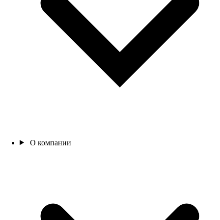
О компании