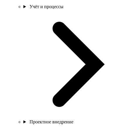
Учёт и процессы
Проектное внедрение