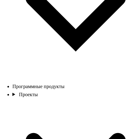
Программные продукты
Проекты