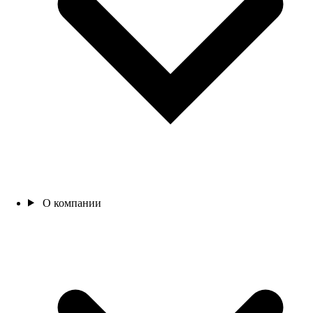
О компании