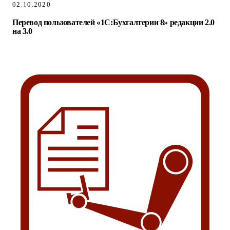
02.10.2020
Перевод пользователей «1С:Бухгалтерии 8» редакции 2.0
на 3.0