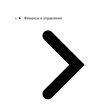
Финансы и управление