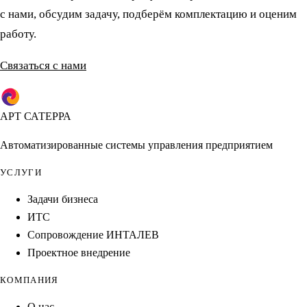
с нами, обсудим задачу, подберём комплектацию и оценим
работу.
Связаться с нами
АРТ САТЕРРА
Автоматизированные системы управления предприятием
УСЛУГИ
Задачи бизнеса
ИТС
Сопровождение ИНТАЛЕВ
Проектное внедрение
КОМПАНИЯ
О нас