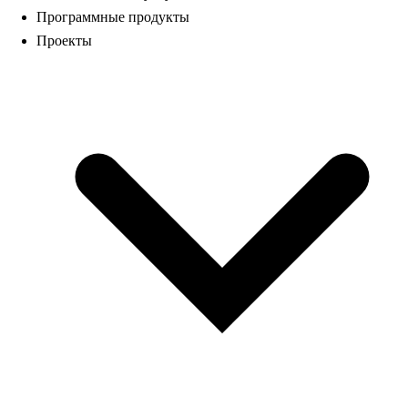
Программные продукты
Проекты