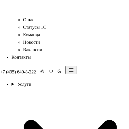
О нас
Статусы 1С
Команда
Новости
Вакансии
Контакты
+7 (495) 649-8-222
Услуги