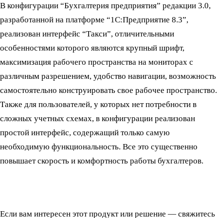
В конфигурации “Бухгалтерия предприятия” редакции 3.0,
разработанной на платформе “1С:Предприятие 8.3”,
реализован интерфейс “Такси”, отличительными
особенностями которого являются крупный шрифт,
максимизация рабочего пространства на мониторах с
различным разрешением, удобство навигации, возможность
самостоятельно конструировать свое рабочее пространство.
Также для пользователей, у которых нет потребности в
сложных учетных схемах, в конфигурации реализован
простой интерфейс, содержащий только самую
необходимую функциональность. Все это существенно
повышает скорость и комфортность работы бухгалтеров.
Если вам интересен этот продукт или решение — свяжитесь