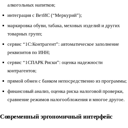
алкогольных напитков;
интеграция с ВетИС (“Меркурий”);
маркировка обуви, табака, меховых изделий и других
товарных групп;
сервис “1С:Контрагент”: автоматическое заполнение
реквизитов по ИНН;
сервис “1СПАРК Риски”: оценка надежности
контрагентов;
прямой обмен с банком непосредственно из программы;
финансовый анализ, оценка риска налоговой проверки,
сравнение режимов налогообложения и многое другое.
Современный эргономичный интерфейс