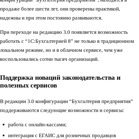
продаже более шести лет, они проверены практикой,
надежны и при этом постоянно развиваются.
При переходе на редакцию 3.0 появляется возможность
работать с “1С:Бухгалтерией 8” не только в традиционном
локальном режиме, но и в облачном сервисе, чем уже
воспользовались сотни тысяч организаций.
Поддержка новаций законодательства и
полезных сервисов
В редакции 3.0 конфигурации “Бухгалтерия предприятия”
поддерживаются следующие возможности и сервисы:
работа с онлайн-кассами;
интеграция с ЕГАИС для розничных продавцов