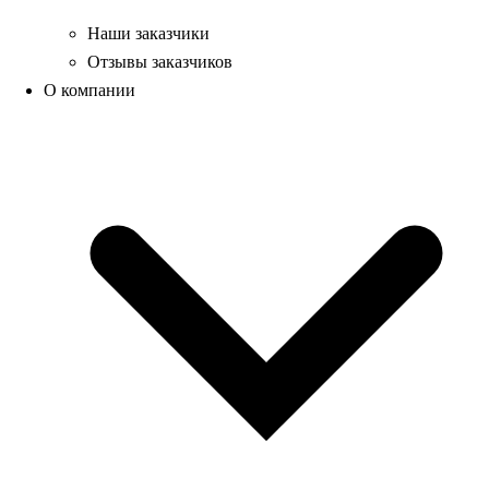
Наши заказчики
Отзывы заказчиков
О компании