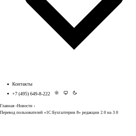
Контакты
+7 (495) 649-8-222
Главная
Новости
Перевод пользователей «1С:Бухгалтерии 8» редакции 2.0 на 3.0