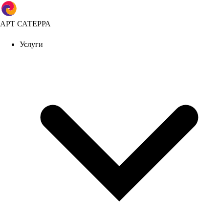
АРТ САТЕРРА
Услуги