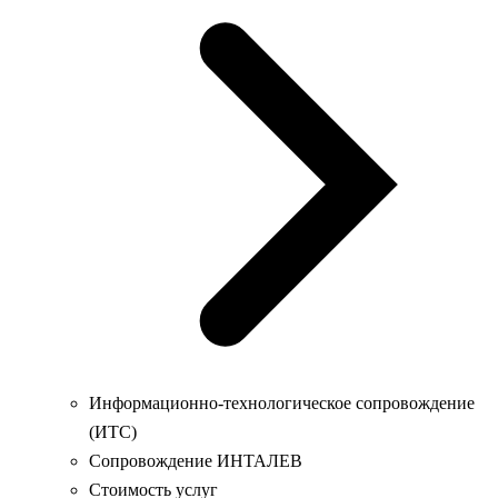
Информационно-технологическое сопровождение
(ИТС)
Сопровождение ИНТАЛЕВ
Стоимость услуг