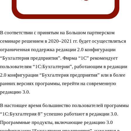
В соответствии с принятым на Большом партнерском
семинаре решением в 2020–2021 гг. будет осуществляться
ограниченная поддержка редакции 2.0 конфигурации
“Бухгалтерия предприятия”. Фирма “1С” рекомендует
пользователям “1С:Бухгалтерии”, работающим в редакции
2.0 конфигурации “Бухгалтерия предприятия” или в более
ранних версиях программы, перейти на современную
редакцию 3.0.
В настоящее время большинство пользователей программы
“1С:Бухгалтерия 8” успешно работают в редакции 3.0.
Программные продукты, включающие редакцию 3.0
конфигурации “Бухгалтерия предприятия”, находятся в