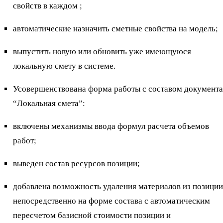
свойств в каждом ;
автоматические назначить сметные свойства на модель;
выпустить новую или обновить уже имеющуюся
локальную смету в системе.
Усовершенствована форма работы с составом документа
“Локальная смета”:
включены механизмы ввода формул расчета объемов
работ;
выведен состав ресурсов позиции;
добавлена возможность удаления материалов из позиции
непосредственно на форме состава с автоматическим
пересчетом базисной стоимости позиции и