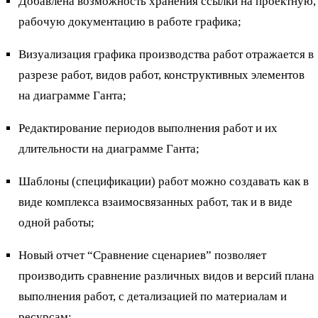
Добавлена возможность хранения ссылки на проектную,
рабочую документацию в работе графика;
Визуализация графика производства работ отражается в
разрезе работ, видов работ, конструктивных элементов
на диаграмме Ганта;
Редактирование периодов выполнения работ и их
длительности на диаграмме Ганта;
Шаблоны (спецификации) работ можно создавать как в
виде комплекса взаимосвязанных работ, так и в виде
одной работы;
Новый отчет “Сравнение сценариев” позволяет
производить сравнение различных видов и версий плана
выполнения работ, с детализацией по материалам и
ресурсам;