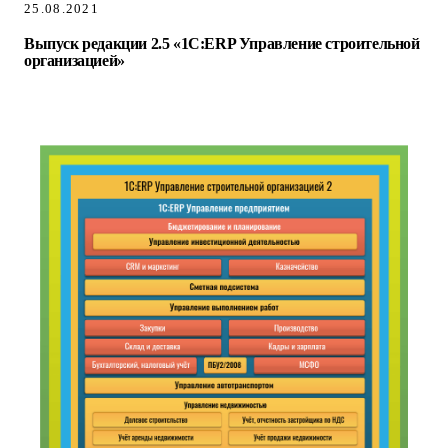
25.08.2021
Выпуск редакции 2.5 «1С:ERP Управление строительной
организацией»