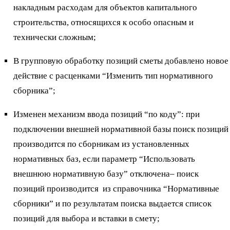
накладным расходам для объектов капитального
строительства, относящихся к особо опасным и
технически сложным;
В групповую обработку позиций сметы добавлено новое
действие с расценками “Изменить тип нормативного
сборника”;
Изменен механизм ввода позиций “по коду”: при
подключении внешней нормативной базы поиск позиций
производится по сборникам из установленных
нормативных баз, если параметр “Использовать
внешнюю нормативную базу” отключена– поиск
позиций производится из справочника “Нормативные
сборники” и по результатам поиска выдается список
позиций для выбора и вставки в смету;