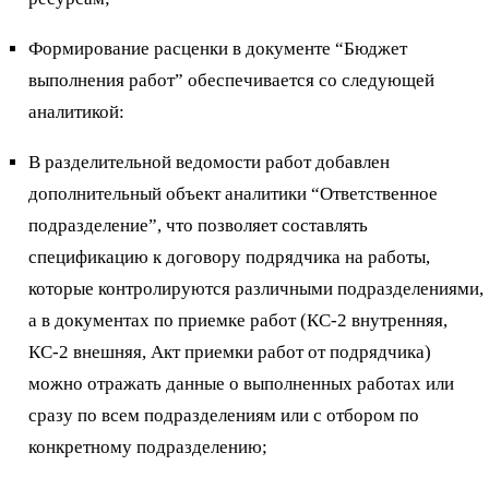
Формирование расценки в документе “Бюджет
выполнения работ” обеспечивается со следующей
аналитикой:
В разделительной ведомости работ добавлен
дополнительный объект аналитики “Ответственное
подразделение”, что позволяет составлять
спецификацию к договору подрядчика на работы,
которые контролируются различными подразделениями,
а в документах по приемке работ (КС-2 внутренняя,
КС-2 внешняя, Акт приемки работ от подрядчика)
можно отражать данные о выполненных работах или
сразу по всем подразделениям или с отбором по
конкретному подразделению;