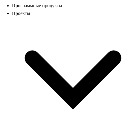
Программные продукты
Проекты