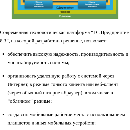
Современная технологическая платформа “1С:Предприятие
8.3”, на которой разработано решение, позволяет:
обеспечить высокую надежность, производительность и
масштабируемость системы;
организовать удаленную работу с системой через
Интернет, в режиме тонкого клиента или веб-клиент
(через обычный интернет-браузер), в том числе в
“облачном” режиме;
создавать мобильные рабочие места с использованием
планшетов и иных мобильных устройств;