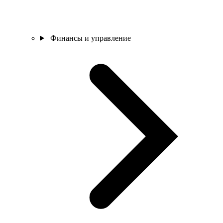
Финансы и управление