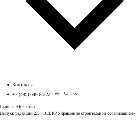
Контакты
+7 (495) 649-8-222
Главная
Новости
Выпуск редакции 2.5 «1С:ERP Управление строительной организацией»