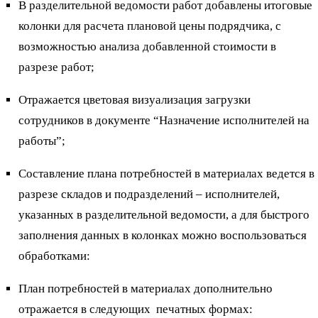
В разделительной ведомости работ добавлены итоговые
колонки для расчета плановой цены подрядчика, с
возможностью анализа добавленной стоимости в
разрезе работ;
Отражается цветовая визуализация загрузки
сотрудников в документе “Назначение исполнителей на
работы”;
Составление плана потребностей в материалах ведется в
разрезе складов и подразделений – исполнителей,
указанных в разделительной ведомости, а для быстрого
заполнения данных в колонках можно воспользоваться
обработками:
План потребностей в материалах дополнительно
отражается в следующих печатных формах: