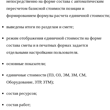
непосредственно на форме состава с автоматическим
пересчетом базисной стоимости позиции и
формированием формулы расчета единичной стоимости;
выведены итоги по разделам и смете;
режим отображения единичной стоимости на форме
состава сметы и в печатных формах задается
отдельными настройками пользователя.
основные показатели;
единичные стоимости (ПЗ, ОЗ, ЭМ, ЗМ, СМ,
Оборудование, ЗТР, ЗТМ);
состав ресурсов;
состав работ;