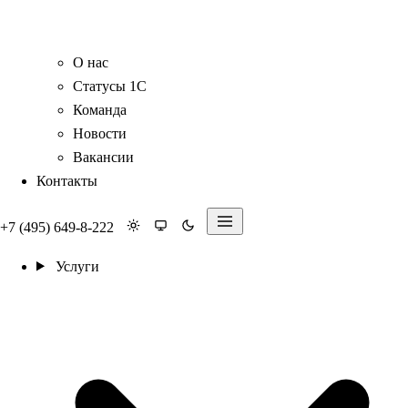
О нас
Статусы 1С
Команда
Новости
Вакансии
Контакты
+7 (495) 649-8-222
Услуги