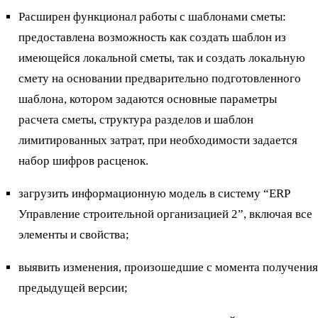
Расширен функционал работы с шаблонами сметы:
предоставлена возможность как создать шаблон из
имеющейся локальной сметы, так и создать локальную
смету на основании предварительно подготовленного
шаблона, котором задаются основные параметры
расчета сметы, структура разделов и шаблон
лимитированных затрат, при необходимости задается
набор шифров расценок.
загрузить информационную модель в систему “ERP
Управление строительной организацией 2”, включая все
элементы и свойства;
выявить изменения, произошедшие с момента получения
предыдущей версии;