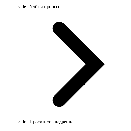
Учёт и процессы
Проектное внедрение