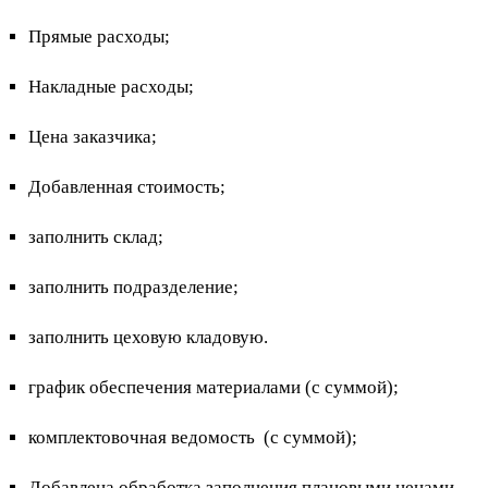
Прямые расходы;
Накладные расходы;
Цена заказчика;
Добавленная стоимость;
заполнить склад;
заполнить подразделение;
заполнить цеховую кладовую.
график обеспечения материалами (с суммой);
комплектовочная ведомость (с суммой);
Добавлена обработка заполнения плановыми ценами