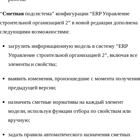
“
Сметная
подсистема” конфигурации “ERP Управление
строительной организацией 2” в новой редакции дополнена
следующими возможностями:
загрузить информационную модель в систему “ERP
Управление строительной организацией 2”, включая все
элементы и свойства;
выявить изменения, произошедшие с момента получения
предыдущей версии;
назначить сметные нормативы на каждый элемент
модели, используя функции отбора по свойствам или
вручную;
задать правила автоматического назначения сметных