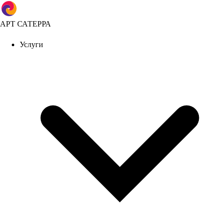
АРТ САТЕРРА
Услуги