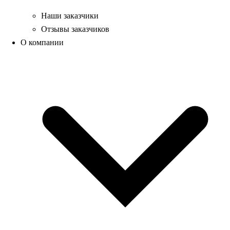
Наши заказчики
Отзывы заказчиков
О компании