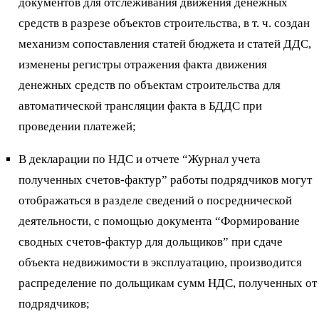
документов для отслеживания движения денежных
средств в разрезе объектов строительства, в т. ч. создан
механизм сопоставления статей бюджета и статей ДДС,
изменены регистры отражения факта движения
денежных средств по объектам строительства для
автоматической трансляции факта в БДДС при
проведении платежей;
В декларации по НДС и отчете “Журнал учета
полученных счетов-фактур” работы подрядчиков могут
отображаться в разделе сведений о посреднической
деятельности, с помощью документа “Формирование
сводных счетов-фактур для дольщиков” при сдаче
объекта недвижимости в эксплуатацию, производится
распределение по дольщикам сумм НДС, полученных от
подрядчиков;