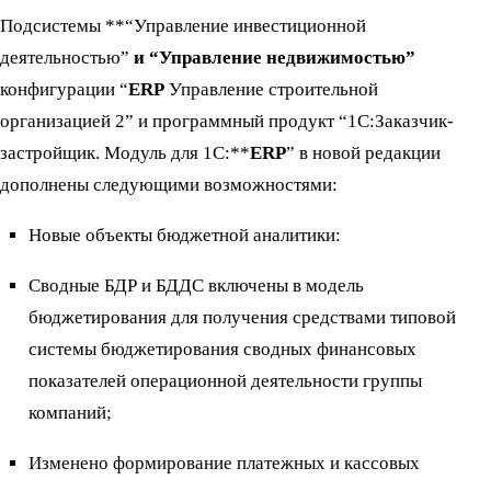
Подсистемы **“Управление инвестиционной
деятельностью”
и “Управление недвижимостью”
конфигурации “
ERP
Управление строительной
организацией 2” и программный продукт “1С:Заказчик-
застройщик. Модуль для 1С:**
ERP
” в новой редакции
дополнены следующими возможностями:
Новые объекты бюджетной аналитики:
Сводные БДР и БДДС включены в модель
бюджетирования для получения средствами типовой
системы бюджетирования сводных финансовых
показателей операционной деятельности группы
компаний;
Изменено формирование платежных и кассовых