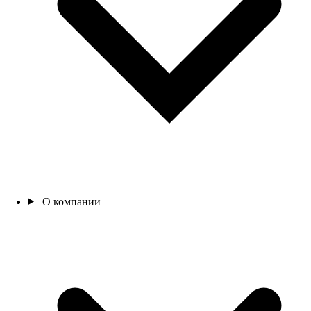
О компании