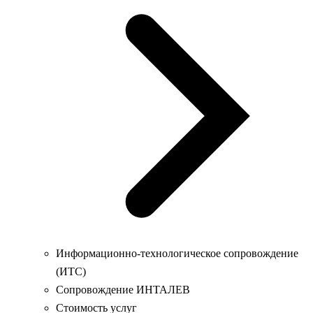
Информационно-технологическое сопровождение
(ИТС)
Сопровождение ИНТАЛЕВ
Стоимость услуг