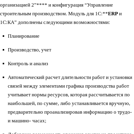
организацией 2”**** и конфигурация “Управление
строительным производством. Модуль для 1С:**
ERP
и
1С:КА” дополнены следующими возможностями:
Планирование
Производство, учет
Контроль и анализ
Автоматический расчет длительности работ и установки
связей между элементами графика производства работ
учитывает нормы ресурсов, которая рассчитывается по
наибольшей, по сумме, либо устанавливается вручную,
предварительно проанализировав информацию о трудо-
и машино- часах;