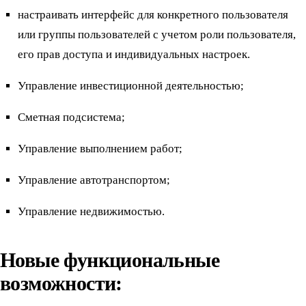
настраивать интерфейс для конкретного пользователя
или группы пользователей с учетом роли пользователя,
его прав доступа и индивидуальных настроек.
Управление инвестиционной деятельностью;
Сметная подсистема;
Управление выполнением работ;
Управление автотранспортом;
Управление недвижимостью.
Новые функциональные
возможности: