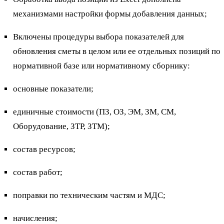
механизмами настройки формы добавления данных;
Включены процедуры выбора показателей для
обновления сметы в целом или ее отдельных позиций по
нормативной базе или нормативному сборнику:
основные показатели;
единичные стоимости (ПЗ, ОЗ, ЭМ, ЗМ, СМ,
Оборудование, ЗТР, ЗТМ);
состав ресурсов;
состав работ;
поправки по техническим частям и МДС;
начисления;