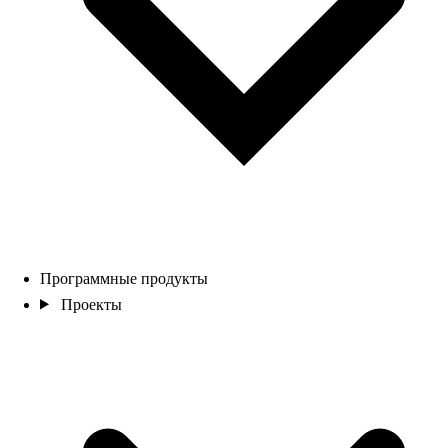
Программные продукты
Проекты