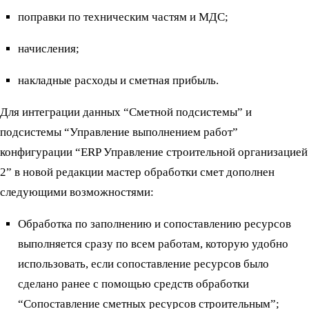
поправки по техническим частям и МДС;
начисления;
накладные расходы и сметная прибыль.
Для интеграции данных “Сметной подсистемы” и
подсистемы “Управление выполнением работ”
конфигурации “ERP Управление строительной организацией
2” в новой редакции мастер обработки смет дополнен
следующими возможностями:
Обработка по заполнению и сопоставлению ресурсов
выполняется сразу по всем работам, которую удобно
использовать, если сопоставление ресурсов было
сделано ранее с помощью средств обработки
“Сопоставление сметных ресурсов строительным”;