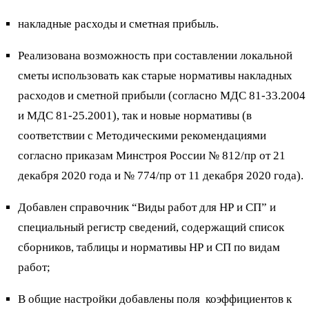
накладные расходы и сметная прибыль.
Реализована возможность при составлении локальной
сметы использовать как старые нормативы накладных
расходов и сметной прибыли (согласно МДС 81-33.2004
и МДС 81-25.2001), так и новые нормативы (в
соответствии с Методическими рекомендациями
согласно приказам Минстроя России № 812/пр от 21
декабря 2020 года и № 774/пр от 11 декабря 2020 года).
Добавлен справочник “Виды работ для НР и СП” и
специальный регистр сведений, содержащий список
сборников, таблицы и нормативы НР и СП по видам
работ;
В общие настройки добавлены поля коэффициентов к