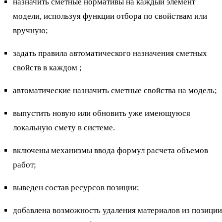
назначить сметные нормативы на каждый элемент
модели, используя функции отбора по свойствам или
вручную;
задать правила автоматического назначения сметных
свойств в каждом ;
автоматические назначить сметные свойства на модель;
выпустить новую или обновить уже имеющуюся
локальную смету в системе.
включены механизмы ввода формул расчета объемов
работ;
выведен состав ресурсов позиции;
добавлена возможность удаления материалов из позиции