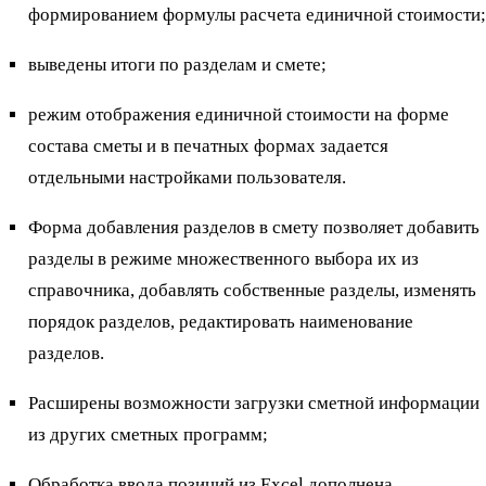
формированием формулы расчета единичной стоимости;
выведены итоги по разделам и смете;
режим отображения единичной стоимости на форме
состава сметы и в печатных формах задается
отдельными настройками пользователя.
Форма добавления разделов в смету позволяет добавить
разделы в режиме множественного выбора их из
справочника, добавлять собственные разделы, изменять
порядок разделов, редактировать наименование
разделов.
Расширены возможности загрузки сметной информации
из других сметных программ;
Обработка ввода позиций из Excel дополнена