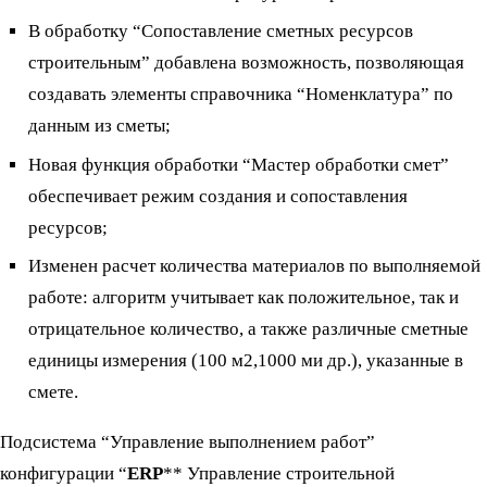
В обработку “Сопоставление сметных ресурсов
строительным” добавлена возможность, позволяющая
создавать элементы справочника “Номенклатура” по
данным из сметы;
Новая функция обработки “Мастер обработки смет”
обеспечивает режим создания и сопоставления
ресурсов;
Изменен расчет количества материалов по выполняемой
работе: алгоритм учитывает как положительное, так и
отрицательное количество, а также различные сметные
единицы измерения (100 м2,1000 ми др.), указанные в
смете.
Подсистема “Управление выполнением работ”
конфигурации “
ERP
** Управление строительной