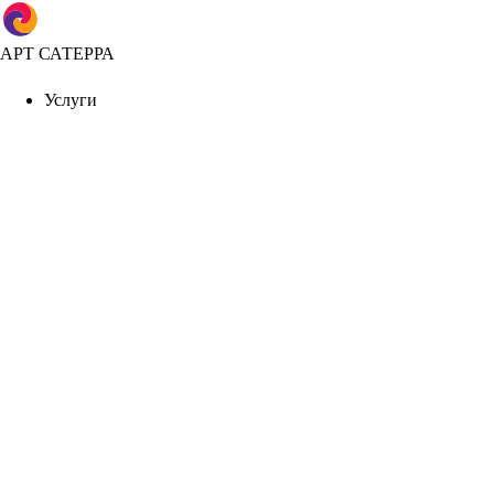
АРТ САТЕРРА
Услуги