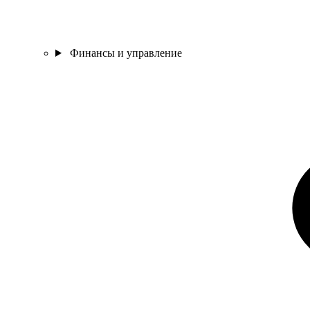
Финансы и управление