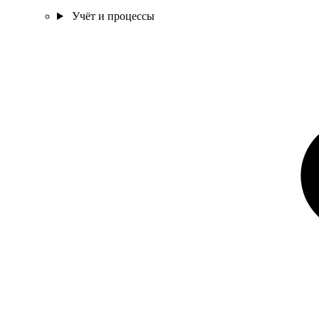
Учёт и процессы