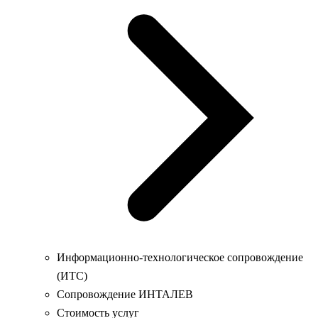
Информационно-технологическое сопровождение
(ИТС)
Сопровождение ИНТАЛЕВ
Стоимость услуг