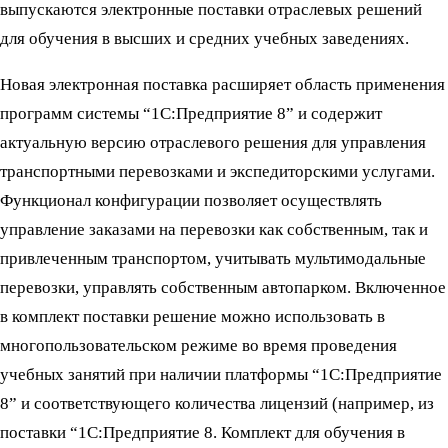
выпускаются электронные поставки отраслевых решений
для обучения в высших и средних учебных заведениях.
Новая электронная поставка расширяет область применения
программ системы “1С:Предприятие 8” и содержит
актуальную версию отраслевого решения для управления
транспортными перевозками и экспедиторскими услугами.
Функционал конфигурации позволяет осуществлять
управление заказами на перевозки как собственным, так и
привлеченным транспортом, учитывать мультимодальные
перевозки, управлять собственным автопарком. Включенное
в комплект поставки решение можно использовать в
многопользовательском режиме во время проведения
учебных занятий при наличии платформы “1С:Предприятие
8” и соответствующего количества лицензий (например, из
поставки “1С:Предприятие 8. Комплект для обучения в