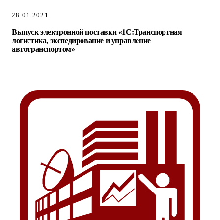
28.01.2021
Выпуск электронной поставки «1С:Транспортная
логистика, экспедирование и управление
автотранспортом»