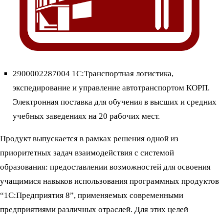
2900002287004 1С:Транспортная логистика,
экспедирование и управление автотранспортом КОРП.
Электронная поставка для обучения в высших и средних
учебных заведениях на 20 рабочих мест.
Продукт выпускается в рамках решения одной из
приоритетных задач взаимодействия с системой
образования: предоставлении возможностей для освоения
учащимися навыков использования программных продуктов
“1С:Предприятия 8”, применяемых современными
предприятиями различных отраслей. Для этих целей