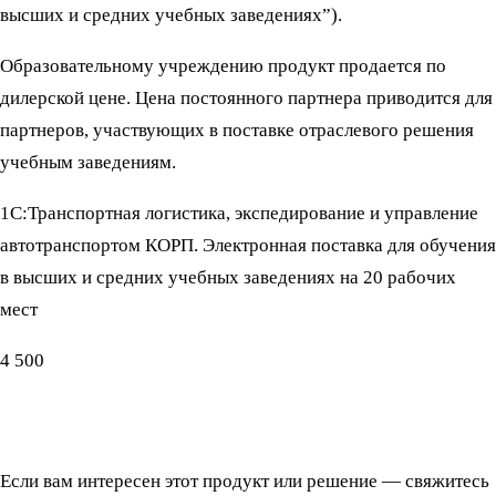
высших и средних учебных заведениях”).
Образовательному учреждению продукт продается по
дилерской цене. Цена постоянного партнера приводится для
партнеров, участвующих в поставке отраслевого решения
учебным заведениям.
1С:Транспортная логистика, экспедирование и управление
автотранспортом КОРП. Электронная поставка для обучения
в высших и средних учебных заведениях на 20 рабочих
мест
4 500
Если вам интересен этот продукт или решение — свяжитесь