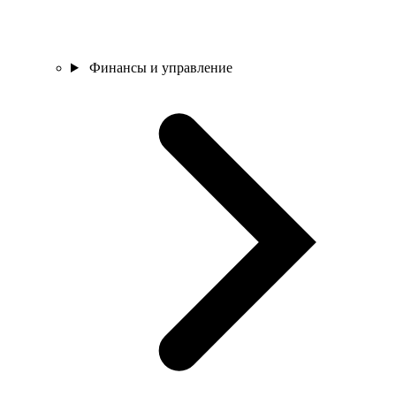
Финансы и управление