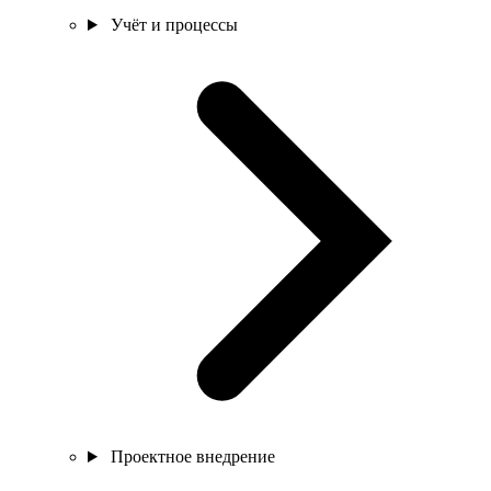
Учёт и процессы
Проектное внедрение