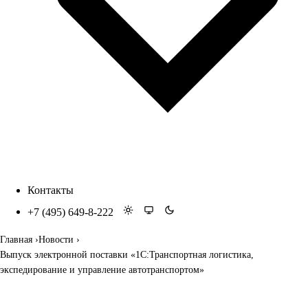
Контакты
+7 (495) 649-8-222
Главная
Новости
Выпуск электронной поставки «1С:Транспортная логистика,
экспедирование и управление автотранспортом»