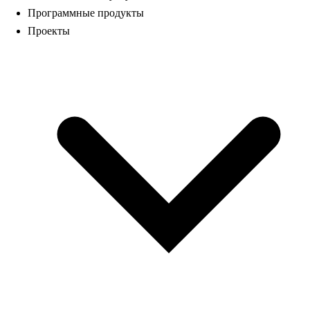
Программные продукты
Проекты