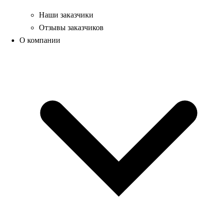
Наши заказчики
Отзывы заказчиков
О компании