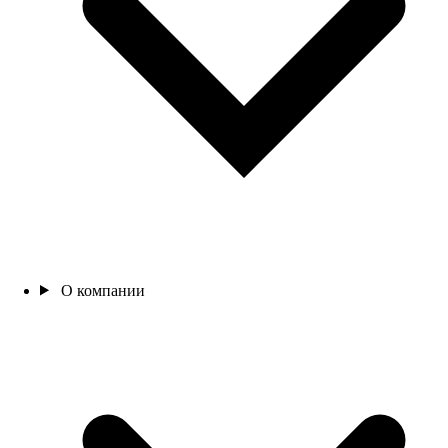
О компании