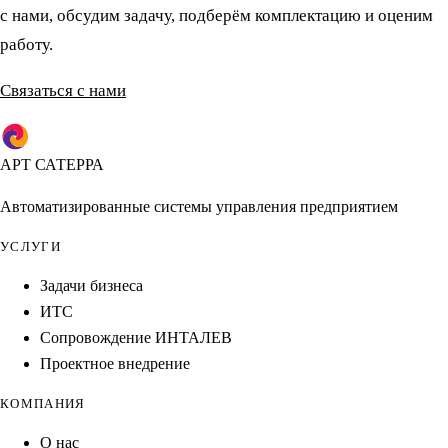
с нами, обсудим задачу, подберём комплектацию и оценим
работу.
Связаться с нами
АРТ САТЕРРА
Автоматизированные системы управления предприятием
УСЛУГИ
Задачи бизнеса
ИТС
Сопровождение ИНТАЛЕВ
Проектное внедрение
КОМПАНИЯ
О нас