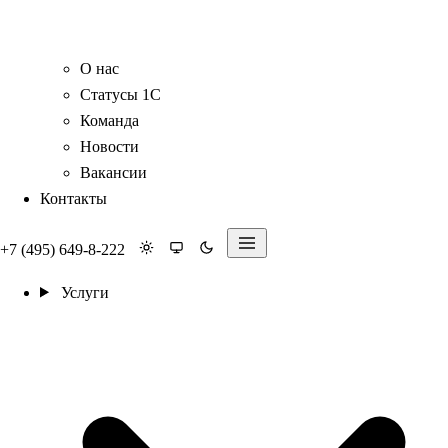
О нас
Статусы 1С
Команда
Новости
Вакансии
Контакты
+7 (495) 649-8-222
Услуги