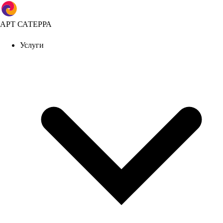
АРТ САТЕРРА
Услуги