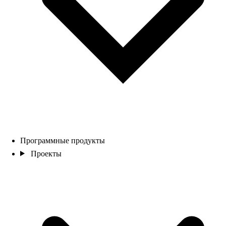
Программные продукты
Проекты