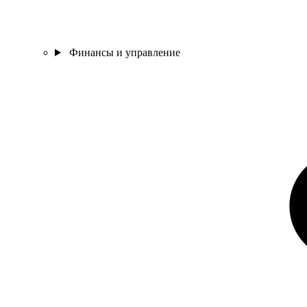
Финансы и управление