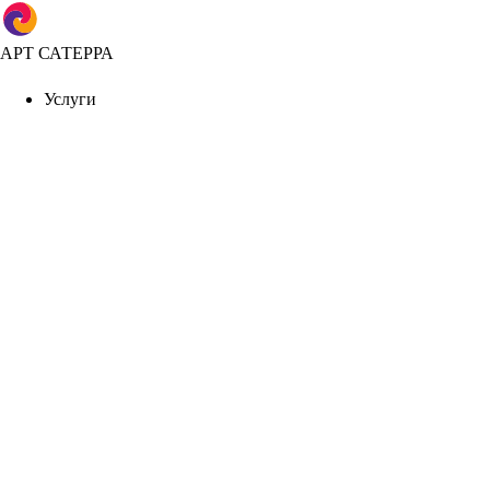
АРТ САТЕРРА
Услуги