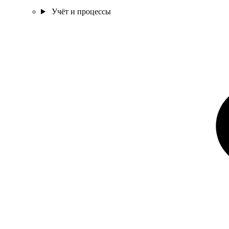
Учёт и процессы