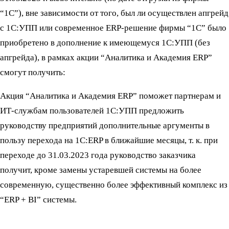
“1С”), вне зависимости от того, был ли осуществлен апгрейд
с 1С:УПП или современное ERP-решение фирмы “1С” было
приобретено в дополнение к имеющемуся 1С:УПП (без
апгрейда), в рамках акции “Аналитика и Академия ERP”
смогут получить:
Акция “Аналитика и Академия ERP” поможет партнерам и
ИТ-службам пользователей 1С:УПП предложить
руководству предприятий дополнительные аргументы в
пользу перехода на 1С:ERP в ближайшие месяцы, т. к. при
переходе до 31.03.2023 года руководство заказчика
получит, кроме замены устаревшей системы на более
современную, существенно более эффективный комплекс из
“ERP + BI” системы.