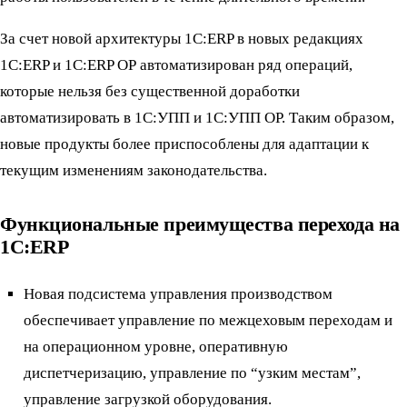
За счет новой архитектуры 1С:ERP в новых редакциях
1С:ERP и 1С:ERP ОР автоматизирован ряд операций,
которые нельзя без существенной доработки
автоматизировать в 1С:УПП и 1С:УПП ОР. Таким образом,
новые продукты более приспособлены для адаптации к
текущим изменениям законодательства.
Функциональные преимущества перехода на
1С:ERP
Новая подсистема управления производством
обеспечивает управление по межцеховым переходам и
на операционном уровне, оперативную
диспетчеризацию, управление по “узким местам”,
управление загрузкой оборудования.