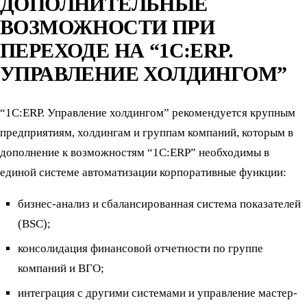
ДОПОЛНИТЕЛЬНЫЕ
ВОЗМОЖНОСТИ ПРИ
ПЕРЕХОДЕ НА “1С:ERP.
УПРАВЛЕНИЕ ХОЛДИНГОМ”
“1С:ERP. Управление холдингом” рекомендуется крупным
предприятиям, холдингам и группам компаний, которым в
дополнение к возможностям “1С:ERP” необходимы в
единой системе автоматизации корпоративные функции:
бизнес-анализ и сбалансированная система показателей
(BSC);
консолидация финансовой отчетности по группе
компаний и ВГО;
интеграция с другими системами и управление мастер-