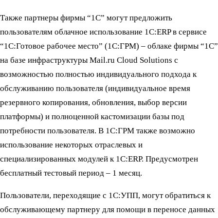
Также партнеры фирмы “1С” могут предложить
пользователям облачное использование 1С:ERP в сервисе
“1С:Готовое рабочее место” (1С:ГРМ) – облаке фирмы “1С”
на базе инфраструктуры Mail.ru Cloud Solutions с
возможностью полностью индивидуального подхода к
обслуживанию пользователя (индивидуальное время
резервного копирования, обновления, выбор версии
платформы) и полноценной кастомизации базы под
потребности пользователя. В 1С:ГРМ также возможно
использование некоторых отраслевых и
специализированных модулей к 1С:ERP. Предусмотрен
бесплатный тестовый период – 1 месяц.
Пользователи, переходящие с 1С:УПП, могут обратиться к
обслуживающему партнеру для помощи в переносе данных