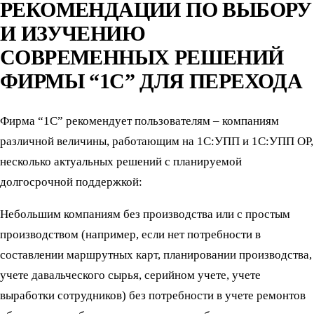
РЕКОМЕНДАЦИИ ПО ВЫБОРУ
И ИЗУЧЕНИЮ
СОВРЕМЕННЫХ РЕШЕНИЙ
ФИРМЫ “1С” ДЛЯ ПЕРЕХОДА
Фирма “1С” рекомендует пользователям – компаниям
различной величины, работающим на 1С:УПП и 1С:УПП ОР,
несколько актуальных решений с планируемой
долгосрочной поддержкой:
Небольшим компаниям без производства или с простым
производством (например, если нет потребности в
составлении маршрутных карт, планировании производства,
учете давальческого сырья, серийном учете, учете
выработки сотрудников) без потребности в учете ремонтов