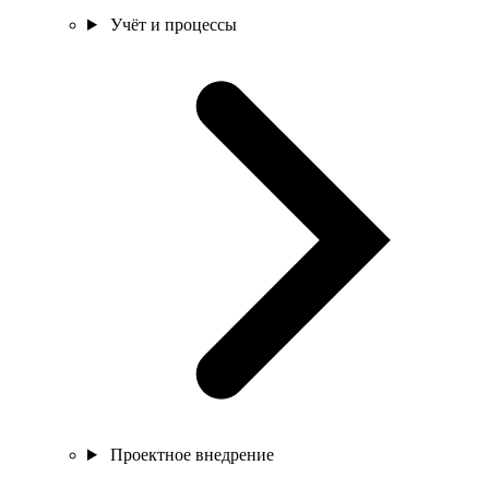
Учёт и процессы
Проектное внедрение