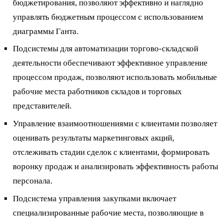
бюджетирования, позволяют эффективно и наглядно
управлять бюджетным процессом с использованием
диаграммы Ганта.
Подсистемы для автоматизации торгово-складской
деятельности обеспечивают эффективное управление
процессом продаж, позволяют использовать мобильные
рабочие места работников складов и торговых
представителей.
Управление взаимоотношениями с клиентами позволяет
оценивать результаты маркетинговых акций,
отслеживать стадии сделок с клиентами, формировать
воронку продаж и анализировать эффективность работы
персонала.
Подсистема управления закупками включает
специализированные рабочие места, позволяющие в