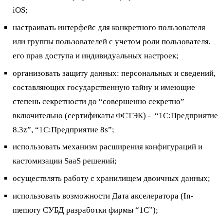
iOS;
настраивать интерфейс для конкретного пользователя
или группы пользователей с учетом роли пользователя,
его прав доступа и индивидуальных настроек;
организовать защиту данных: персональных и сведений,
составляющих государственную тайну и имеющие
степень секретности до “совершенно секретно”
включительно (сертификаты ФСТЭК) - “1С:Предприятие
8.3z”, “1С:Предприятие 8s”;
использовать механизм расширения конфигураций и
кастомизации SaaS решений;
осуществлять работу с хранилищем двоичных данных;
использовать возможности Дата акселератора (In-
memory СУБД разработки фирмы “1С”);