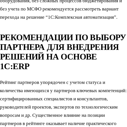
оборудования, без сложных процессов бюджетирования и
без учета по МСФО рекомендуется рассмотреть вариант
перехода на решение “1С:Комплексная автоматизация”.
РЕКОМЕНДАЦИИ ПО ВЫБОРУ
ПАРТНЕРА ДЛЯ ВНЕДРЕНИЯ
РЕШЕНИЙ НА ОСНОВЕ
1С:ERP
Рейтинг партнеров упорядочен с учетом статуса и
количества имеющихся у партнеров ключевых компетенций:
сертифицированных специалистов и консультантов,
руководителей проектов, экспертов по технологическим
вопросам и др. Существенное влияние на позиции
партнеров в рейтинге оказывает наличие практического