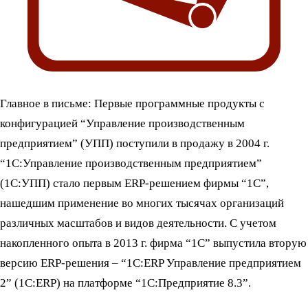
Главное в письме: Первые программные продукты с
конфигурацией “Управление производственным
предприятием” (УПП) поступили в продажу в 2004 г.
“1С:Управление производственным предприятием”
(1С:УПП) стало первым ERP-решением фирмы “1С”,
нашедшим применение во многих тысячах организаций
различных масштабов и видов деятельности. С учетом
накопленного опыта в 2013 г. фирма “1С” выпустила вторую
версию ERP-решения – “1С:ERP Управление предприятием
2” (1С:ERP) на платформе “1С:Предприятие 8.3”.