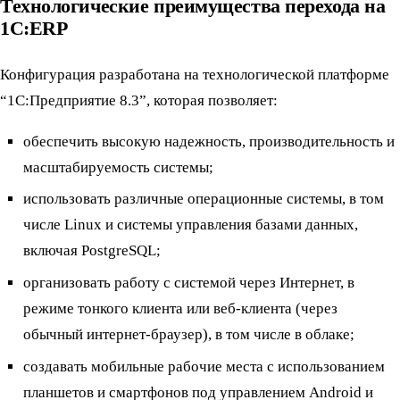
Технологические преимущества перехода на
1С:ERP
Конфигурация разработана на технологической платформе
“1С:Предприятие 8.3”, которая позволяет:
обеспечить высокую надежность, производительность и
масштабируемость системы;
использовать различные операционные системы, в том
числе Linux и системы управления базами данных,
включая PostgreSQL;
организовать работу с системой через Интернет, в
режиме тонкого клиента или веб-клиента (через
обычный интернет-браузер), в том числе в облаке;
создавать мобильные рабочие места с использованием
планшетов и смартфонов под управлением Android и