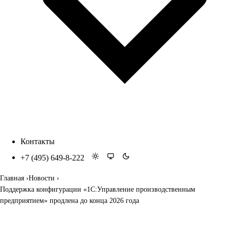
Контакты
+7 (495) 649-8-222
Главная
Новости
Поддержка конфигурации «1С:Управление производственным
предприятием» продлена до конца 2026 года