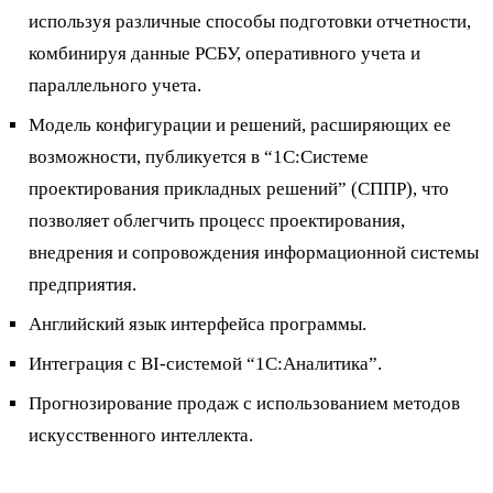
используя различные способы подготовки отчетности,
комбинируя данные РСБУ, оперативного учета и
параллельного учета.
Модель конфигурации и решений, расширяющих ее
возможности, публикуется в “1С:Системе
проектирования прикладных решений” (СППР), что
позволяет облегчить процесс проектирования,
внедрения и сопровождения информационной системы
предприятия.
Английский язык интерфейса программы.
Интеграция с BI-системой “1С:Аналитика”.
Прогнозирование продаж с использованием методов
искусственного интеллекта.