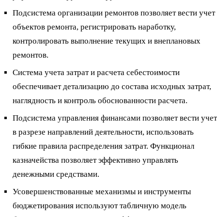
Подсистема организации ремонтов позволяет вести учет
объектов ремонта, регистрировать наработку,
контролировать выполнение текущих и внеплановых
ремонтов.
Система учета затрат и расчета себестоимости
обеспечивает детализацию до состава исходных затрат,
наглядность и контроль обоснованности расчета.
Подсистема управления финансами позволяет вести учет
в разрезе направлений деятельности, использовать
гибкие правила распределения затрат. Функционал
казначейства позволяет эффективно управлять
денежными средствами.
Усовершенствованные механизмы и инструменты
бюджетирования используют табличную модель