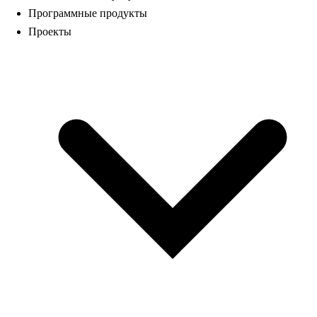
Программные продукты
Проекты