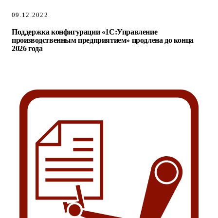
09.12.2022
Поддержка конфигурации «1С:Управление
производственным предприятием» продлена до конца
2026 года