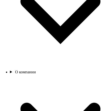
О компании