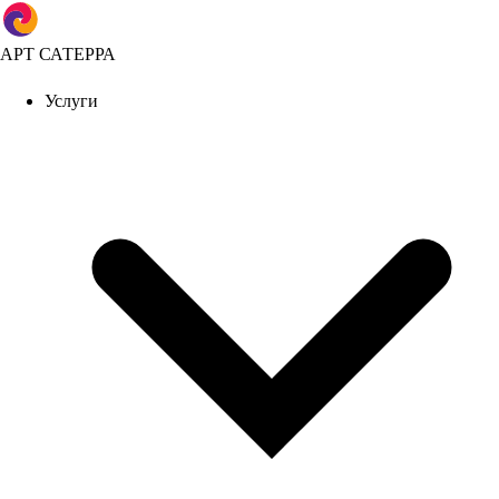
АРТ САТЕРРА
Услуги