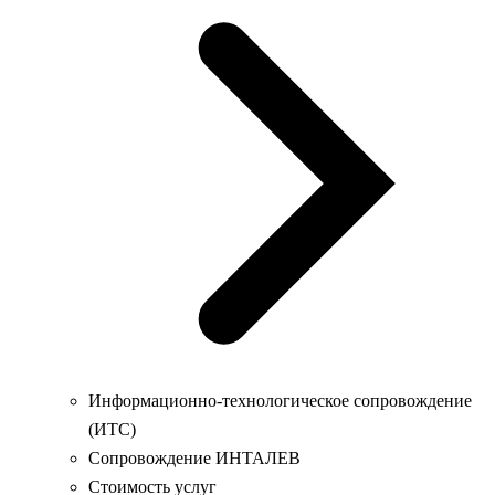
Информационно-технологическое сопровождение
(ИТС)
Сопровождение ИНТАЛЕВ
Стоимость услуг