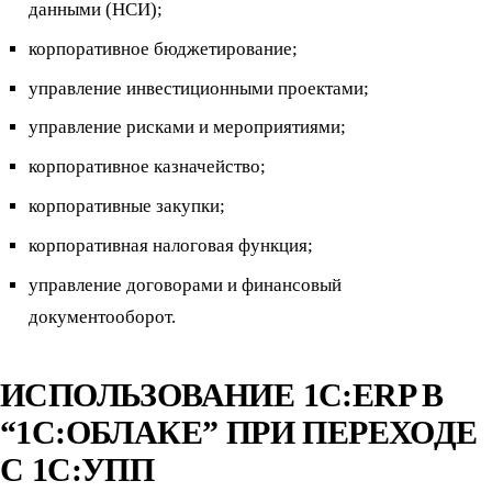
данными (НСИ);
корпоративное бюджетирование;
управление инвестиционными проектами;
управление рисками и мероприятиями;
корпоративное казначейство;
корпоративные закупки;
корпоративная налоговая функция;
управление договорами и финансовый
документооборот.
ИСПОЛЬЗОВАНИЕ 1С:ERP В
“1С:ОБЛАКЕ” ПРИ ПЕРЕХОДЕ
С 1С:УПП