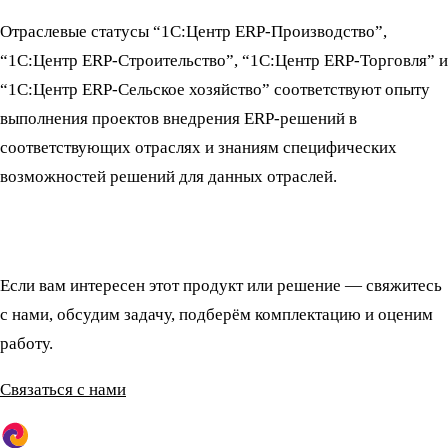
Отраслевые статусы “1С:Центр ERP-Производство”,
“1С:Центр ERP-Строительство”, “1С:Центр ERP-Торговля” и
“1С:Центр ERP-Сельское хозяйство” соответствуют опыту
выполнения проектов внедрения ERP-решений в
соответствующих отраслях и знаниям специфических
возможностей решений для данных отраслей.
Если вам интересен этот продукт или решение — свяжитесь
с нами, обсудим задачу, подберём комплектацию и оценим
работу.
Связаться с нами