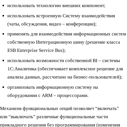
использовать технологию внешних компонент;
использовать встроенную Систему взаимодействия
(чаты, обсуждения, видео – конференции);
применять для взаимодействия информационных систем
собственную Интеграционную шину (решение класса
ESB Enterprise Service Bus);
использовать возможности собственной BI – системы
1С:Аналитика (обеспечивает комплексное решение для
анализа данных, рассчитано на бизнес-пользователей);
организовать информационную систему на
оборудовании с ARM – процессорами.
Механизм функциональных опций позволяет “включать”
или “выключать” различные функциональные части
прикладного решения без программирования (изменения