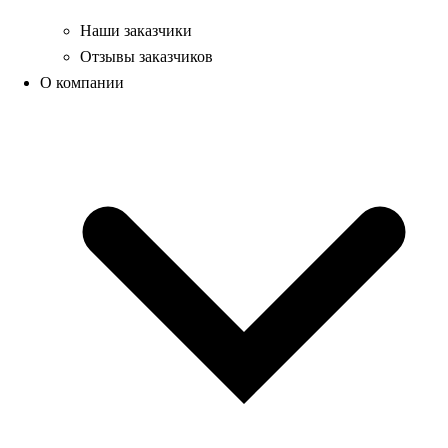
Наши заказчики
Отзывы заказчиков
О компании