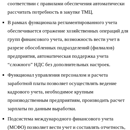
соответствии с правилами обеспечения автоматически
рассчитать потребность в закупке ТМЦ.
В рамках функционала регламентированного учета
обеспечивается отражение хозяйственных операций для
групп финансового учета, возможность вести учет в
разрезе обособленных подразделений (филиалов)
предприятия, автоматическая поддержка учета
“сложного” НДС без дополнительных настроек.
Функционал управления персоналом и расчета
заработной платы позволяет осуществлять ведение
кадрового учета, необходимое крупным
производственным предприятиям, производить расчет
зарплаты по данным выработки.
Подсистема международного финансового учета
(МСФО) позволяет вести учет и составлять отчетность,