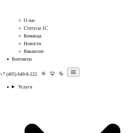
О нас
Статусы 1С
Команда
Новости
Вакансии
Контакты
+7 (495) 649-8-222
Услуги