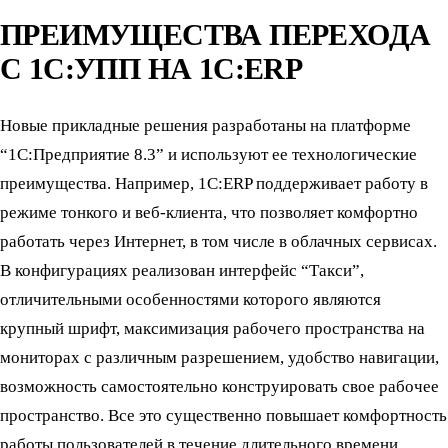
ПРЕИМУЩЕСТВА ПЕРЕХОДА
С 1С:УПП НА 1С:ERP
Новые прикладные решения разработаны на платформе
“1С:Предприятие 8.3” и используют ее технологические
преимущества. Например, 1С:ERP поддерживает работу в
режиме тонкого и веб-клиента, что позволяет комфортно
работать через Интернет, в том числе в облачных сервисах.
В конфигурациях реализован интерфейс “Такси”,
отличительными особенностями которого являются
крупный шрифт, максимизация рабочего пространства на
мониторах с различным разрешением, удобство навигации,
возможность самостоятельно конструировать свое рабочее
пространство. Все это существенно повышает комфортность
работы пользователей в течение длительного времени.