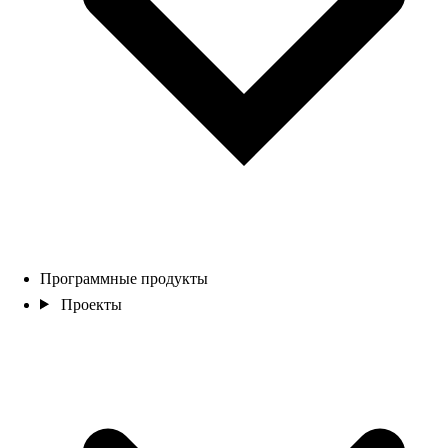
Программные продукты
Проекты