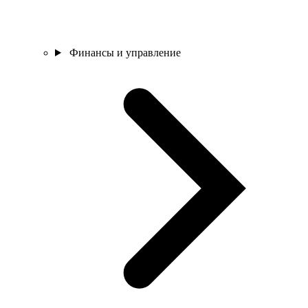
Финансы и управление