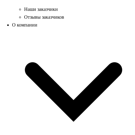
Наши заказчики
Отзывы заказчиков
О компании