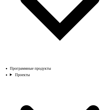
Программные продукты
Проекты