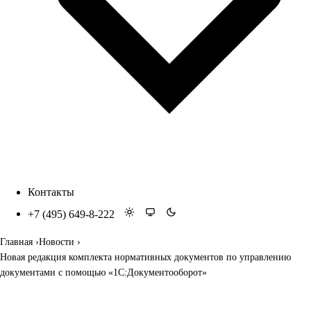
Контакты
+7 (495) 649-8-222
Главная
Новости
Новая редакция комплекта нормативных документов по управлению
документами с помощью «1С:Документооборот»