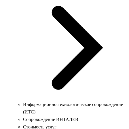
Информационно-технологическое сопровождение
(ИТС)
Сопровождение ИНТАЛЕВ
Стоимость услуг