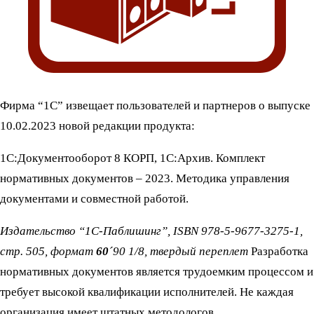
Фирма “1С” извещает пользователей и партнеров о выпуске
10.02.2023 новой редакции продукта:
1С:Документооборот 8 КОРП, 1С:Архив. Комплект
нормативных документов – 2023. Методика управления
документами и совместной работой.
Издательство “1С-Паблишинг”, ISBN 978-5-9677-3275-1,
стр. 505, формат
60
´90 1/8, твердый переплет
Разработка
нормативных документов является трудоемким процессом и
требует высокой квалификации исполнителей. Не каждая
организация имеет штатных методологов,