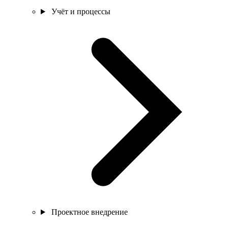
Учёт и процессы
Проектное внедрение