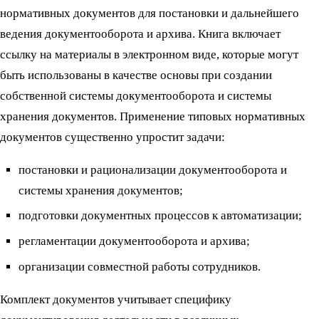
нормативных документов для постановки и дальнейшего
ведения документооборота и архива. Книга включает
ссылку на материалы в электронном виде, которые могут
быть использованы в качестве основы при создании
собственной системы документооборота и системы
хранения документов. Применение типовых нормативных
документов существенно упростит задачи:
постановки и рационализации документооборота и
системы хранения документов;
подготовки документных процессов к автоматизации;
регламентации документооборота и архива;
организации совместной работы сотрудников.
Комплект документов учитывает специфику