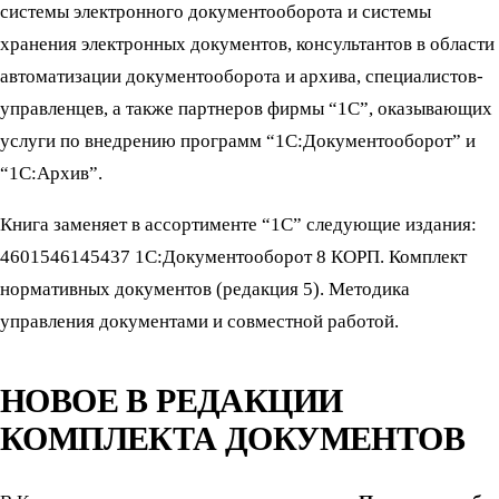
системы электронного документооборота и системы
хранения электронных документов, консультантов в области
автоматизации документооборота и архива, специалистов-
управленцев, а также партнеров фирмы “1С”, оказывающих
услуги по внедрению программ “1С:Документооборот” и
“1С:Архив”.
Книга заменяет в ассортименте “1С” следующие издания:
4601546145437 1С:Документооборот 8 КОРП. Комплект
нормативных документов (редакция 5). Методика
управления документами и совместной работой.
НОВОЕ В РЕДАКЦИИ
КОМПЛЕКТА ДОКУМЕНТОВ