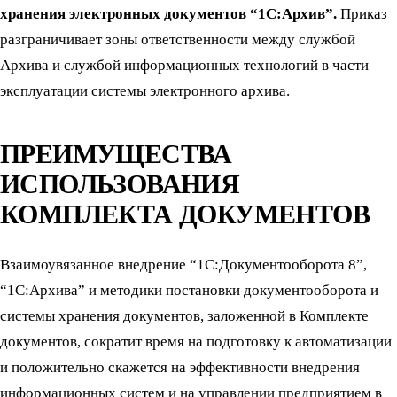
хранения электронных документов “1С:Архив”.
Приказ
разграничивает зоны ответственности между службой
Архива и службой информационных технологий в части
эксплуатации системы электронного архива.
ПРЕИМУЩЕСТВА
ИСПОЛЬЗОВАНИЯ
КОМПЛЕКТА ДОКУМЕНТОВ
Взаимоувязанное внедрение “1С:Документооборота 8”,
“1С:Архива” и методики постановки документооборота и
системы хранения документов, заложенной в Комплекте
документов, сократит время на подготовку к автоматизации
и положительно скажется на эффективности внедрения
информационных систем и на управлении предприятием в