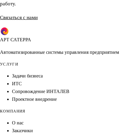
работу.
Связаться с нами
АРТ САТЕРРА
Автоматизированные системы управления предприятием
УСЛУГИ
Задачи бизнеса
ИТС
Сопровождение ИНТАЛЕВ
Проектное внедрение
КОМПАНИЯ
О нас
Заказчики