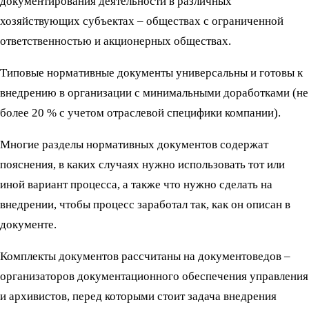
документирования деятельности в различных
хозяйствующих субъектах – обществах с ограниченной
ответственностью и акционерных обществах.
Типовые нормативные документы универсальны и готовы к
внедрению в организации с минимальными доработками (не
более 20 % с учетом отраслевой специфики компании).
Многие разделы нормативных документов содержат
пояснения, в каких случаях нужно использовать тот или
иной вариант процесса, а также что нужно сделать на
внедрении, чтобы процесс заработал так, как он описан в
документе.
Комплекты документов рассчитаны на документоведов –
организаторов документационного обеспечения управления
и архивистов, перед которыми стоит задача внедрения