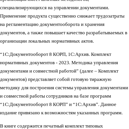
специализирующихся на управлении документами.
Применение продукта существенно снижает трудозатраты
на регламентацию документооборота и хранения
документов, а также повышает качество разрабатываемых в
организации локальных нормативных актов.
“1С:Документооборот 8 КОРП, 1С:Архив. Комплект
нормативных документов - 2023. Методика управления
документами и совместной работой” (далее – Комплект
документов) представляет собой готовую тиражную
методику для построения системы управления документами
и совместной работы сотрудников на базе программ
“1С:Документооборот 8 КОРП” и “1С:Архив”. Данное
издание привязано к возможностям указанных программ.
В книге содержится печатный комплект типовых