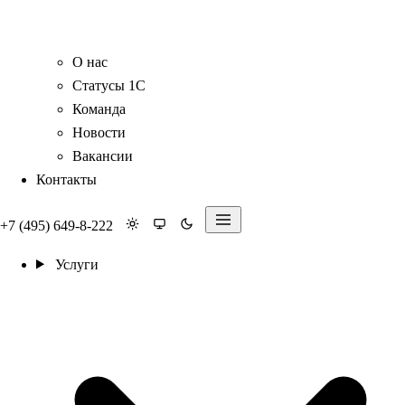
О нас
Статусы 1С
Команда
Новости
Вакансии
Контакты
+7 (495) 649-8-222
Услуги