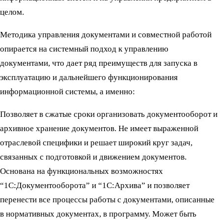
целом.
Методика управления документами и совместной работой
опирается на системный подход к управлению
документами, что дает ряд преимуществ для запуска в
эксплуатацию и дальнейшего функционирования
информационной системы, а именно:
Позволяет в сжатые сроки организовать документооборот и
архивное хранение документов. Не имеет выраженной
отраслевой специфики и решает широкий круг задач,
связанных с подготовкой и движением документов.
Основана на функциональных возможностях
“1С:Документооборота” и “1С:Архива” и позволяет
перенести все процессы работы с документами, описанные
в нормативных документах, в программу. Может быть