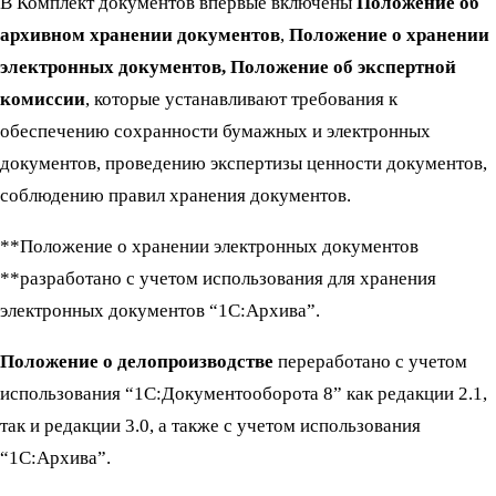
В Комплект документов впервые включены
Положение об
архивном хранении документов
,
Положение о хранении
электронных документов, Положение об экспертной
комиссии
, которые устанавливают требования к
обеспечению сохранности бумажных и электронных
документов, проведению экспертизы ценности документов,
соблюдению правил хранения документов.
**Положение о хранении электронных документов
**разработано с учетом использования для хранения
электронных документов “1С:Архива”.
Положение о делопроизводстве
переработано с учетом
использования “1С:Документооборота 8” как редакции 2.1,
так и редакции 3.0, а также с учетом использования
“1С:Архива”.