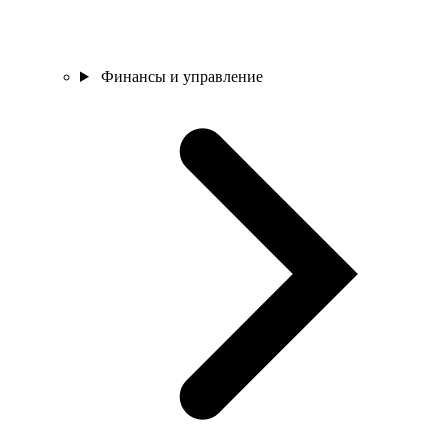
Финансы и управление