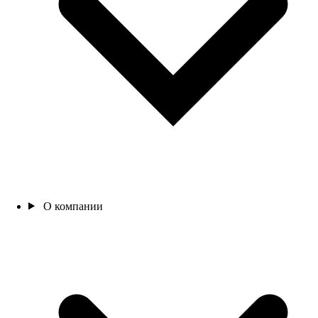
О компании