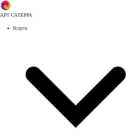
АРТ САТЕРРА
Услуги