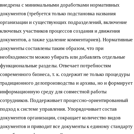
внедрена с минимальными доработками нормативных
документов (требуется только подстановка названия
организации и существующих подразделений, включение
ключевых участников процессов создания и движения
документов, а также удаление комментариев). Нормативные
документы составлены таким образом, что при
необходимости можно убирать или добавлять отдельные
функциональные разделы. Отвечает потребностям
современного бизнеса, т. к. содержит не только процедуры
традиционного делопроизводства и архива, но и формирует
информационную среду для совместной работы
сотрудников. Поддерживает процессно-ориентированный
подход к системе управления. Упорядочивает состав
документов организации, сокращает количество видов
документов и приводит все документы к единому стандарту