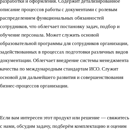
разработки и оформления. Содержит детализированное
описание процессов работы с документами с ролевым
распределением функциональных обязанностей
сотрудников, что облегчает постановку задач, подбор и
обучение персонала. Может служить основой
образовательной программы для сотрудников организации,
задействованных в процессах подготовки различных видов
документации. Облегчает внедрение системы менеджмента
качества по международным стандартам ИСО. Служит
основой для дальнейшего развития и совершенствования
бизнес-процессов организации.
Если вам интересен этот продукт или решение — свяжитесь
с нами, обсудим задачу, подберём комплектацию и оценим