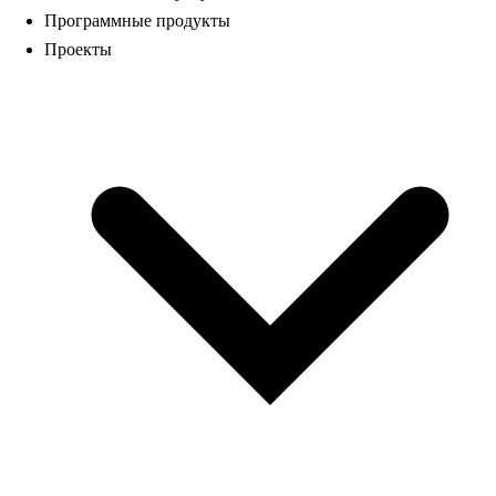
Программные продукты
Проекты