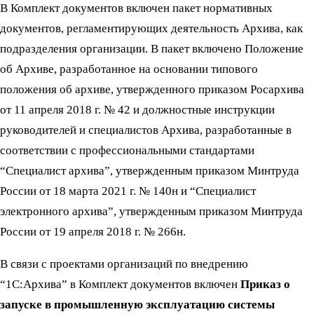
В Комплект документов включен пакет нормативных
документов, регламентирующих деятельность Архива, как
подразделения организации. В пакет включено Положение
об Архиве, разработанное на основании типового
положения об архиве, утвержденного приказом Росархива
от 11 апреля 2018 г. № 42 и должностные инструкции
руководителей и специалистов Архива, разработанные в
соответствии с профессиональными стандартами
“Специалист архива”, утвержденным приказом Минтруда
России от 18 марта 2021 г. № 140н и “Специалист
электронного архива”, утвержденным приказом Минтруда
России от 19 апреля 2018 г. № 266н.
В связи с проектами организаций по внедрению
“1С:Архива” в Комплект документов включен
Приказ о
запуске в промышленную эксплуатацию системы