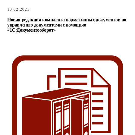
10.02.2023
Новая редакция комплекта нормативных документов по
управлению документами с помощью
«1С:Документооборот»