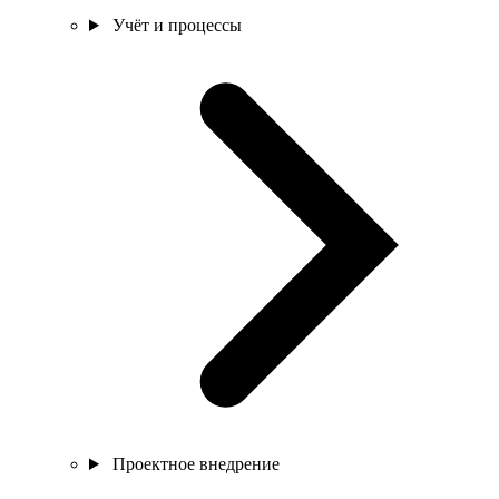
Учёт и процессы
Проектное внедрение