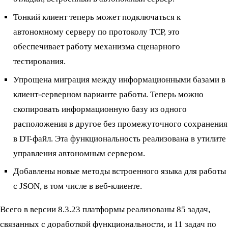
Тонкий клиент теперь может подключаться к
автономному серверу по протоколу TCP, это
обеспечивает работу механизма сценарного
тестирования.
Упрощена миграция между информационными базами в
клиент-серверном варианте работы. Теперь можно
скопировать информационную базу из одного
расположения в другое без промежуточного сохранения
в DT-файл. Эта функциональность реализована в утилите
управления автономным сервером.
Добавлены новые методы встроенного языка для работы
с JSON, в том числе в веб-клиенте.
Всего в версии 8.3.23 платформы реализованы 85 задач,
связанных с доработкой функциональности, и 11 задач по