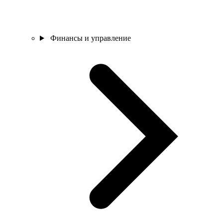
Финансы и управление