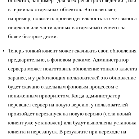
объектов, например “для всех регистров сведений”, или
в терминах отдельных объектов. Это позволяет,
например, повысить производительность за счет выноса
индексов или части данных в отдельный сегмент на
более быстрые диски.
Теперь тонкий клиент может скачивать свои обновления
предварительно, в фоновом режиме. Администратор
сервера может подготовить обновление тонкого клиента
заранее, и у работающих пользователей это обновление
будет скачано отдельным фоновым процессом с
пониженным приоритетом. Когда администратор
переведет сервер на новую версию, у пользователей
произойдет перезапуск на новую версию (если новый
клиент уже установлен) или будут выполнены установка
клиента и перезапуск. В результате при переходе на