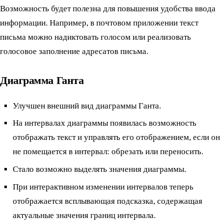
Возможность будет полезна для повышения удобства ввода
информации. Например, в почтовом приложении текст
письма можно надиктовать голосом или реализовать
голосовое заполнение адресатов письма.
Диаграмма Ганта
Улучшен внешний вид диаграммы Ганта.
На интервалах диаграммы появилась возможность
отображать текст и управлять его отображением, если он
не помещается в интервал: обрезать или переносить.
Стало возможно выделять значения диаграммы.
При интерактивном изменении интервалов теперь
отображается всплывающая подсказка, содержащая
актуальные значения границ интервала.