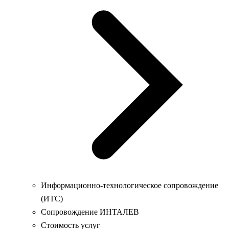
Информационно-технологическое сопровождение
(ИТС)
Сопровождение ИНТАЛЕВ
Стоимость услуг