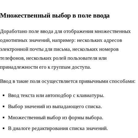
Множественный выбор в поле ввода
Доработано поле ввода для отображения множественных
однотипных значений, например: нескольких адресов
электронной почты для письма, нескольких номеров
телефонов, нескольких ролей пользователя или
принадлежности его к группам доступа.
Ввод в такие поля осуществляется привычными способами:
Ввод текста или автоподбор с клавиатуры.
Выбор значений из выпадающего списка.
Множественный выбор из формы выбора.
В диалоге редактирования списка значений.