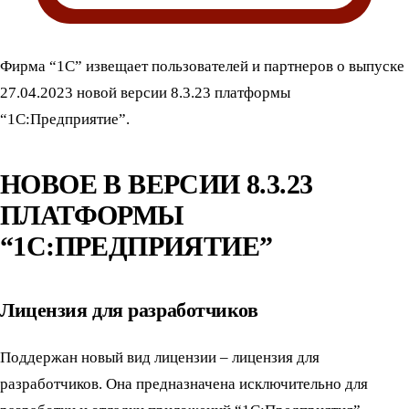
Фирма “1С” извещает пользователей и партнеров о выпуске
27.04.2023 новой версии 8.3.23 платформы
“1С:Предприятие”.
НОВОЕ В ВЕРСИИ 8.3.23
ПЛАТФОРМЫ
“1С:ПРЕДПРИЯТИЕ”
Лицензия для разработчиков
Поддержан новый вид лицензии – лицензия для
разработчиков. Она предназначена исключительно для