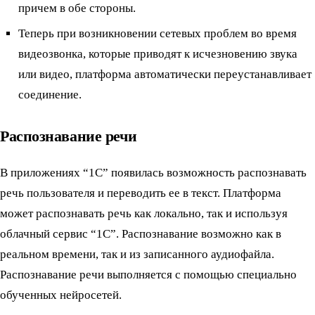
причем в обе стороны.
Теперь при возникновении сетевых проблем во время
видеозвонка, которые приводят к исчезновению звука
или видео, платформа автоматически переустанавливает
соединение.
Распознавание речи
В приложениях “1С” появилась возможность распознавать
речь пользователя и переводить ее в текст. Платформа
может распознавать речь как локально, так и используя
облачный сервис “1С”. Распознавание возможно как в
реальном времени, так и из записанного аудиофайла.
Распознавание речи выполняется с помощью специально
обученных нейросетей.