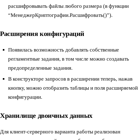
расшифровывать файлы любого размера (в функции
“МенеджерКриптографии.Расшифровать()”).
Расширения конфигураций
Появилась возможность добавлять собственные
регламентные задания, в том числе можно создавать
предопределенные задания.
В конструкторе запросов в расширении теперь, нажав
кнопку, можно отобразить таблицы и поля расширяемой
конфигурации.
Хранилище двоичных данных
Для клиент-серверного варианта работы реализован