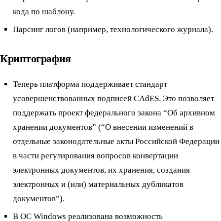
кода по шаблону.
Парсинг логов (например, технологического журнала).
Криптография
Теперь платформа поддерживает стандарт
усовершенствованных подписей CAdES. Это позволяет
поддержать проект федерального закона “Об архивном
хранении документов” (“О внесении изменений в
отдельные законодательные акты Российской Федерации
в части регулирования вопросов конвертации
электронных документов, их хранения, создания
электронных и (или) материальных дубликатов
документов”).
B ОС Windows реализована возможность