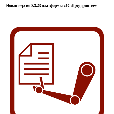
Новая версия 8.3.23 платформы «1С:Предприятие»