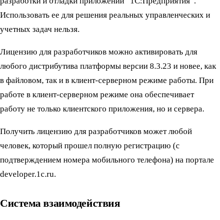
разработки и отладки приложений “1С:Предприятия”.
Использовать ее для решения реальных управленческих и
учетных задач нельзя.
Лицензию для разработчиков можно активировать для
любого дистрибутива платформы версии 8.3.23 и новее, как
в файловом, так и в клиент-серверном режиме работы. При
работе в клиент-серверном режиме она обеспечивает
работу не только клиентского приложения, но и сервера.
Получить лицензию для разработчиков может любой
человек, который прошел полную регистрацию (с
подтверждением номера мобильного телефона) на портале
developer.1c.ru.
Система взаимодействия