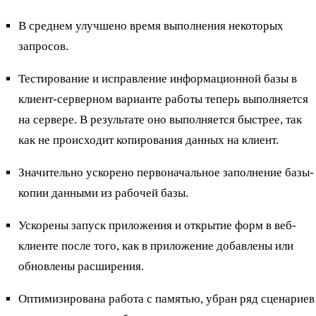
В среднем улучшено время выполнения некоторых
запросов.
Тестирование и исправление информационной базы в
клиент-серверном варианте работы теперь выполняется
на сервере. В результате оно выполняется быстрее, так
как не происходит копирования данных на клиент.
Значительно ускорено первоначальное заполнение базы-
копии данными из рабочей базы.
Ускорены запуск приложения и открытие форм в веб-
клиенте после того, как в приложение добавлены или
обновлены расширения.
Оптимизирована работа с памятью, убран ряд сценариев