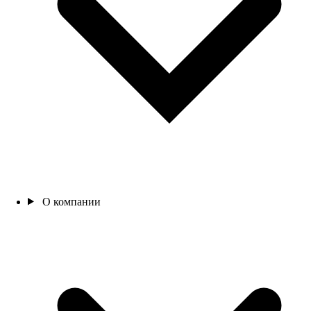
О компании