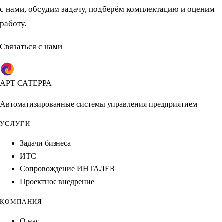
с нами, обсудим задачу, подберём комплектацию и оценим
работу.
Связаться с нами
АРТ САТЕРРА
Автоматизированные системы управления предприятием
УСЛУГИ
Задачи бизнеса
ИТС
Сопровождение ИНТАЛЕВ
Проектное внедрение
КОМПАНИЯ
О нас