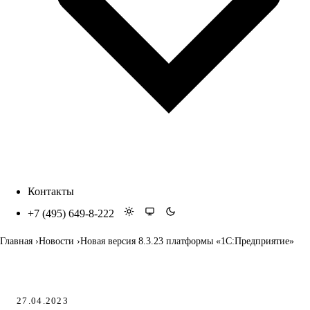
Контакты
+7 (495) 649-8-222
Главная
Новости
Новая версия 8.3.23 платформы «1С:Предприятие»
27.04.2023