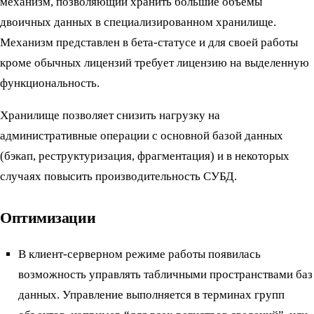
механизм, позволяющий хранить большие объемы
двоичных данных в специализированном хранилище.
Механизм представлен в бета-статусе и для своей работы
кроме обычных лицензий требует лицензию на выделенную
функциональность.
Хранилище позволяет снизить нагрузку на
административные операции с основной базой данных
(бэкап, реструктуризация, фрагментация) и в некоторых
случаях повысить производительность СУБД.
Оптимизации
В клиент-серверном режиме работы появилась
возможность управлять табличными пространствами баз
данных. Управление выполняется в терминах групп