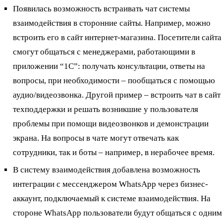
Появилась возможность встраивать чат системы
взаимодействия в сторонние сайты. Например, можно
встроить его в сайт интернет-магазина. Посетители сайта
смогут общаться с менеджерами, работающими в
приложении “1С”: получать консультации, ответы на
вопросы, при необходимости – пообщаться с помощью
аудио/видеозвонка. Другой пример – встроить чат в сайт
техподдержки и решать возникшие у пользователя
проблемы при помощи видеозвонков и демонстрации
экрана. На вопросы в чате могут отвечать как
сотрудники, так и боты – например, в нерабочее время.
В систему взаимодействия добавлена возможность
интеграции с мессенджером WhatsApp через бизнес-
аккаунт, подключаемый к системе взаимодействия. На
стороне WhatsApp пользователи будут общаться с одним