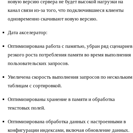
новую версию сервера не будет высокой нагрузки на
канал связи из-за того, что подключившиеся клиенты
одновременно скачивают новую версию.
Дата акселератор:
Оптимизирована работа с памятью, убран ряд сценариев
резкого роста потребления памяти во время выполнения
пользовательских запросов.
Увеличена скорость выполнения запросов по нескольким
таблицам с сортировкой.
Оптимизированы хранение в памяти и обработка
текстовых полей.
Оптимизирована обработка данных с настроенными в
конфигурации индексами, включая обновление данных.