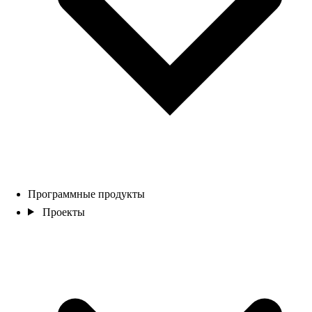
Программные продукты
Проекты