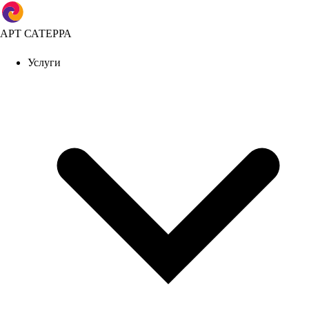
АРТ САТЕРРА
Услуги