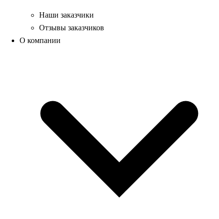
Наши заказчики
Отзывы заказчиков
О компании