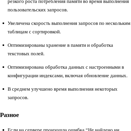
резкого роста потребления памяти во время выполнения
пользовательских запросов.
Увеличена скорость выполнения запросов по нескольким
таблицам с сортировкой.
Оптимизированы хранение в памяти и обработка
текстовых полей.
Оптимизирована обработка данных с настроенными в
конфигурации индексами, включая обновление данных.
В среднем улучшено время выполнения некоторых
запросов.
Разное
Если на сервере произошла ошибка “Не найдено ни