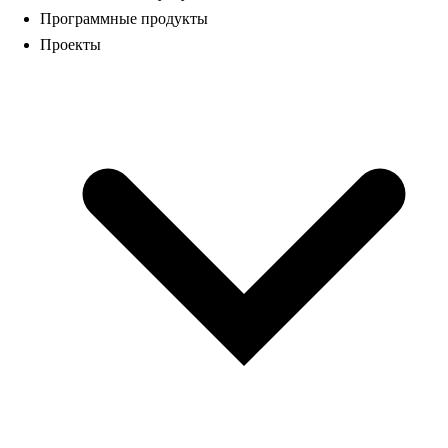
Программные продукты
Проекты