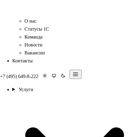
О нас
Статусы 1С
Команда
Новости
Вакансии
Контакты
+7 (495) 649-8-222
Услуги