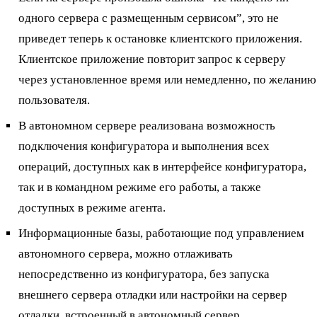
одного сервера с размещенным сервисом”, это не
приведет теперь к остановке клиентского приложения.
Клиентское приложение повторит запрос к серверу
через установленное время или немедленно, по желанию
пользователя.
В автономном сервере реализована возможность
подключения конфигуратора и выполнения всех
операций, доступных как в интерфейсе конфигуратора,
так и в командном режиме его работы, а также
доступных в режиме агента.
Информационные базы, работающие под управлением
автономного сервера, можно отлаживать
непосредственно из конфигуратора, без запуска
внешнего сервера отладки или настройки на сервер
отладки, встроенный в автономный сервер.