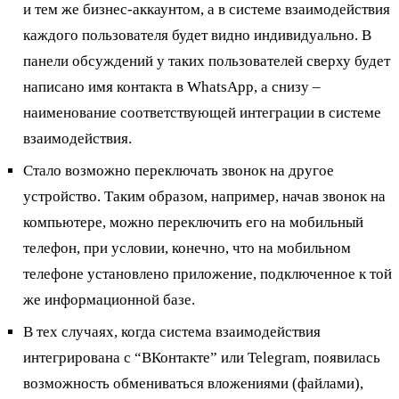
и тем же бизнес-аккаунтом, а в системе взаимодействия
каждого пользователя будет видно индивидуально. В
панели обсуждений у таких пользователей сверху будет
написано имя контакта в WhatsApp, а снизу –
наименование соответствующей интеграции в системе
взаимодействия.
Стало возможно переключать звонок на другое
устройство. Таким образом, например, начав звонок на
компьютере, можно переключить его на мобильный
телефон, при условии, конечно, что на мобильном
телефоне установлено приложение, подключенное к той
же информационной базе.
В тех случаях, когда система взаимодействия
интегрирована с “ВКонтакте” или Telegram, появилась
возможность обмениваться вложениями (файлами),