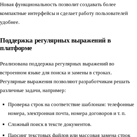
Новая функциональность позволит создавать более
компактные интерфейсы и сделает работу пользователей
удобнее.
Поддержка регулярных выражений в
платформе
Реализована поддержка регулярных выражений во
встроенном языке для поиска и замены в строках.
Регулярные выражения позволяют разработчикам решать
различные задачи, например:
Проверка строк на соответствие шаблонам: телефонные
номера, электронная почта, номера договоров и т. п.
Сложный поиск в тексте документов.
Парсинг текстовых файлов или массовая замена строк