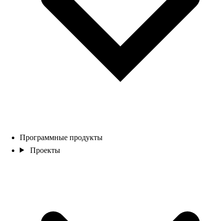
Программные продукты
Проекты