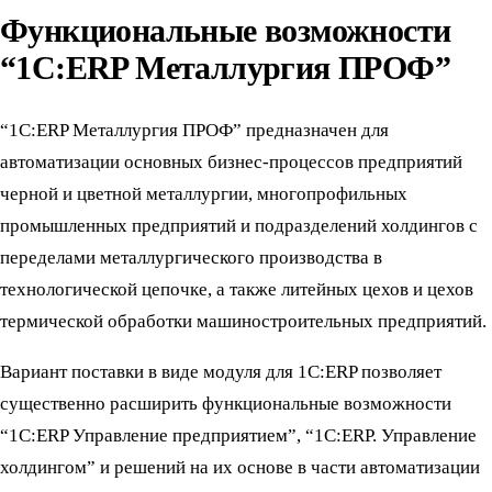
Функциональные возможности
“1С:
ERP
Металлургия ПРОФ”
“1С:ERP Металлургия ПРОФ” предназначен для
автоматизации основных бизнес-процессов предприятий
черной и цветной металлургии, многопрофильных
промышленных предприятий и подразделений холдингов с
переделами металлургического производства в
технологической цепочке, а также литейных цехов и цехов
термической обработки машиностроительных предприятий.
Вариант поставки в виде модуля для 1С:ERP позволяет
существенно расширить функциональные возможности
“1С:ERP Управление предприятием”, “1С:ERP. Управление
холдингом” и решений на их основе в части автоматизации