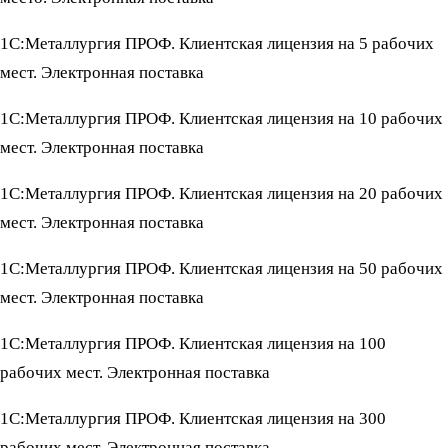
1С:Металлургия ПРОФ. Клиентская лицензия на 5 рабочих
мест. Электронная поставка
1С:Металлургия ПРОФ. Клиентская лицензия на 10 рабочих
мест. Электронная поставка
1С:Металлургия ПРОФ. Клиентская лицензия на 20 рабочих
мест. Электронная поставка
1С:Металлургия ПРОФ. Клиентская лицензия на 50 рабочих
мест. Электронная поставка
1С:Металлургия ПРОФ. Клиентская лицензия на 100
рабочих мест. Электронная поставка
1С:Металлургия ПРОФ. Клиентская лицензия на 300
рабочих мест. Электронная поставка