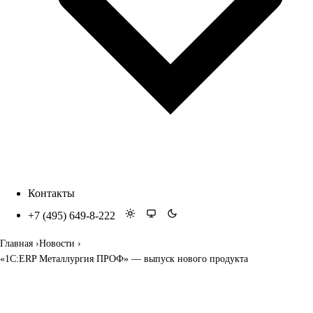
Контакты
+7 (495) 649-8-222
Главная
Новости
«1С:ERP Металлургия ПРОФ» — выпуск нового продукта