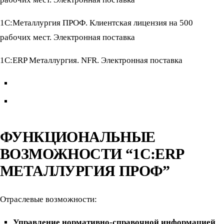
1С:Металлургия ПРОФ. Клиентская лицензия на 500
рабочих мест. Электронная поставка
1С:ERP Металлургия. NFR. Электронная поставка
ФУНКЦИОНАЛЬНЫЕ
ВОЗМОЖНОСТИ “1С:ERP
МЕТАЛЛУРГИЯ ПРОФ”
Отраслевые возможности:
Управление нормативно-справочной информацией