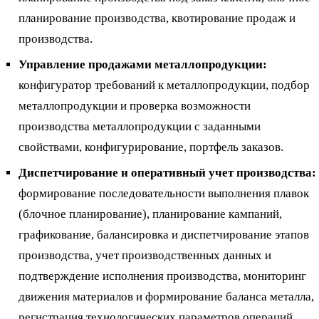
планирование производства, квотирование продаж и
производства.
Управление продажами металлопродукции:
конфигуратор требований к металлопродукции, подбор
металлопродукции и проверка возможности
производства металлопродукции с заданными
свойствами, конфигурирование, портфель заказов.
Диспетчирование и оперативный учет производства:
формирование последовательности выполнения плавок
(блочное планирование), планирование кампаний,
графикование, балансировка и диспетчирование этапов
производства, учет производственных данных и
подтверждение исполнения производства, мониторинг
движения материалов и формирование баланса металла,
регистрация технологических параметров операций.