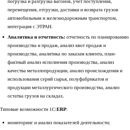
погрузка и разгрузка вагонов, учет поступления,
перемещения, отгрузки, доставки и возврата грузов
автомобильным и железнодорожным транспортом,
интеграция с ЭТРАН.
Аналитика и отчетность:
отчетность по планированию
производства и продаж, анализ квот продаж и
производства, аналитика по заказам клиента, план-
фактный анализ исполнения производства, анализ
качества металлопродукции, анализ происхождения и
использования серий сырья, полуфабрикатов и
продукции металлургического производства, анализ
остатка грузов на складах.
Типовые возможности 1С:
ERP
:
мониторинг и анализ показателей деятельности;