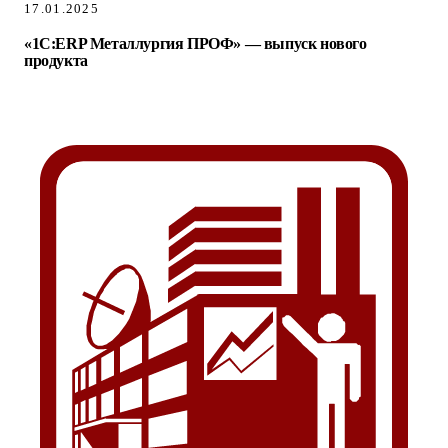
17.01.2025
«1С:ERP Металлургия ПРОФ» — выпуск нового
продукта