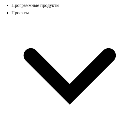
Программные продукты
Проекты