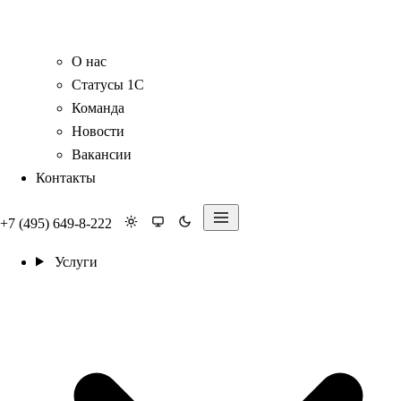
О нас
Статусы 1С
Команда
Новости
Вакансии
Контакты
+7 (495) 649-8-222
Услуги