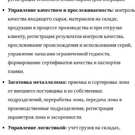
Управление качеством и прослеживаемость:
контроль
качества входящего сырья, материалов на складе,
продукции в процессе производства и при отгрузке
клиенту, регистрация результатов контроля качества,
прослеживание происхождения и использования серий,
управление запасами ограниченной годности,
формирование сертификатов качества и паспортов
плавки.
Заготовка металлолома:
приемка и сортировка лома
от внешнего поставщика и из собственных
подразделений, переработка лома, передача лома в
производственные подразделения, регистрация
параметров лома и засоренности.
Управление логистикой:
учет грузов на складах,