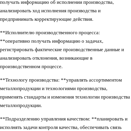
получать информацию об исполнении производства,
анализировать ход исполнения производства и
предпринимать корректирующие действия.
**Исполнителю производственного процесса:
**оперативно получать информацию о задачах,
регистрировать фактические производственные данные и
анализировать отклонения, возникающие в
производственном процессе.
**Технологу производства: **управлять ассортиментом
металлопродукции и технологиями производства,
применять стандарты и изменения технологии производства
металлопродукции.
**Подразделению управления качеством: **планировать и
исполнять задачи контроля качества, обеспечивать связь