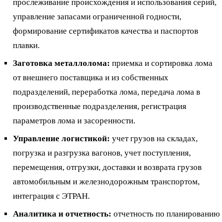
прослеживание происхождения и использования серий,
управление запасами ограниченной годности,
формирование сертификатов качества и паспортов
плавки.
Заготовка металлолома:
приемка и сортировка лома
от внешнего поставщика и из собственных
подразделений, переработка лома, передача лома в
производственные подразделения, регистрация
параметров лома и засоренности.
Управление логистикой:
учет грузов на складах,
погрузка и разгрузка вагонов, учет поступления,
перемещения, отгрузки, доставки и возврата грузов
автомобильным и железнодорожным транспортом,
интеграция с ЭТРАН.
Аналитика и отчетность:
отчетность по планированию