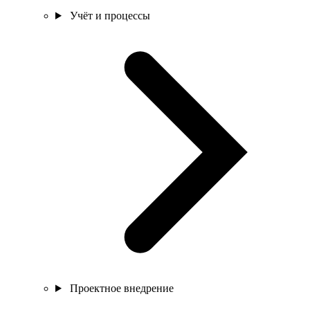
Учёт и процессы
Проектное внедрение