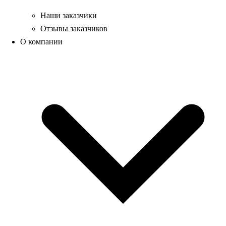
Наши заказчики
Отзывы заказчиков
О компании