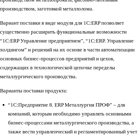
производством, заготовкой металлолома.
Вариант поставки в виде модуля для 1С:ERP позволяет
существенно расширить функциональные возможности
“1С:ERP Управление предприятием”, “1С:ERP. Управление
холдингом” и решений на их основе в части автоматизации
основных бизнес-процессов предприятий и цехов,
содержащих в технологической цепочке переделы
металлургического производства.
Варианты поставки продукта:
“1С:Предприятие 8. ERP Металлургия ПРОФ” – для
компаний, которым необходимо управлять основными
бизнес-процессами металлургического производства, а
также вести управленческий и регламентированный учет