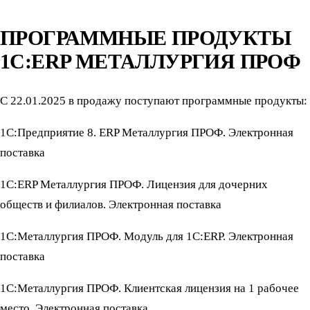
ПРОГРАММНЫЕ ПРОДУКТЫ
1С:ERP МЕТАЛЛУРГИЯ ПРОФ
С 22.01.2025 в продажу поступают программные продукты:
1С:Предприятие 8. ERP Металлургия ПРОФ. Электронная
поставка
1С:ERP Металлургия ПРОФ. Лицензия для дочерних
обществ и филиалов. Электронная поставка
1С:Металлургия ПРОФ. Модуль для 1С:ERP. Электронная
поставка
1С:Металлургия ПРОФ. Клиентская лицензия на 1 рабочее
место. Электронная поставка