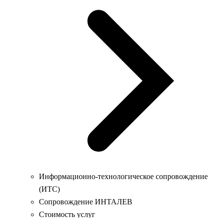
Информационно-технологическое сопровождение
(ИТС)
Сопровождение ИНТАЛЕВ
Стоимость услуг