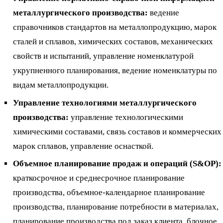
металлургического производства:
ведение
справочников стандартов на металлопродукцию, марок
сталей и сплавов, химических составов, механических
свойств и испытаний, управление номенклатурой
укрупненного планирования, ведение номенклатуры по
видам металлопродукции.
Управление технологиями металлургического
производства:
управление технологическими
химическими составами, связь составов и коммерческих
марок сплавов, управление оснасткой.
Объемное планирование продаж и операций (S&OP):
краткосрочное и среднесрочное планирование
производства, объемное-календарное планирование
производства, планирование потребности в материалах,
планирование производства под заказ клиента, блочное