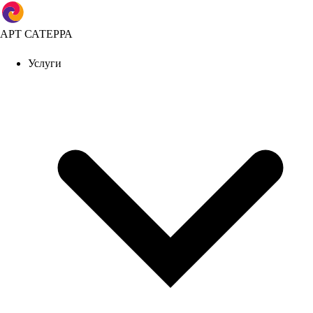
АРТ САТЕРРА
Услуги