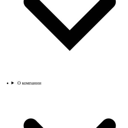
О компании