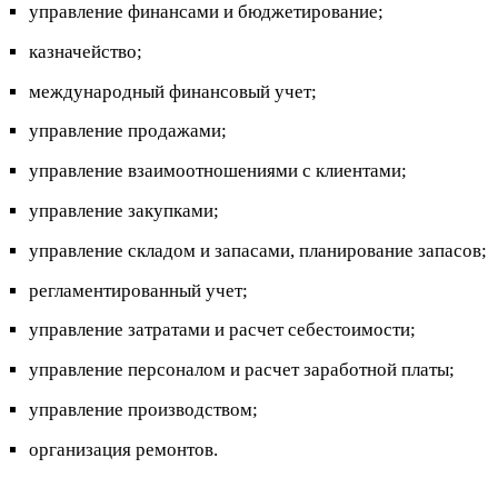
управление финансами и бюджетирование;
казначейство;
международный финансовый учет;
управление продажами;
управление взаимоотношениями с клиентами;
управление закупками;
управление складом и запасами, планирование запасов;
регламентированный учет;
управление затратами и расчет себестоимости;
управление персоналом и расчет заработной платы;
управление производством;
организация ремонтов.