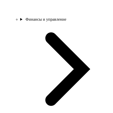
Финансы и управление