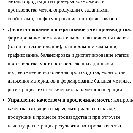
металлопродукции и проверка возможности
производства металлопродукции с заданными
свойствами, конфигурирование, портфель заказов.
Диспетчирование и оперативный учет производства:
формирование последовательности выполнения плавок
(блочное планирование), планирование кампаний,
графикование, балансировка и диспетчирование этапов
производства, учет производственных данных и
подтверждение исполнения производства, мониторинг
движения материалов и формирование баланса металла,
регистрация технологических параметров операций.
Управление качеством и прослеживаемость:
контроль
качества входящего сырья, материалов на складе,
продукции в процессе производства и при отгрузке
клиенту, регистрация результатов контроля качества,