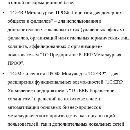
в одной информационной базе.
“1С:ERP Металлургия ПРОФ. Лицензия для дочерних
обществ и филиалов” – для использования в
дополнительных локальных сетях (удаленных офисах)
филиалов, организаций или отдельных юридических лиц
холдинга, аффилированных с организацией-
пользователем “1С:Предприятие 8. ERP Металлургия
ПРОФ”.
“1С:Металлургия ПРОФ. Модуль для 1С:ERP” – для
расширения функциональных возможностей “1С:ERP
Управление предприятием”, “1С:ERP. Управление
холдингом” и решений на их основе в части
автоматизации основных бизнес-процессов
металлургического производства как организаций-
пользователей, так и дополнительных локальных сетей