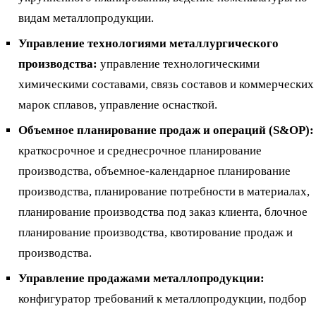
видам металлопродукции.
Управление технологиями металлургического
производства:
управление технологическими
химическими составами, связь составов и коммерческих
марок сплавов, управление оснасткой.
Объемное планирование продаж и операций (S&OP):
краткосрочное и среднесрочное планирование
производства, объемное-календарное планирование
производства, планирование потребности в материалах,
планирование производства под заказ клиента, блочное
планирование производства, квотирование продаж и
производства.
Управление продажами металлопродукции:
конфигуратор требований к металлопродукции, подбор