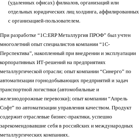
(удаленных офисах) филиалов, организаций или
отдельных юридических лиц холдинга, аффилированных
с организацией-пользователем.
При разработке “1С:ERP Металлургия ПРОФ” был учтен
многолетний опыт специалистов компании “1С-
Перспектива”, накопленный при внедрении и эксплуатации
корпоративных ИТ-решений на предприятиях
металлургической отрасли; опыт компании “Синерго” по
автоматизации горнодобывающих предприятий и задач
транспортной логистики (автомобильные и
железнодорожные перевозки); опыт компании “Апрель
Софт” по автоматизации управления качеством. Продукт
содержит отраслевые бизнес-практики, успешно
зарекомендовавшие себя в российских и международных
металлургических компаниях.