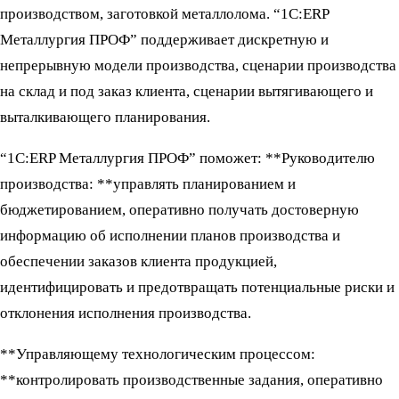
производством, заготовкой металлолома. “1С:ERP
Металлургия ПРОФ” поддерживает дискретную и
непрерывную модели производства, сценарии производства
на склад и под заказ клиента, сценарии вытягивающего и
выталкивающего планирования.
“1С:ERP Металлургия ПРОФ” поможет: **Руководителю
производства: **управлять планированием и
бюджетированием, оперативно получать достоверную
информацию об исполнении планов производства и
обеспечении заказов клиента продукцией,
идентифицировать и предотвращать потенциальные риски и
отклонения исполнения производства.
**Управляющему технологическим процессом:
**контролировать производственные задания, оперативно