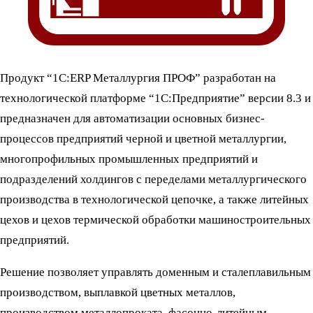
Продукт “1С:ERP Металлургия ПРОФ” разработан на
технологической платформе “1С:Предприятие” версии 8.3 и
предназначен для автоматизации основных бизнес-
процессов предприятий черной и цветной металлургии,
многопрофильных промышленных предприятий и
подразделений холдингов с переделами металлургического
производства в технологической цепочке, а также литейных
цехов и цехов термической обработки машиностроительных
предприятий.
Решение позволяет управлять доменным и сталеплавильным
производством, выплавкой цветных металлов,
производством металлопроката, фасонно-литейным