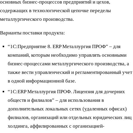
основных бизнес-процессов предприятий и цехов,
содержащих в технологической цепочке переделы
металлургического производства.
Варианты поставки продукта:
“1С:Предприятие 8. ERP Металлургия ПРОФ” – для
компаний, которым необходимо управлять основными
бизнес-процессами металлургического производства, а
также вести управленческий и регламентированный учет
в одной информационной базе.
“1С:ERP Металлургия ПРОФ. Лицензия для дочерних
обществ и филиалов” – для использования в
дополнительных локальных сетях (удаленных офисах)
филиалов, организаций или отдельных юридических лиц
холдинга, аффилированных с организацией-